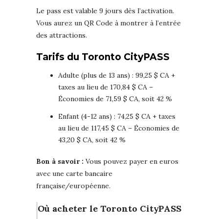
Le pass est valable 9 jours dès l’activation.
Vous aurez un QR Code à montrer à l’entrée
des attractions.
Tarifs du Toronto CityPASS
Adulte (plus de 13 ans) : 99,25 $ CA +
taxes au lieu de 170,84 $ CA –
Économies de 71,59 $ CA, soit 42 %
Enfant (4-12 ans) : 74,25 $ CA + taxes
au lieu de 117,45 $ CA – Économies de
43,20 $ CA, soit 42 %
Bon à savoir :
Vous pouvez payer en euros
avec une carte bancaire
française/européenne.
Où acheter le Toronto CityPASS