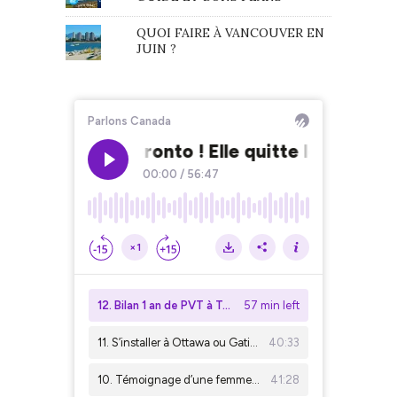
QUOI FAIRE À VANCOUVER EN
JUIN ?