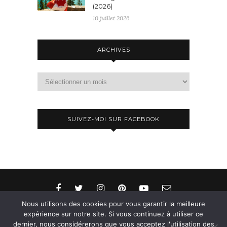
(2026)
10 juillet 2026
ARCHIVES
Archives
SUIVEZ-MOI SUR FACEBOOK
Nous utilisons des cookies pour vous garantir la meilleure
expérience sur notre site. Si vous continuez à utiliser ce
dernier, nous considérerons que vous acceptez l'utilisation des