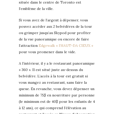
située dans le centre de Toronto est
l’emblème de la ville.
Si vous avez de l’argent à dépenser, vous
pouvez accéder aux 2 belvédères de la tour
ou grimper jusqu’au Skypod pour profiter
de la vue panoramique ou encore de faire
l’attraction
Edgewalk « l’HAUT-DA CIEUX »
pour vous promener dans le vide.
A l’intérieur, il y a le restaurant panoramique
« 360 ». Il est situé juste au-dessus du
belvédère. L’accès à la tour est gratuit si
vous mangez au restaurant, sans faire la
queue. En revanche, vous devez dépenser un
minimum de 75$ en nourriture par personne
(le minimum est de 40$ pour les enfants de 4
à 12 ans), ce qui comprend l’élévation au