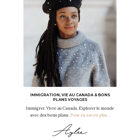
IMMIGRATION, VIE AU CANADA & BONS
PLANS VOYAGES
Immigrer. Vivre au Canada. Explorer le monde
avec des bons plans.
Pour en savoir plus...