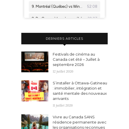
DERNIERS ARTICLES
Festivals de cinéma au
Canada cet été – Juillet à
septembre 2026
12 juillet 2026
S’installer à Ottawa-Gatineau
: immobilier, intégration et
santé mentale des nouveaux
arrivants
11 juillet 2026
Vivre au Canada SANS
résidence permanente avec
les organisations reconnues