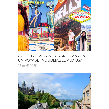
GUIDE LAS VEGAS + GRAND CANYON :
UN VOYAGE INOUBLIABLE AUX USA
25 avril 2025