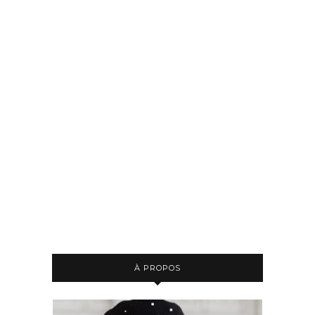
À PROPOS