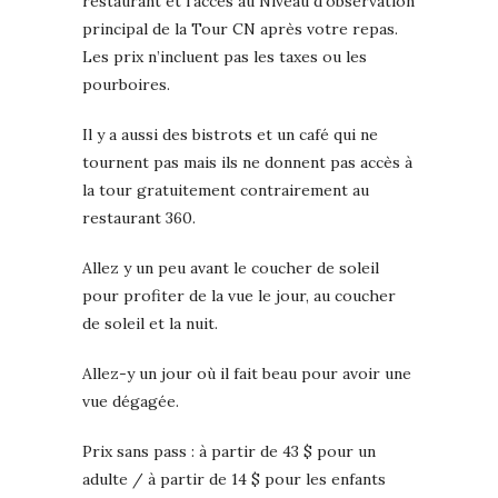
restaurant et l’accès au Niveau d’observation
principal de la Tour CN après votre repas.
Les prix n’incluent pas les taxes ou les
pourboires.
Il y a aussi des bistrots et un café qui ne
tournent pas mais ils ne donnent pas accès à
la tour gratuitement contrairement au
restaurant 360.
Allez y un peu avant le coucher de soleil
pour profiter de la vue le jour, au coucher
de soleil et la nuit.
Allez-y un jour où il fait beau pour avoir une
vue dégagée.
Prix sans pass : à partir de 43 $ pour un
adulte / à partir de 14 $ pour les enfants