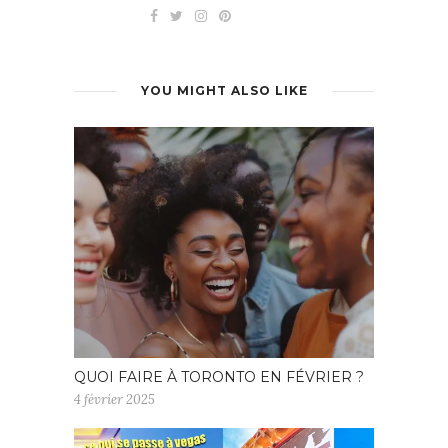
YOU MIGHT ALSO LIKE
QUOI FAIRE À TORONTO EN FÉVRIER ?
4 février 2025