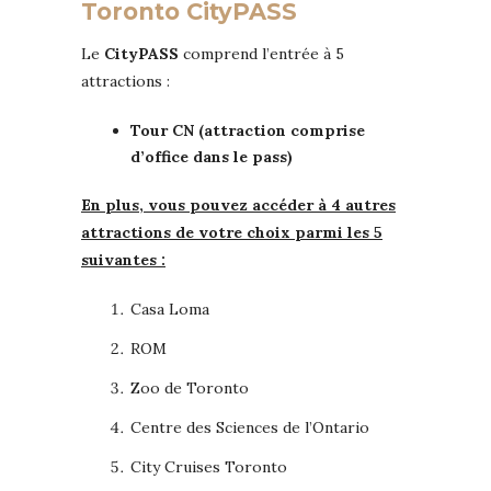
Toronto CityPASS
Le
CityPASS
comprend l’entrée à 5
attractions :
Tour CN (attraction comprise
d’office dans le pass)
En plus, vous pouvez accéder à 4 autres
attractions de votre choix parmi les 5
suivantes :
Casa Loma
ROM
Zoo de Toronto
Centre des Sciences de l’Ontario
City Cruises Toronto