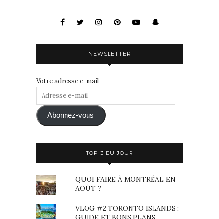
NEWSLETTER
Votre adresse e-mail
Adresse
e-
mail
Abonnez-vous
TOP 3 DU JOUR
QUOI FAIRE À MONTRÉAL EN
AOÛT ?
VLOG #2 TORONTO ISLANDS :
GUIDE ET BONS PLANS