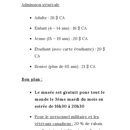
Admission générale
Adulte : 26 $ CA
Enfant (4 – 14 ans) : 16 $ CA
Jeune (15 – 19 ans) : 20 $ CA
Etudiant (avec carte étudiante) : 20 $
CA
Senior (plus de 65 ans) : 21 $ CA
Bon plan :
Le musée est gratuit pour tout le
monde le 3ème mardi du mois en
soirée de 16h30 à 20h30
Pour le personnel militaire et les
vétérans canadiens :
20 % de rabais