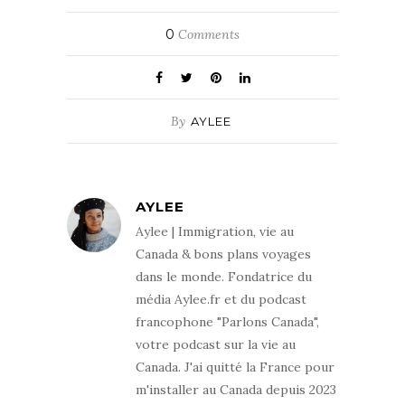
0
Comments
By
AYLEE
AYLEE
Aylee | Immigration, vie au
Canada & bons plans voyages
dans le monde. Fondatrice du
média Aylee.fr et du podcast
francophone "Parlons Canada",
votre podcast sur la vie au
Canada. J'ai quitté la France pour
m'installer au Canada depuis 2023