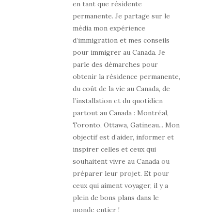
en tant que résidente
permanente. Je partage sur le
média mon expérience
d’immigration et mes conseils
pour immigrer au Canada. Je
parle des démarches pour
obtenir la résidence permanente,
du coût de la vie au Canada, de
l’installation et du quotidien
partout au Canada : Montréal,
Toronto, Ottawa, Gatineau... Mon
objectif est d’aider, informer et
inspirer celles et ceux qui
souhaitent vivre au Canada ou
préparer leur projet. Et pour
ceux qui aiment voyager, il y a
plein de bons plans dans le
monde entier !