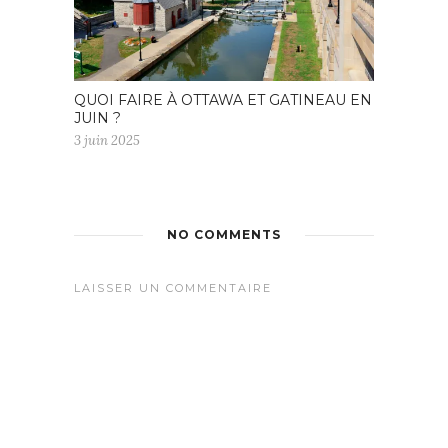
QUOI FAIRE À OTTAWA ET GATINEAU EN
JUIN ?
3 juin 2025
NO COMMENTS
LAISSER UN COMMENTAIRE