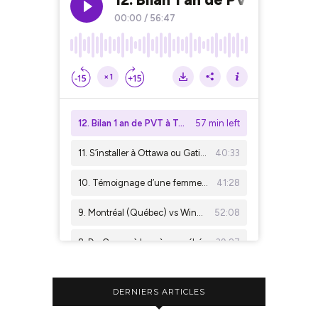
DERNIERS ARTICLES