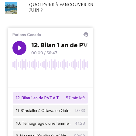
QUOI FAIRE À VANCOUVER EN
JUIN ?