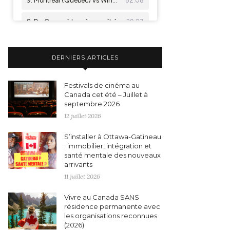
DERNIERS ARTICLES
Festivals de cinéma au
Canada cet été – Juillet à
septembre 2026
12 juillet 2026
S’installer à Ottawa-Gatineau
: immobilier, intégration et
santé mentale des nouveaux
arrivants
11 juillet 2026
Vivre au Canada SANS
résidence permanente avec
les organisations reconnues
(2026)