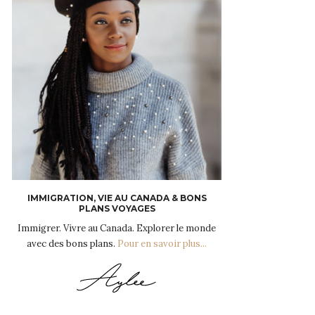
IMMIGRATION, VIE AU CANADA & BONS
PLANS VOYAGES
Immigrer. Vivre au Canada. Explorer le monde
avec des bons plans.
Pour en savoir plus...