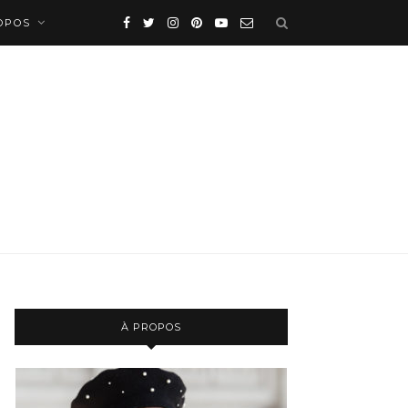
OPOS
À PROPOS