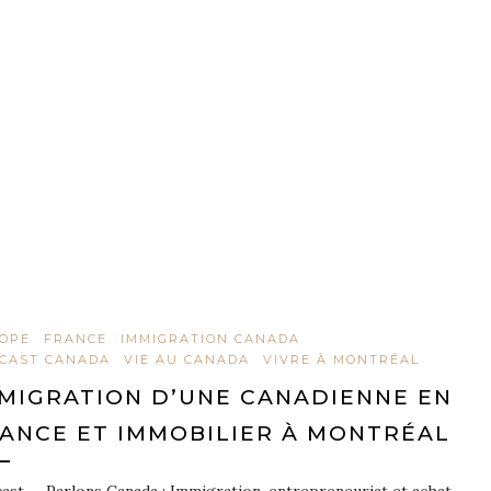
OPE
FRANCE
IMMIGRATION CANADA
CAST CANADA
VIE AU CANADA
VIVRE À MONTRÉAL
MIGRATION D’UNE CANADIENNE EN
ANCE ET IMMOBILIER À MONTRÉAL