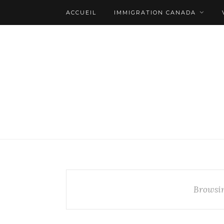
ACCUEIL
IMMIGRATION CANADA
Browsin