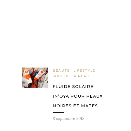
BEAUTÉ
LIFESTYLE
SOIN DE LA PEAU
FLUIDE SOLAIRE
IN’OYA POUR PEAUX
NOIRES ET MATES
8 septembre 2018