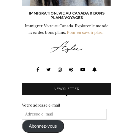
IMMIGRATION, VIE AU CANADA & BONS
PLANS VOYAGES
Immigrer. Vivre au Canada. Explorer le monde
avec des bons plans.
Pour en savoir plus...
NEWSLETTER
Votre adresse e-mail
Adresse
e-
mail
Abonnez-vous