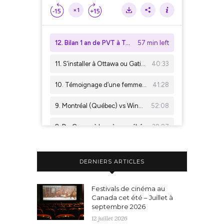
DERNIERS ARTICLES
Festivals de cinéma au
Canada cet été – Juillet à
septembre 2026
12 juillet 2026