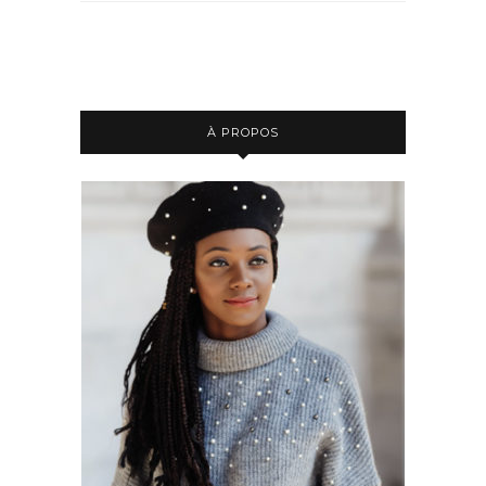
À PROPOS