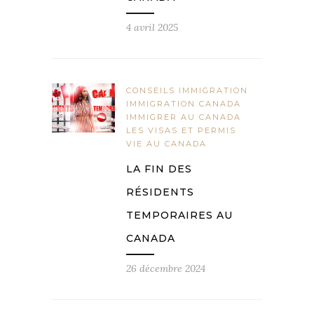
4 avril 2025
CONSEILS IMMIGRATION
IMMIGRATION CANADA
IMMIGRER AU CANADA
LES VISAS ET PERMIS
VIE AU CANADA
LA FIN DES
RÉSIDENTS
TEMPORAIRES AU
CANADA
26 décembre 2024