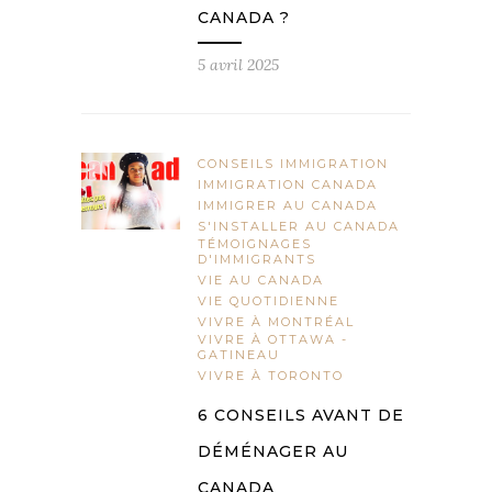
CANADA ?
5 avril 2025
CONSEILS IMMIGRATION
IMMIGRATION CANADA
IMMIGRER AU CANADA
S'INSTALLER AU CANADA
TÉMOIGNAGES
D'IMMIGRANTS
VIE AU CANADA
VIE QUOTIDIENNE
VIVRE À MONTRÉAL
VIVRE À OTTAWA -
GATINEAU
VIVRE À TORONTO
6 CONSEILS AVANT DE
DÉMÉNAGER AU
CANADA