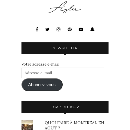
NEWSLETTER
Votre adresse e-mail
Adresse
e-
mail
Abonnez-vous
TOP 3 DU JOUR
QUOI FAIRE À MONTRÉAL EN
AOÛT ?