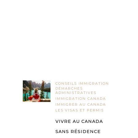
CONSEILS IMMIGRATION
DÉMARCHES
ADMINISTRATIVES
IMMIGRATION CANADA
IMMIGRER AU CANADA
LES VISAS ET PERMIS
VIVRE AU CANADA
SANS RÉSIDENCE