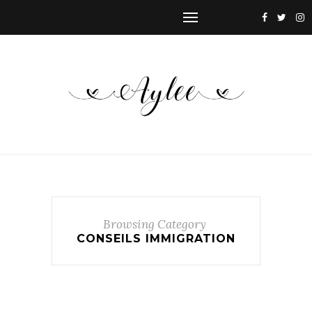
Browsing Category
CONSEILS IMMIGRATION