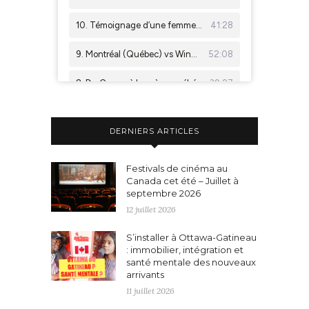
DERNIERS ARTICLES
Festivals de cinéma au
Canada cet été – Juillet à
septembre 2026
12 juillet 2026
S’installer à Ottawa-Gatineau
: immobilier, intégration et
santé mentale des nouveaux
arrivants
11 juillet 2026