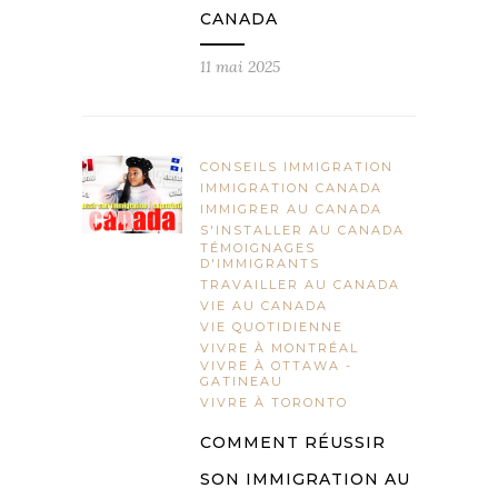
CANADA
11 mai 2025
CONSEILS IMMIGRATION
IMMIGRATION CANADA
IMMIGRER AU CANADA
S'INSTALLER AU CANADA
TÉMOIGNAGES
D'IMMIGRANTS
TRAVAILLER AU CANADA
VIE AU CANADA
VIE QUOTIDIENNE
VIVRE À MONTRÉAL
VIVRE À OTTAWA -
GATINEAU
VIVRE À TORONTO
COMMENT RÉUSSIR
SON IMMIGRATION AU