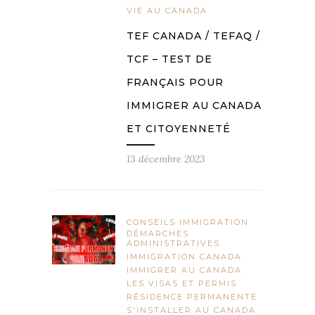
VIE AU CANADA
TEF CANADA / TEFAQ /
TCF – TEST DE
FRANÇAIS POUR
IMMIGRER AU CANADA
ET CITOYENNETÉ
13 décembre 2023
CONSEILS IMMIGRATION
DÉMARCHES
ADMINISTRATIVES
IMMIGRATION CANADA
IMMIGRER AU CANADA
LES VISAS ET PERMIS
RÉSIDENCE PERMANENTE
S'INSTALLER AU CANADA