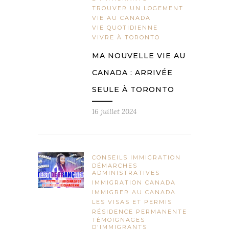
TROUVER UN LOGEMENT
VIE AU CANADA
VIE QUOTIDIENNE
VIVRE À TORONTO
MA NOUVELLE VIE AU
CANADA : ARRIVÉE
SEULE À TORONTO
16 juillet 2024
CONSEILS IMMIGRATION
DÉMARCHES
ADMINISTRATIVES
IMMIGRATION CANADA
IMMIGRER AU CANADA
LES VISAS ET PERMIS
RÉSIDENCE PERMANENTE
TÉMOIGNAGES
D'IMMIGRANTS