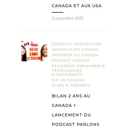
CANADA ET AUX USA
5 septembre 2025
CONSEILS IMMIGRATION
IMMIGRATION CANADA
IMMIGRER AU CANADA
PODCAST CANADA
RÉSIDENCE PERMANENTE
TÉMOIGNAGES
D'IMMIGRANTS
VIE AU CANADA
VIVRE À TORONTO
BILAN 2 ANS AU
CANADA +
LANCEMENT DU
PODCAST PARLONS