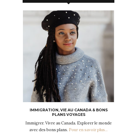
IMMIGRATION, VIE AU CANADA & BONS
PLANS VOYAGES
Immigrer. Vivre au Canada. Explorer le monde
avec des bons plans.
Pour en savoir plus...