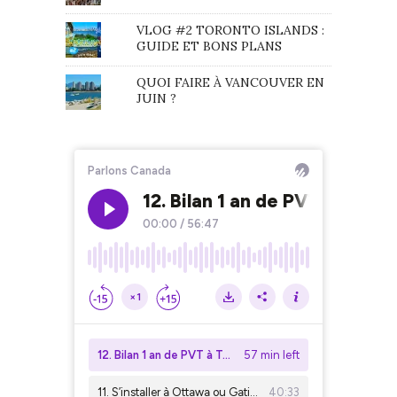
VLOG #2 TORONTO ISLANDS :
GUIDE ET BONS PLANS
QUOI FAIRE À VANCOUVER EN
JUIN ?