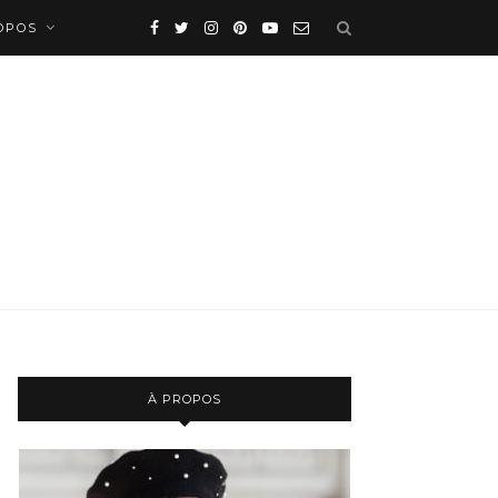
OPOS
À PROPOS