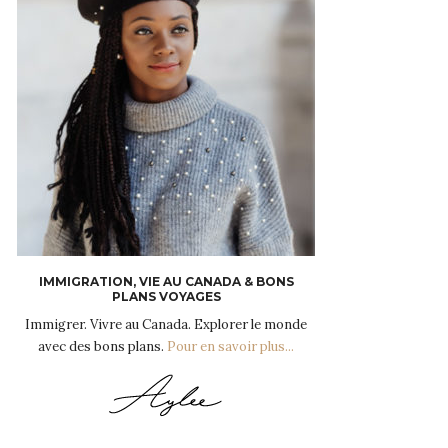
IMMIGRATION, VIE AU CANADA & BONS
PLANS VOYAGES
Immigrer. Vivre au Canada. Explorer le monde
avec des bons plans.
Pour en savoir plus...