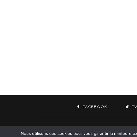
FACEBOOK
T
©
Nous utilisons des cookies pour vous garantir la meilleure ex