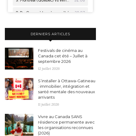
DERNIERS ARTICLES
Festivals de cinéma au
Canada cet été – Juillet à
septembre 2026
12 juillet 2026
S’installer à Ottawa-Gatineau
: immobilier, intégration et
santé mentale des nouveaux
arrivants
11 juillet 2026
Vivre au Canada SANS
résidence permanente avec
les organisations reconnues
(2026)