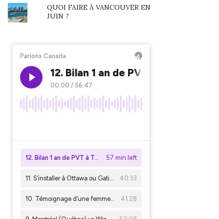
QUOI FAIRE À VANCOUVER EN
JUIN ?