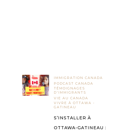
IMMIGRATION CANADA
PODCAST CANADA
TÉMOIGNAGES
D'IMMIGRANTS
VIE AU CANADA
VIVRE À OTTAWA -
GATINEAU
S’INSTALLER À
OTTAWA-GATINEAU :