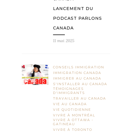
LANCEMENT DU
PODCAST PARLONS
CANADA
11 mai 2025
CONSEILS IMMIGRATION
IMMIGRATION CANADA
IMMIGRER AU CANADA
S'INSTALLER AU CANADA
TÉMOIGNAGES
D'IMMIGRANTS
TRAVAILLER AU CANADA
VIE AU CANADA
VIE QUOTIDIENNE
VIVRE À MONTRÉAL
VIVRE À OTTAWA -
GATINEAU
VIVRE À TORONTO