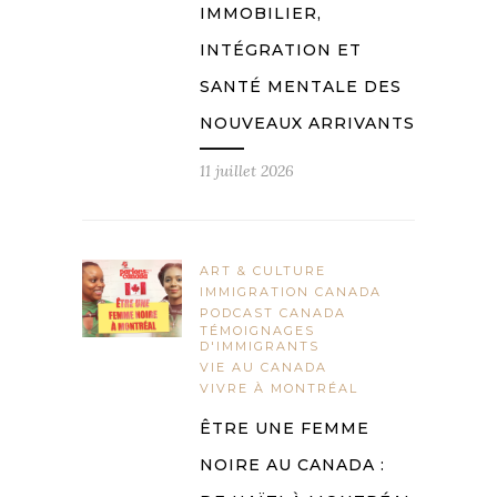
IMMOBILIER,
INTÉGRATION ET
SANTÉ MENTALE DES
NOUVEAUX ARRIVANTS
11 juillet 2026
ART & CULTURE
IMMIGRATION CANADA
PODCAST CANADA
TÉMOIGNAGES
D'IMMIGRANTS
VIE AU CANADA
VIVRE À MONTRÉAL
ÊTRE UNE FEMME
NOIRE AU CANADA :