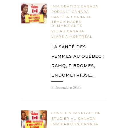
IMMIGRATION CANADA
PODCAST CANADA
SANTÉ AU CANADA
TÉMOIGNAGES
D'IMMIGRANTS
VIE AU CANADA
VIVRE À MONTRÉAL
LA SANTÉ DES
FEMMES AU QUÉBEC :
RAMQ, FIBROMES,
ENDOMÉTRIOSE…
2 décembre 2025
CONSEILS IMMIGRATION
ÉTUDIER AU CANADA
IMMIGRATION CANADA