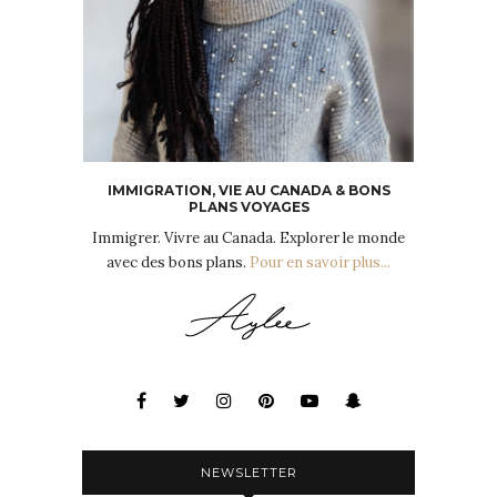
IMMIGRATION, VIE AU CANADA & BONS
PLANS VOYAGES
Immigrer. Vivre au Canada. Explorer le monde
avec des bons plans.
Pour en savoir plus...
NEWSLETTER