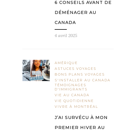
6 CONSEILS AVANT DE
DÉMÉNAGER AU
CANADA
4 avril 2025
AMÉRIQUE
ASTUCES VOYAGES
BONS PLANS VOYAGES
S'INSTALLER AU CANADA
TÉMOIGNAGES
D'IMMIGRANTS
VIE AU CANADA
VIE QUOTIDIENNE
VIVRE À MONTRÉAL
J’AI SURVÉCU À MON
PREMIER HIVER AU