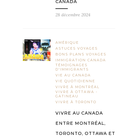
CANADA
28 décembre 2024
AMÉRIQUE
ASTUCES VOYAGES
BONS PLANS VOYAGES
IMMIGRATION CANADA
TÉMOIGNAGES
D'IMMIGRANTS
VIE AU CANADA
VIE QUOTIDIENNE
VIVRE À MONTRÉAL
VIVRE À OTTAWA -
GATINEAU
VIVRE À TORONTO
VIVRE AU CANADA
ENTRE MONTRÉAL,
TORONTO, OTTAWA ET