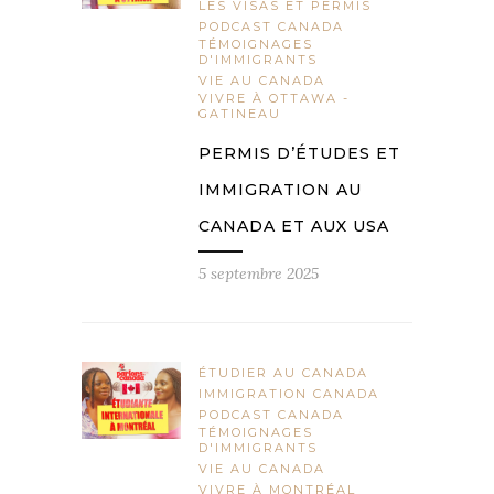
LES VISAS ET PERMIS
PODCAST CANADA
TÉMOIGNAGES
D'IMMIGRANTS
VIE AU CANADA
VIVRE À OTTAWA -
GATINEAU
PERMIS D’ÉTUDES ET
IMMIGRATION AU
CANADA ET AUX USA
5 septembre 2025
ÉTUDIER AU CANADA
IMMIGRATION CANADA
PODCAST CANADA
TÉMOIGNAGES
D'IMMIGRANTS
VIE AU CANADA
VIVRE À MONTRÉAL