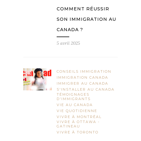
COMMENT RÉUSSIR
SON IMMIGRATION AU
CANADA ?
5 avril 2025
CONSEILS IMMIGRATION
IMMIGRATION CANADA
IMMIGRER AU CANADA
S'INSTALLER AU CANADA
TÉMOIGNAGES
D'IMMIGRANTS
VIE AU CANADA
VIE QUOTIDIENNE
VIVRE À MONTRÉAL
VIVRE À OTTAWA -
GATINEAU
VIVRE À TORONTO