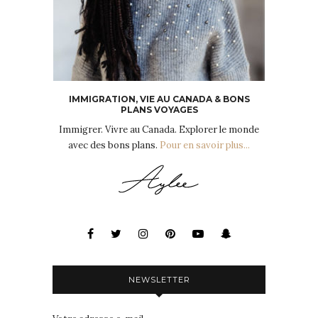
IMMIGRATION, VIE AU CANADA & BONS
PLANS VOYAGES
Immigrer. Vivre au Canada. Explorer le monde
avec des bons plans.
Pour en savoir plus...
NEWSLETTER