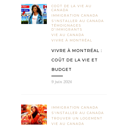
COÛT DE LA VIE AU
CANADA
IMMIGRATION CANADA
S'INSTALLER AU CANADA
TÉMOIGNAGES
D'IMMIGRANTS
VIE AU CANADA
VIVRE À MONTRÉAL
VIVRE À MONTRÉAL :
COÛT DE LA VIE ET
BUDGET
9 juin 2024
IMMIGRATION CANADA
S'INSTALLER AU CANADA
TROUVER UN LOGEMENT
VIE AU CANADA