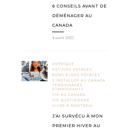
6 CONSEILS AVANT DE
DÉMÉNAGER AU
CANADA
4 avril 2025
AMÉRIQUE
ASTUCES VOYAGES
BONS PLANS VOYAGES
S'INSTALLER AU CANADA
TÉMOIGNAGES
D'IMMIGRANTS
VIE AU CANADA
VIE QUOTIDIENNE
VIVRE À MONTRÉAL
J’AI SURVÉCU À MON
PREMIER HIVER AU