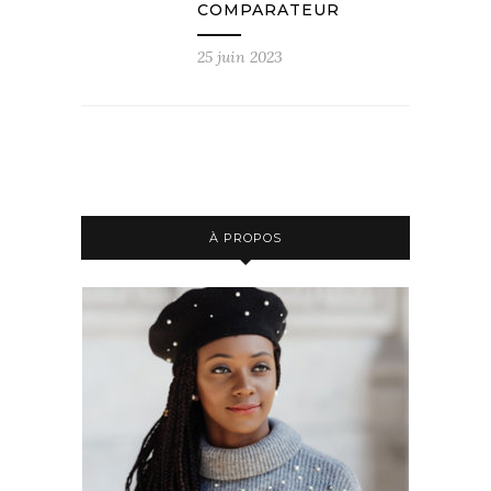
COMPARATEUR
25 juin 2023
À PROPOS