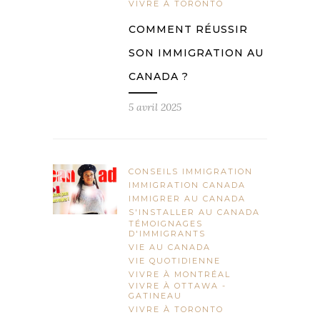
VIVRE À TORONTO
COMMENT RÉUSSIR
SON IMMIGRATION AU
CANADA ?
5 avril 2025
CONSEILS IMMIGRATION
IMMIGRATION CANADA
IMMIGRER AU CANADA
S'INSTALLER AU CANADA
TÉMOIGNAGES
D'IMMIGRANTS
VIE AU CANADA
VIE QUOTIDIENNE
VIVRE À MONTRÉAL
VIVRE À OTTAWA -
GATINEAU
VIVRE À TORONTO