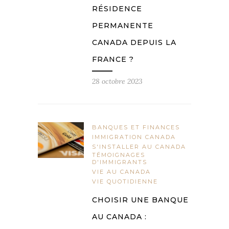
RÉSIDENCE
PERMANENTE
CANADA DEPUIS LA
FRANCE ?
28 octobre 2023
BANQUES ET FINANCES
IMMIGRATION CANADA
S'INSTALLER AU CANADA
TÉMOIGNAGES
D'IMMIGRANTS
VIE AU CANADA
VIE QUOTIDIENNE
CHOISIR UNE BANQUE
AU CANADA :