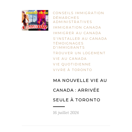
CONSEILS IMMIGRATION
DÉMARCHES
ADMINISTRATIVES
IMMIGRATION CANADA
IMMIGRER AU CANADA
S'INSTALLER AU CANADA
TÉMOIGNAGES
D'IMMIGRANTS
TROUVER UN LOGEMENT
VIE AU CANADA
VIE QUOTIDIENNE
VIVRE À TORONTO
MA NOUVELLE VIE AU
CANADA : ARRIVÉE
SEULE À TORONTO
16 juillet 2024