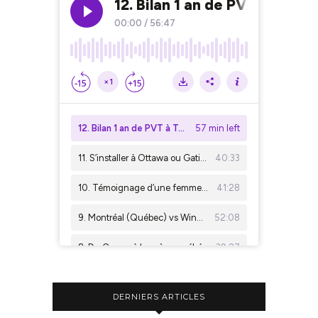
DERNIERS ARTICLES