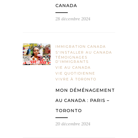
CANADA
28 décembre 2024
IMMIGRATION CANADA
S'INSTALLER AU CANADA
TÉMOIGNAGES
D'IMMIGRANTS
VIE AU CANADA
VIE QUOTIDIENNE
VIVRE À TORONTO
MON DÉMÉNAGEMENT
AU CANADA : PARIS –
TORONTO
20 décembre 2024