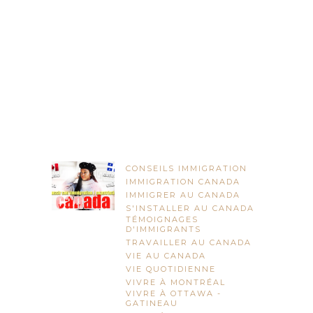
CONSEILS IMMIGRATION
IMMIGRATION CANADA
IMMIGRER AU CANADA
S'INSTALLER AU CANADA
TÉMOIGNAGES
D'IMMIGRANTS
TRAVAILLER AU CANADA
VIE AU CANADA
VIE QUOTIDIENNE
VIVRE À MONTRÉAL
VIVRE À OTTAWA -
GATINEAU