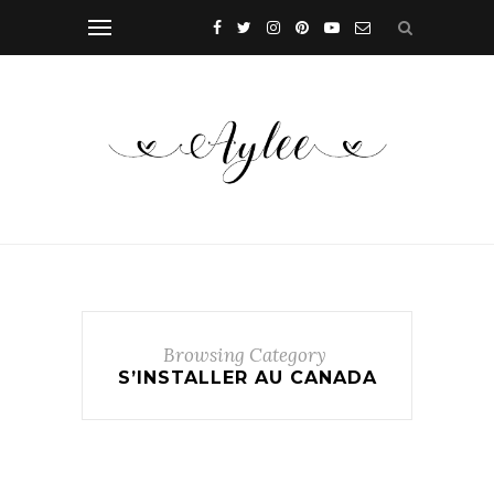
Browsing Category
S’INSTALLER AU CANADA