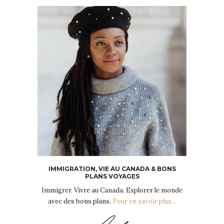
IMMIGRATION, VIE AU CANADA & BONS
PLANS VOYAGES
Immigrer. Vivre au Canada. Explorer le monde
avec des bons plans.
Pour en savoir plus...