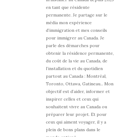
en tant que résidente
permanente. Je partage sur le
média mon expérience
d’immigration et mes conseils
pour immigrer au Canada. Je
parle des démarches pour
obtenir la résidence permanente,
du coût de la vie au Canada, de
l’installation et du quotidien
partout au Canada : Montréal,
Toronto, Ottawa, Gatineau... Mon
objectif est d’aider, informer et
inspirer celles et ceux qui
souhaitent vivre au Canada ou
préparer leur projet. Et pour
ceux qui aiment voyager, il y a
plein de bons plans dans le