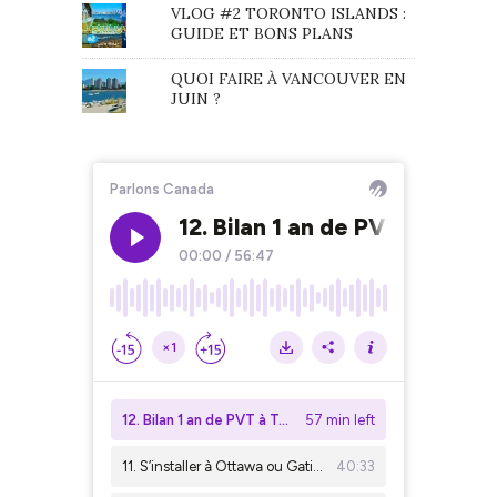
VLOG #2 TORONTO ISLANDS :
GUIDE ET BONS PLANS
QUOI FAIRE À VANCOUVER EN
JUIN ?