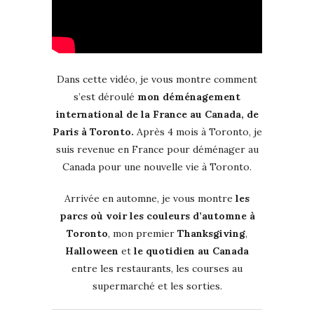
Dans cette vidéo, je vous montre comment
s’est déroulé
mon déménagement
international de la France au Canada, de
Paris à Toronto.
Après 4 mois à Toronto, je
suis revenue en France pour déménager au
Canada pour une nouvelle vie à Toronto.
Arrivée en automne, je vous montre
les
parcs où voir les couleurs d’automne à
Toronto
, mon premier
Thanksgiving
,
Halloween
et
le quotidien au Canada
entre les restaurants, les courses au
supermarché et les sorties.