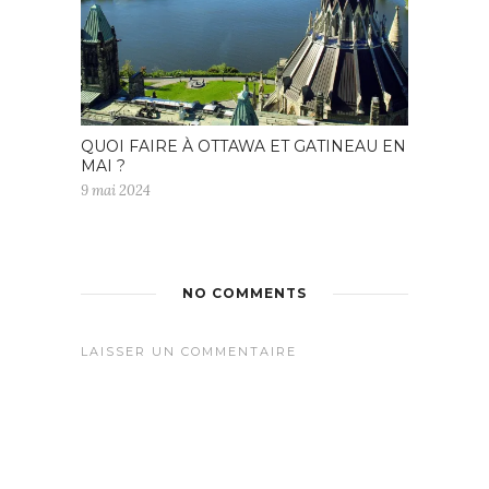
QUOI FAIRE À OTTAWA ET GATINEAU EN
MAI ?
9 mai 2024
NO COMMENTS
LAISSER UN COMMENTAIRE