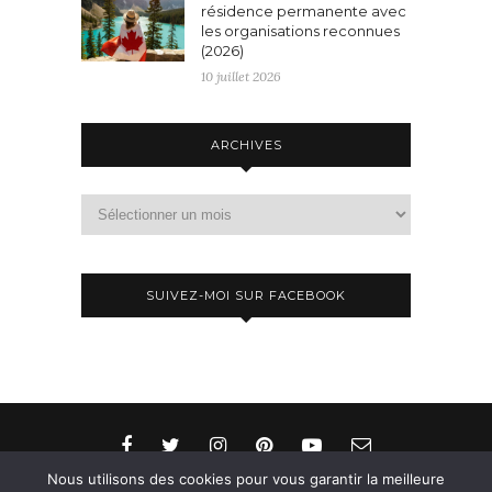
résidence permanente avec
les organisations reconnues
(2026)
10 juillet 2026
ARCHIVES
Archives
SUIVEZ-MOI SUR FACEBOOK
Nous utilisons des cookies pour vous garantir la meilleure