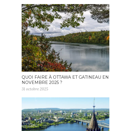
QUOI FAIRE À OTTAWA ET GATINEAU EN
NOVEMBRE 2025 ?
31 octobre 2025