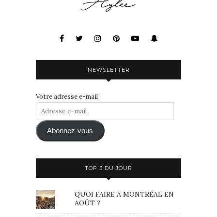
NEWSLETTER
Votre adresse e-mail
Adresse
e-
mail
Abonnez-vous
TOP 3 DU JOUR
QUOI FAIRE À MONTRÉAL EN
AOÛT ?