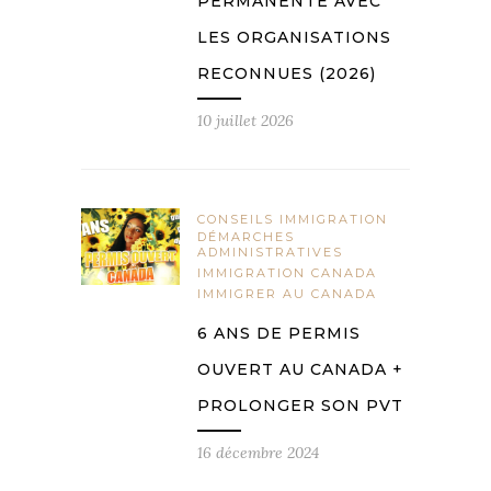
PERMANENTE AVEC
LES ORGANISATIONS
RECONNUES (2026)
10 juillet 2026
CONSEILS IMMIGRATION
DÉMARCHES
ADMINISTRATIVES
IMMIGRATION CANADA
IMMIGRER AU CANADA
6 ANS DE PERMIS
OUVERT AU CANADA +
PROLONGER SON PVT
16 décembre 2024