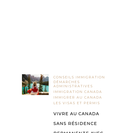
CONSEILS IMMIGRATION
DÉMARCHES
ADMINISTRATIVES
IMMIGRATION CANADA
IMMIGRER AU CANADA
LES VISAS ET PERMIS
VIVRE AU CANADA
SANS RÉSIDENCE