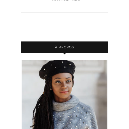
À PROPOS