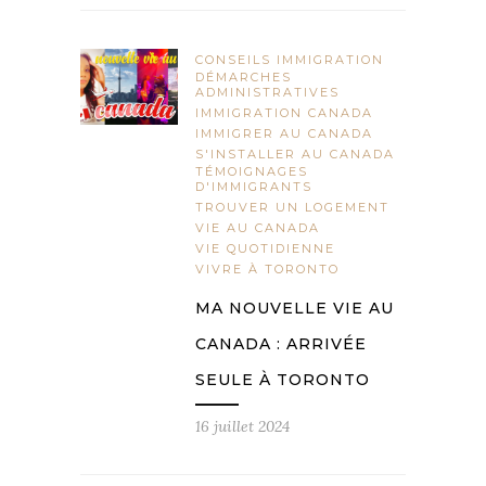
CONSEILS IMMIGRATION
DÉMARCHES
ADMINISTRATIVES
IMMIGRATION CANADA
IMMIGRER AU CANADA
S'INSTALLER AU CANADA
TÉMOIGNAGES
D'IMMIGRANTS
TROUVER UN LOGEMENT
VIE AU CANADA
VIE QUOTIDIENNE
VIVRE À TORONTO
MA NOUVELLE VIE AU
CANADA : ARRIVÉE
SEULE À TORONTO
16 juillet 2024