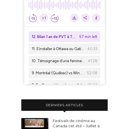
DERNIERS ARTICLES
Festivals de cinéma au
Canada cet été – Juillet à