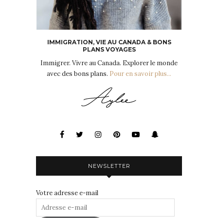
IMMIGRATION, VIE AU CANADA & BONS
PLANS VOYAGES
Immigrer. Vivre au Canada. Explorer le monde
avec des bons plans.
Pour en savoir plus...
NEWSLETTER
Votre adresse e-mail
Adresse
e-