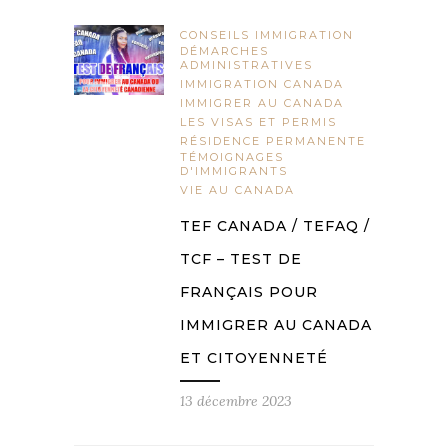
CONSEILS IMMIGRATION
DÉMARCHES
ADMINISTRATIVES
IMMIGRATION CANADA
IMMIGRER AU CANADA
LES VISAS ET PERMIS
RÉSIDENCE PERMANENTE
TÉMOIGNAGES
D'IMMIGRANTS
VIE AU CANADA
TEF CANADA / TEFAQ /
TCF – TEST DE
FRANÇAIS POUR
IMMIGRER AU CANADA
ET CITOYENNETÉ
13 décembre 2023