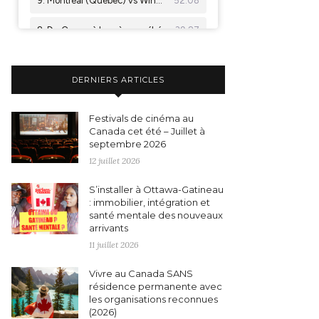
DERNIERS ARTICLES
Festivals de cinéma au
Canada cet été – Juillet à
septembre 2026
12 juillet 2026
S’installer à Ottawa-Gatineau
: immobilier, intégration et
santé mentale des nouveaux
arrivants
11 juillet 2026
Vivre au Canada SANS
résidence permanente avec
les organisations reconnues
(2026)