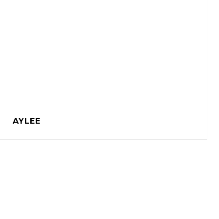
AYLEE