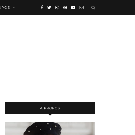
OPOS
À PROPOS