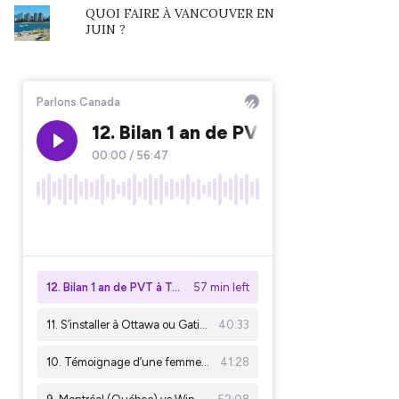
QUOI FAIRE À VANCOUVER EN
JUIN ?