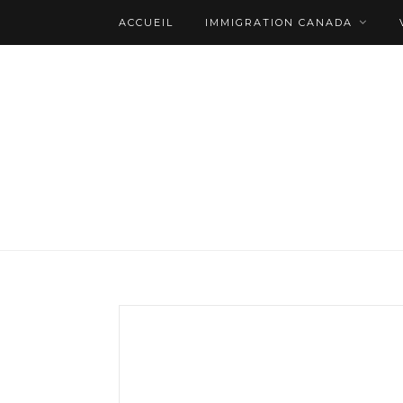
ACCUEIL
IMMIGRATION CANADA