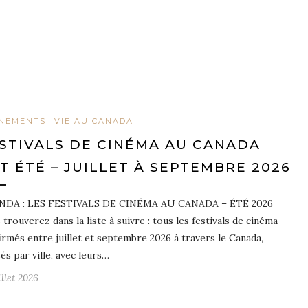
NEMENTS
VIE AU CANADA
STIVALS DE CINÉMA AU CANADA
T ÉTÉ – JUILLET À SEPTEMBRE 2026
NDA : LES FESTIVALS DE CINÉMA AU CANADA – ÉTÉ 2026
 trouverez dans la liste à suivre : tous les festivals de cinéma
irmés entre juillet et septembre 2026 à travers le Canada,
sés par ville, avec leurs…
illet 2026