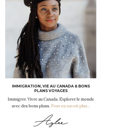
IMMIGRATION, VIE AU CANADA & BONS
PLANS VOYAGES
Immigrer. Vivre au Canada. Explorer le monde
avec des bons plans.
Pour en savoir plus...