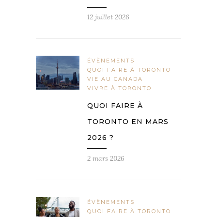
12 juillet 2026
ÉVÈNEMENTS
QUOI FAIRE À TORONTO
VIE AU CANADA
VIVRE À TORONTO
QUOI FAIRE À
TORONTO EN MARS
2026 ?
2 mars 2026
ÉVÈNEMENTS
QUOI FAIRE À TORONTO