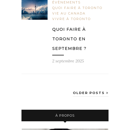
ÉVÈNEMENTS
QUOI FAIRE À TORONTO
VIE AU CANADA
VIVRE À TORONTO
QUOI FAIRE À
TORONTO EN
SEPTEMBRE ?
2 septembre 2025
OLDER POSTS
À PROPOS