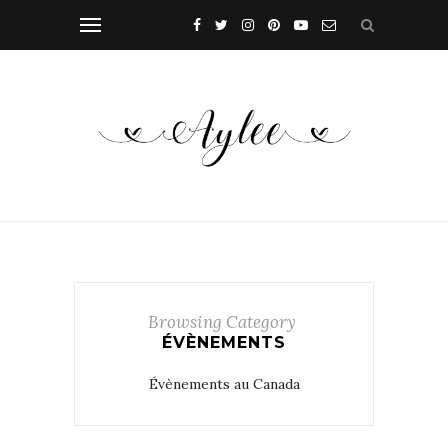
Browsing Category
ÉVÈNEMENTS
Évènements au Canada