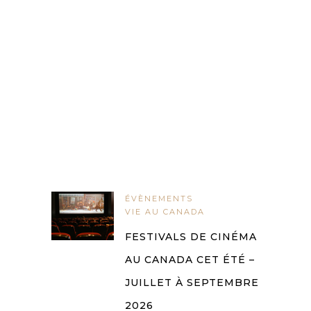
ÉVÈNEMENTS
VIE AU CANADA
FESTIVALS DE CINÉMA
AU CANADA CET ÉTÉ –
JUILLET À SEPTEMBRE
2026