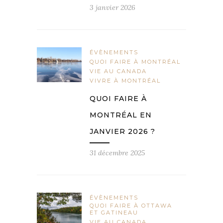
3 janvier 2026
ÉVÈNEMENTS
QUOI FAIRE À MONTRÉAL
VIE AU CANADA
VIVRE À MONTRÉAL
QUOI FAIRE À
MONTRÉAL EN
JANVIER 2026 ?
31 décembre 2025
ÉVÈNEMENTS
QUOI FAIRE À OTTAWA
ET GATINEAU
VIE AU CANADA