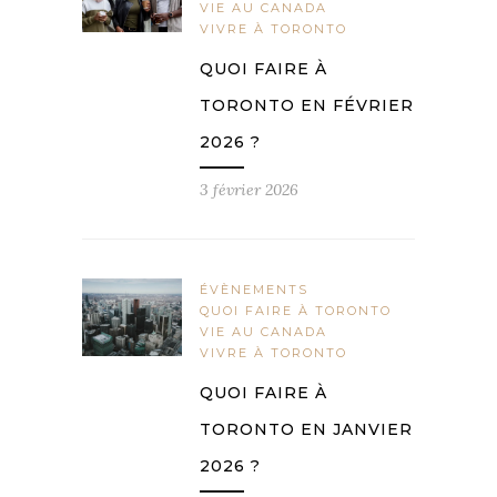
VIE AU CANADA
VIVRE À TORONTO
QUOI FAIRE À
TORONTO EN FÉVRIER
2026 ?
3 février 2026
ÉVÈNEMENTS
QUOI FAIRE À TORONTO
VIE AU CANADA
VIVRE À TORONTO
QUOI FAIRE À
TORONTO EN JANVIER
2026 ?