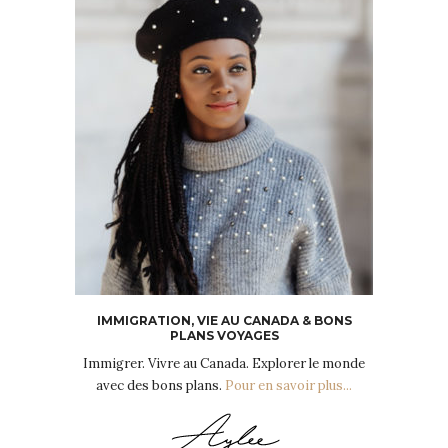
IMMIGRATION, VIE AU CANADA & BONS
PLANS VOYAGES
Immigrer. Vivre au Canada. Explorer le monde
avec des bons plans.
Pour en savoir plus...