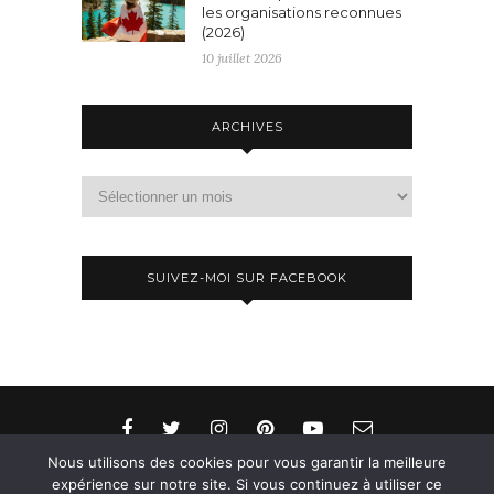
les organisations reconnues
(2026)
10 juillet 2026
ARCHIVES
Archives
SUIVEZ-MOI SUR FACEBOOK
Nous utilisons des cookies pour vous garantir la meilleure
expérience sur notre site. Si vous continuez à utiliser ce