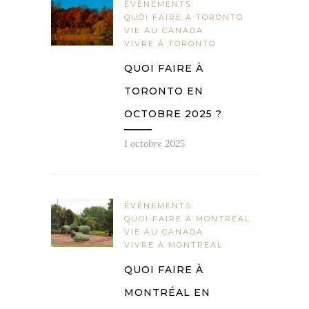
ÉVÈNEMENTS
QUOI FAIRE À TORONTO
VIE AU CANADA
VIVRE À TORONTO
QUOI FAIRE À
TORONTO EN
OCTOBRE 2025 ?
1 octobre 2025
ÉVÈNEMENTS
QUOI FAIRE À MONTRÉAL
VIE AU CANADA
VIVRE À MONTRÉAL
QUOI FAIRE À
MONTRÉAL EN