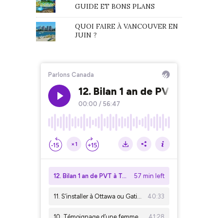
GUIDE ET BONS PLANS
QUOI FAIRE À VANCOUVER EN
JUIN ?