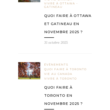
VIVRE À OTTAWA -
GATINEAU
QUOI FAIRE À OTTAWA
ET GATINEAU EN
NOVEMBRE 2025 ?
31 octobre 2025
ÉVÈNEMENTS
QUOI FAIRE À TORONTO
VIE AU CANADA
VIVRE À TORONTO
QUOI FAIRE À
TORONTO EN
NOVEMBRE 2025 ?