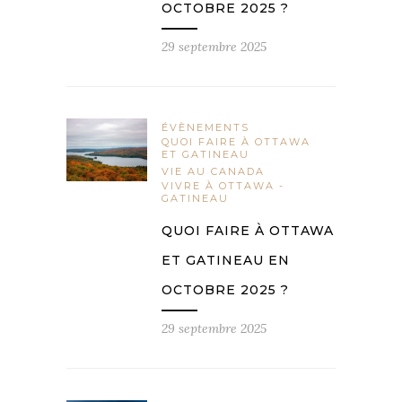
OCTOBRE 2025 ?
29 septembre 2025
ÉVÈNEMENTS
QUOI FAIRE À OTTAWA
ET GATINEAU
VIE AU CANADA
VIVRE À OTTAWA -
GATINEAU
QUOI FAIRE À OTTAWA
ET GATINEAU EN
OCTOBRE 2025 ?
29 septembre 2025