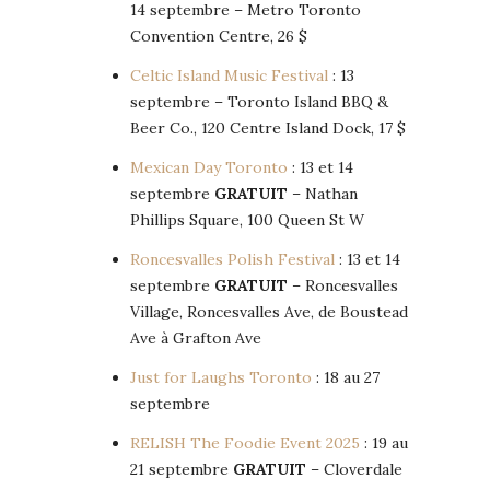
14 septembre – Metro Toronto
Convention Centre, 26 $
Celtic Island Music Festival
: 13
septembre – Toronto Island BBQ &
Beer Co., 120 Centre Island Dock, 17 $
Mexican Day Toronto
: 13 et 14
septembre
GRATUIT
– Nathan
Phillips Square, 100 Queen St W
Roncesvalles Polish Festival
: 13 et 14
septembre
GRATUIT
– Roncesvalles
Village, Roncesvalles Ave, de Boustead
Ave à Grafton Ave
Just for Laughs Toronto
: 18 au 27
septembre
RELISH The Foodie Event 2025
: 19 au
21 septembre
GRATUIT
– Cloverdale