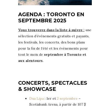
AGENDA : TORONTO EN
SEPTEMBRE 2025
Vous trouverez dans la liste à suivre :
une
sélection d’évènements gratuits et payants,
les festivals, les concerts, des bons plans
pour la fin de l’été et les évènements pour
tout le mois de
septembre à Toronto et
aux alentours.
CONCERTS, SPECTACLES
& SHOWCASE
Dua Lipa
: 1er et
2 septembre
–
Scotiabank Arena, à partir de 107 $