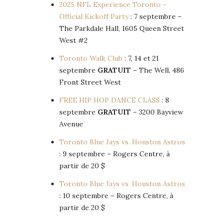
2025 NFL Experience Toronto –
Official Kickoff Party
: 7 septembre –
The Parkdale Hall, 1605 Queen Street
West #2
Toronto Walk Club
: 7, 14 et 21
septembre
GRATUIT
– The Well, 486
Front Street West
FREE HIP HOP DANCE CLASS
: 8
septembre
GRATUIT
– 3200 Bayview
Avenue
Toronto Blue Jays vs. Houston Astros
: 9 septembre – Rogers Centre, à
partir de 20 $
Toronto Blue Jays vs. Houston Astros
: 10 septembre – Rogers Centre, à
partir de 20 $