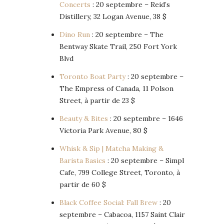
Concerts
: 20 septembre – Reid’s
Distillery, 32 Logan Avenue, 38 $
Dino Run
: 20 septembre – The
Bentway Skate Trail, 250 Fort York
Blvd
Toronto Boat Party
: 20 septembre –
The Empress of Canada, 11 Polson
Street, à partir de 23 $
Beauty & Bites
: 20 septembre – 1646
Victoria Park Avenue, 80 $
Whisk & Sip | Matcha Making &
Barista Basics
: 20 septembre – Simpl
Cafe, 799 College Street, Toronto, à
partir de 60 $
Black Coffee Social: Fall Brew
: 20
septembre – Cabacoa, 1157 Saint Clair