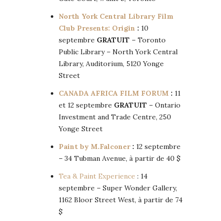
North York Central Library Film
Club Presents: Origin
:
10
septembre
GRATUIT
– Toronto
Public Library – North York Central
Library, Auditorium, 5120 Yonge
Street
CANADA AFRICA FILM FORUM
:
11
et 12 septembre
GRATUIT
– Ontario
Investment and Trade Centre, 250
Yonge Street
Paint by M.Falconer
:
12 septembre
– 34 Tubman Avenue, à partir de 40 $
Tea & Paint Experience
: 14
septembre – Super Wonder Gallery,
1162 Bloor Street West, à partir de 74
$