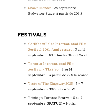
Shawn Mendes
: 28 septembre –
Budweiser Stage, à partir de 203 $
FESTIVALS
CaribbeanTales International Film
Festival 20th Anniversary
:
3 au 13
septembre – 837 Dundas Street West
Toronto International Film
Festival – TIFF 50
:
4 au 14
septembre – à partir de 27 $ la séance
Taste of The Kingsway 2025
: 5 – 7
septembre – 3029 Bloor St W
Trinbago Toronto Festival : 5 au 7
septembre
GRATUIT
– Nathan