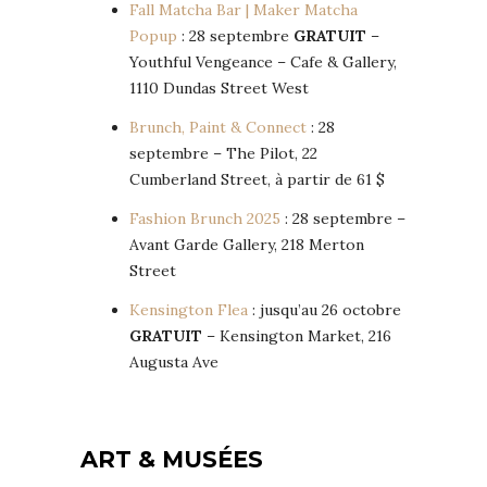
Fall Matcha Bar | Maker Matcha
Popup
: 28 septembre
GRATUIT
–
Youthful Vengeance – Cafe & Gallery,
1110 Dundas Street West
Brunch, Paint & Connect
: 28
septembre – The Pilot, 22
Cumberland Street, à partir de 61 $
Fashion Brunch 2025
: 28 septembre –
Avant Garde Gallery, 218 Merton
Street
Kensington Flea
: jusqu’au 26 octobre
GRATUIT
– Kensington Market, 216
Augusta Ave
ART & MUSÉES