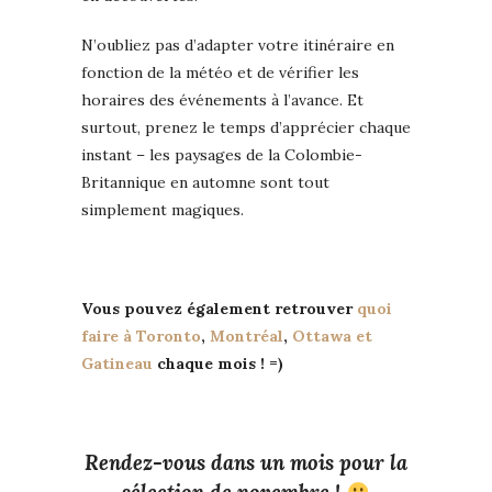
N’oubliez pas d’adapter votre itinéraire en
fonction de la météo et de vérifier les
horaires des événements à l’avance. Et
surtout, prenez le temps d’apprécier chaque
instant – les paysages de la Colombie-
Britannique en automne sont tout
simplement magiques.
Vous pouvez également retrouver
quoi
faire à Toronto
,
Montréal
,
Ottawa et
Gatineau
chaque mois ! =)
Rendez-vous dans un mois pour la