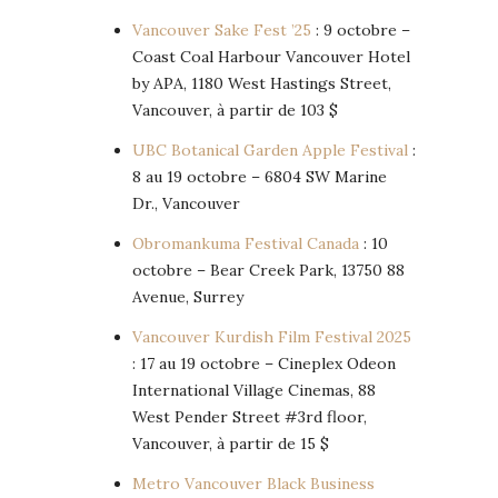
Vancouver Sake Fest ’25
: 9 octobre –
Coast Coal Harbour Vancouver Hotel
by APA, 1180 West Hastings Street,
Vancouver, à partir de 103 $
UBC Botanical Garden Apple Festival
:
8 au 19 octobre – 6804 SW Marine
Dr., Vancouver
Obromankuma Festival Canada
: 10
octobre – Bear Creek Park, 13750 88
Avenue, Surrey
Vancouver Kurdish Film Festival 2025
: 17 au 19 octobre – Cineplex Odeon
International Village Cinemas, 88
West Pender Street #3rd floor,
Vancouver, à partir de 15 $
Metro Vancouver Black Business