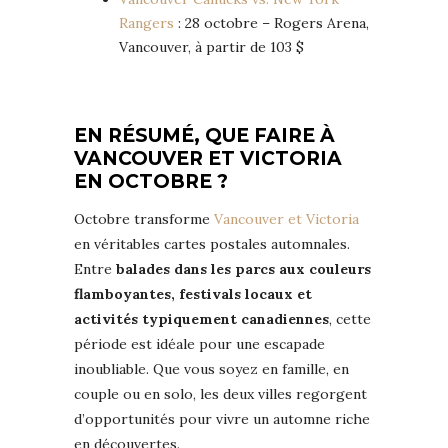
Rangers
: 28 octobre – Rogers Arena,
Vancouver, à partir de 103 $
EN RÉSUMÉ, QUE FAIRE À
VANCOUVER ET VICTORIA
EN OCTOBRE ?
Octobre transforme
Vancouver et Victoria
en véritables cartes postales automnales.
Entre
balades dans les parcs aux couleurs
flamboyantes, festivals locaux et
activités typiquement canadiennes
, cette
période est idéale pour une escapade
inoubliable. Que vous soyez en famille, en
couple ou en solo, les deux villes regorgent
d’opportunités pour vivre un automne riche
en découvertes.