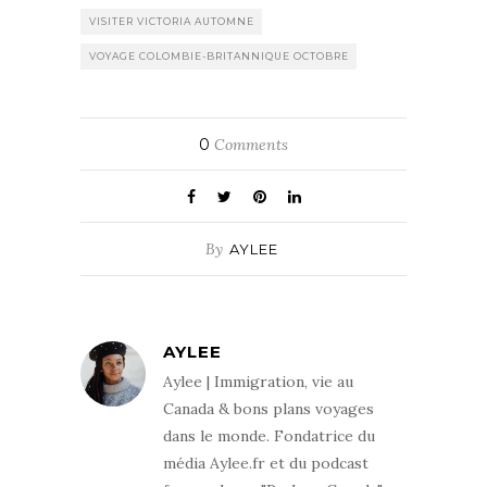
VISITER VICTORIA AUTOMNE
VOYAGE COLOMBIE-BRITANNIQUE OCTOBRE
0
Comments
By
AYLEE
AYLEE
Aylee | Immigration, vie au
Canada & bons plans voyages
dans le monde. Fondatrice du
média Aylee.fr et du podcast