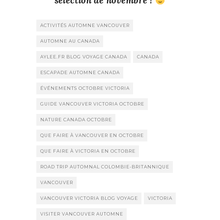
sélection de novembre !
ACTIVITÉS AUTOMNE VANCOUVER
AUTOMNE AU CANADA
AYLEE.FR BLOG VOYAGE CANADA
CANADA
ESCAPADE AUTOMNE CANADA
ÉVÉNEMENTS OCTOBRE VICTORIA
GUIDE VANCOUVER VICTORIA OCTOBRE
NATURE CANADA OCTOBRE
QUE FAIRE À VANCOUVER EN OCTOBRE
QUE FAIRE À VICTORIA EN OCTOBRE
ROAD TRIP AUTOMNAL COLOMBIE-BRITANNIQUE
VANCOUVER
VANCOUVER VICTORIA BLOG VOYAGE
VICTORIA
VISITER VANCOUVER AUTOMNE