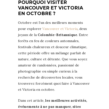
POURQUOI VISITER
VANCOUVER ET VICTORIA
EN OCTOBRE ?
Octobre est l’un des meilleurs moments
pour explorer
Vancouver et Victoria
, deux
joyaux de la
Colombie-Britannique
. Entre
forêts en feu de couleurs automnales,
festivals chaleureux et douceur climatique,
cette période offre un mélange parfait de
nature, culture et détente. Que vous soyez
amateur de randonnées, passionné de
photographie ou simple curieux à la
recherche de découvertes locales, vous
trouverez forcément quoi faire à Vancouver
et Victoria en octobre.
Dans cet article,
les meilleures activités,
événements à ne pas manquer, sites