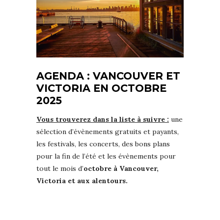
AGENDA : VANCOUVER ET
VICTORIA EN OCTOBRE
2025
Vous trouverez dans la liste à suivre :
une
sélection d’évènements gratuits et payants,
les festivals, les concerts, des bons plans
pour la fin de l’été et les évènements pour
tout le mois d’
octobre à Vancouver,
Victoria et aux alentours.