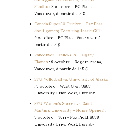
Sandhu
: 8 octobre – BC Place,
Vancouver, à partir de 23 $
Canada Super60 Cricket – Day Pass
(inc 4 games) Featuring Jassie Gill
:
9 octobre – BC Place, Vancouver, à
partir de 23 $
Vancouver Canucks vs. Calgary
Flames
: 9 octobre – Rogers Arena,
Vancouver, à partir de 145 $
SFU Volleyball vs. University of Alaska
: 9 octobre – West Gym, 8888
University Drive West, Burnaby
SFU Women’s Soccer vs. Saint
Martin’s University – Home Opener!
:
9 octobre – Terry Fox Field, 8888
University Drive West, Burnaby