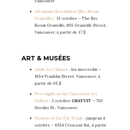
Vancouver
Afropiano Screamfest (Rec Room
Granville)
: 31 octobre – The Rec
Room Granville, 855 Granville Street,
Vancouver, à partir de 17 $
ART & MUSÉES
Adult Art Classes
: les mercredis –
1654 Franklin Street, Vancouver, à
partir de 65 $
Free night at the Vancouver Art
Gallery
: 3 octobre
GRATUIT
– 750
Hornby St., Vancouver
Women of the Fur Trade
: jusqu’au 4
octobre – 6354 Crescent Rd., à partir