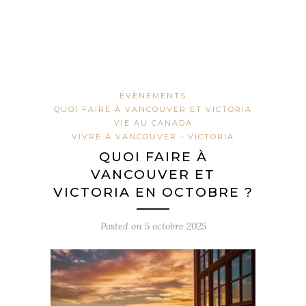
ÉVÈNEMENTS
QUOI FAIRE À VANCOUVER ET VICTORIA
VIE AU CANADA
VIVRE À VANCOUVER - VICTORIA
QUOI FAIRE À
VANCOUVER ET
VICTORIA EN OCTOBRE ?
Posted on
5 octobre 2025