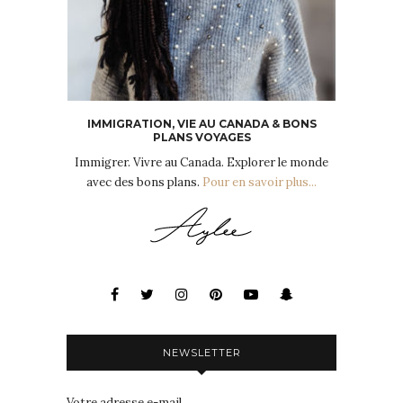
IMMIGRATION, VIE AU CANADA & BONS
PLANS VOYAGES
Immigrer. Vivre au Canada. Explorer le monde
avec des bons plans.
Pour en savoir plus...
NEWSLETTER
Votre adresse e-mail