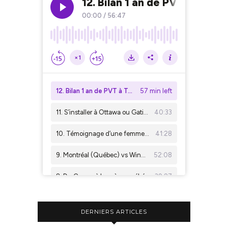
DERNIERS ARTICLES