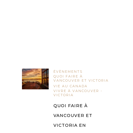
ÉVÈNEMENTS
QUOI FAIRE À
VANCOUVER ET VICTORIA
VIE AU CANADA
VIVRE À VANCOUVER -
VICTORIA
QUOI FAIRE À
VANCOUVER ET
VICTORIA EN