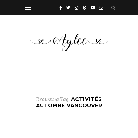
Browsing Tag
ACTIVITÉS
AUTOMNE VANCOUVER