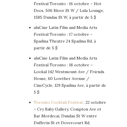
Festival Toronto : 16 octobre – Hot
Docs, 506 Bloor St W / Lula Lounge,
1585 Dundas St W, à partir de 5 $
aluCine Latin Film and Media Arts
Festival Toronto : 17 octobre –
Spadina Theatre 24 Spadina Rd, à
partir de 5 $
aluCine Latin Film and Media Arts
Festival Toronto : 18 octobre –
Lookal 142 Westmount Ave / Friends
House, 60 Lowther Avenue /
CineCycle, 129 Spadina Ave, à partir de
5 $
Toronto Cocktail Festival
: 22 octobre
– Cry Baby Gallery, Compton Ave et
Bar Mordecai, Dundas St W entre
Dufferin St et Dovercourt Rd,