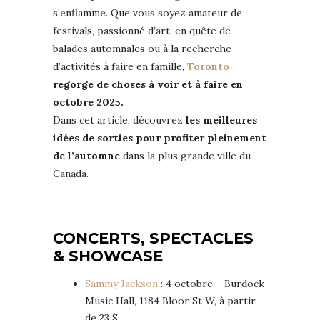
s’enflamme. Que vous soyez amateur de
festivals, passionné d’art, en quête de
balades automnales ou à la recherche
d’activités à faire en famille,
Toronto
regorge de choses à voir et à faire en
octobre 2025.
Dans cet article, découvrez
les meilleures
idées de sorties pour profiter pleinement
de l’automne
dans la plus grande ville du
Canada.
CONCERTS, SPECTACLES
& SHOWCASE
Sammy Jackson
: 4 octobre – Burdock
Music Hall, 1184 Bloor St W, à partir
de 23 $