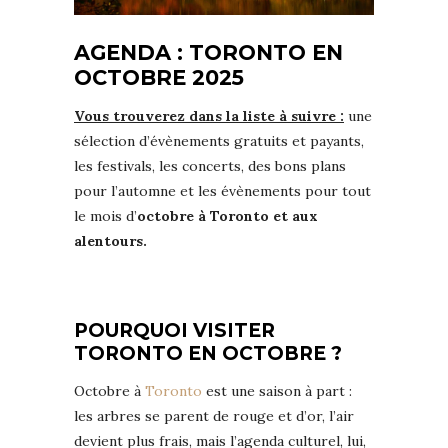
AGENDA : TORONTO EN
OCTOBRE 2025
Vous trouverez dans la liste à suivre :
une
sélection d’évènements gratuits et payants,
les festivals, les concerts, des bons plans
pour l’automne et les évènements pour tout
le mois d’
octobre à Toronto et aux
alentours.
POURQUOI VISITER
TORONTO EN OCTOBRE ?
Octobre à
Toronto
est une saison à part :
les arbres se parent de rouge et d’or, l’air
devient plus frais, mais l’agenda culturel, lui,