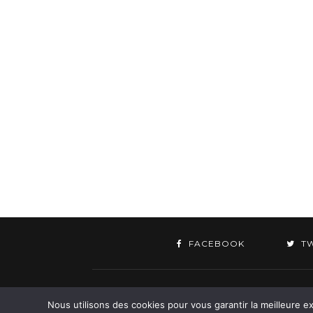
FACEBOOK
T
©
Nous utilisons des cookies pour vous garantir la meilleure ex