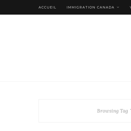
ACCUEIL
IMMIGRATION CANADA
Browsing Tag