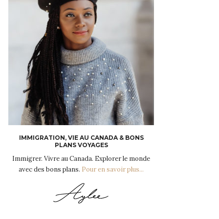
IMMIGRATION, VIE AU CANADA & BONS
PLANS VOYAGES
Immigrer. Vivre au Canada. Explorer le monde
avec des bons plans.
Pour en savoir plus...