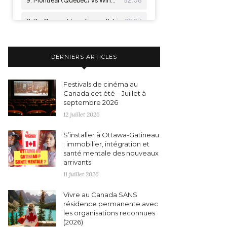
DERNIERS ARTICLES
Festivals de cinéma au
Canada cet été – Juillet à
septembre 2026
12 juillet 2026
S’installer à Ottawa-Gatineau
: immobilier, intégration et
santé mentale des nouveaux
arrivants
11 juillet 2026
Vivre au Canada SANS
résidence permanente avec
les organisations reconnues
(2026)