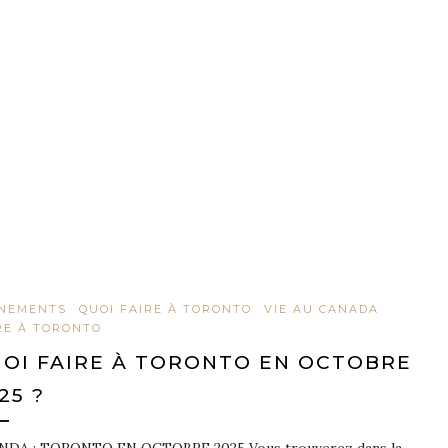
NEMENTS
QUOI FAIRE À TORONTO
VIE AU CANADA
RE À TORONTO
OI FAIRE À TORONTO EN OCTOBRE
25 ?