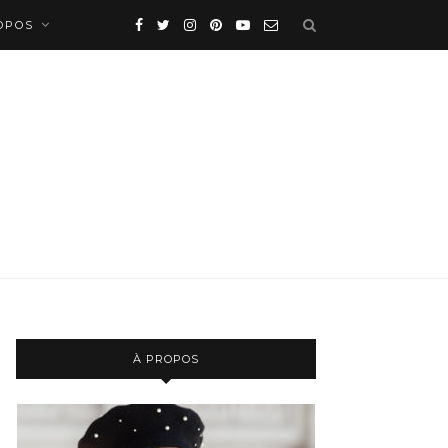
OPOS
À PROPOS