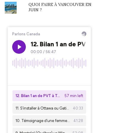
QUOI FAIRE À VANCOUVER EN
JUIN ?