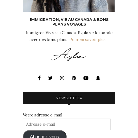
IMMIGRATION, VIE AU CANADA & BONS
PLANS VOYAGES
Immigrer. Vivre au Canada. Explorer le monde
avec des bons plans.
Pour en savoir plus...
NEWSLETTER
Votre adresse e-mail
Adresse
e-
mail
Abonnez-vous