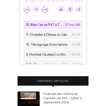
DERNIERS ARTICLES
Festivals de cinéma au
Canada cet été – Juillet à
septembre 2026