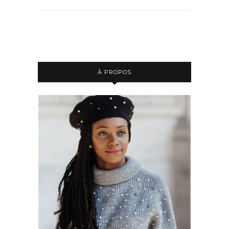
À PROPOS