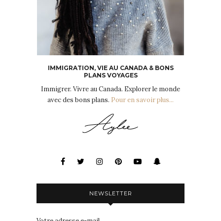
IMMIGRATION, VIE AU CANADA & BONS
PLANS VOYAGES
Immigrer. Vivre au Canada. Explorer le monde
avec des bons plans.
Pour en savoir plus...
NEWSLETTER
Votre adresse e-mail