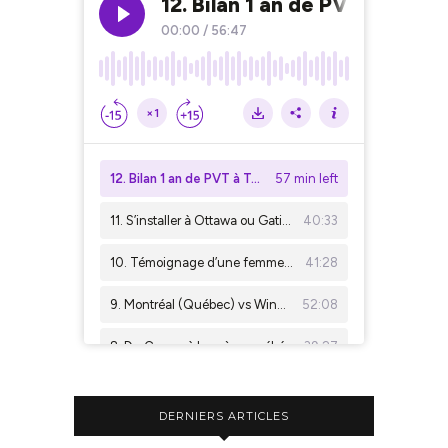
DERNIERS ARTICLES