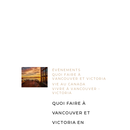
ÉVÈNEMENTS
QUOI FAIRE À
VANCOUVER ET VICTORIA
VIE AU CANADA
VIVRE À VANCOUVER -
VICTORIA
QUOI FAIRE À
VANCOUVER ET
VICTORIA EN