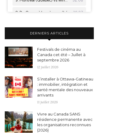
DERNIERS ARTICLES
Festivals de cinéma au
Canada cet été – Juillet à
septembre 2026
12 juillet 2026
S’installer à Ottawa-Gatineau
: immobilier, intégration et
santé mentale des nouveaux
arrivants
11 juillet 2026
Vivre au Canada SANS
résidence permanente avec
les organisations reconnues
(2026)