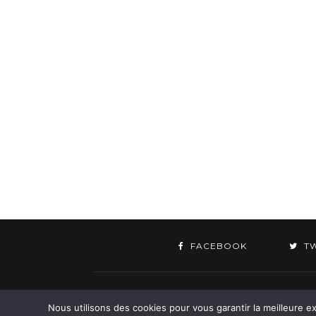
FACEBOOK
T
©
Nous utilisons des cookies pour vous garantir la meilleure ex