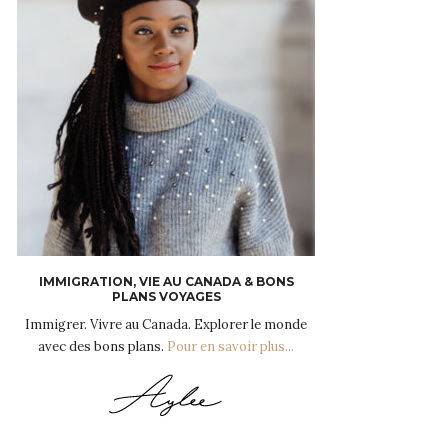
IMMIGRATION, VIE AU CANADA & BONS
PLANS VOYAGES
Immigrer. Vivre au Canada. Explorer le monde
avec des bons plans.
Pour en savoir plus...