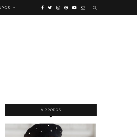
OPOS
À PROPOS