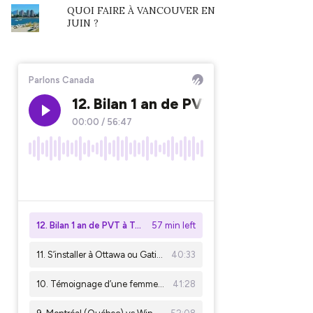
QUOI FAIRE À VANCOUVER EN
JUIN ?