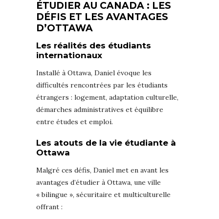
ÉTUDIER AU CANADA : LES
DÉFIS ET LES AVANTAGES
D’OTTAWA
Les réalités des étudiants
internationaux
Installé à Ottawa, Daniel évoque les
difficultés rencontrées par les étudiants
étrangers : logement, adaptation culturelle,
démarches administratives et équilibre
entre études et emploi.
Les atouts de la vie étudiante à
Ottawa
Malgré ces défis, Daniel met en avant les
avantages d’étudier à Ottawa, une ville
« bilingue », sécuritaire et multiculturelle
offrant :