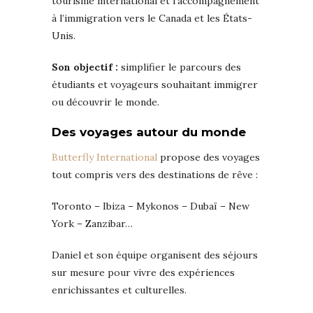
tourisme international et l’accompagnement
à l’immigration vers le Canada et les États-
Unis.
Son objectif :
simplifier le parcours des
étudiants et voyageurs souhaitant immigrer
ou découvrir le monde.
Des voyages autour du monde
Butterfly International
propose des voyages
tout compris vers des destinations de rêve :
Toronto – Ibiza – Mykonos – Dubaï – New
York – Zanzibar…
Daniel et son équipe organisent des séjours
sur mesure pour vivre des expériences
enrichissantes et culturelles.