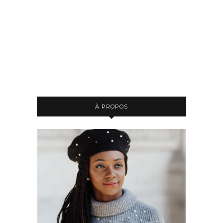
À PROPOS