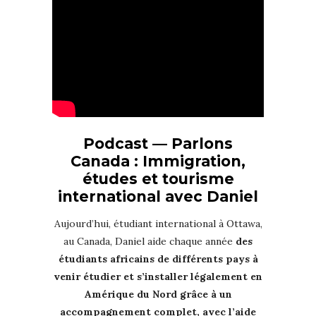
Podcast — Parlons
Canada : Immigration,
études et tourisme
international avec Daniel
Aujourd’hui, étudiant international à Ottawa,
au Canada, Daniel aide chaque année
des
étudiants africains de différents pays à
venir étudier et s’installer légalement en
Amérique du Nord grâce à un
accompagnement complet, avec l’aide