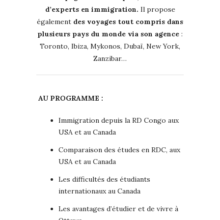
d’experts en immigration.
Il propose
également
des voyages tout compris dans
plusieurs pays du monde via son agence
:
Toronto, Ibiza, Mykonos, Dubaï, New York,
Zanzibar…
️
AU PROGRAMME :
Immigration depuis la RD Congo aux
USA et au Canada
Comparaison des études en RDC, aux
USA et au Canada
Les difficultés des étudiants
internationaux au Canada
Les avantages d’étudier et de vivre à