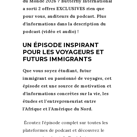
du Monde 2026 ? Butterfly International
a sorti 2 offres EXCLUSIVES rien que
pour vous, auditeurs du podcast. Plus
d’informations dans la description du
podcast (vidéo et audio) !
UN ÉPISODE INSPIRANT
POUR LES VOYAGEURS ET
FUTURS IMMIGRANTS
Que vous soyez étudiant, futur
immigrant ou passionné de voyages, cet
épisode est une source de motivation et
d’informations concrètes sur la vie, les
études et l’entrepreneuriat entre
l’Afrique et l’Amérique du Nord.
️ Écoutez l’épisode complet sur toutes les
plateformes de podcast et découvrez le