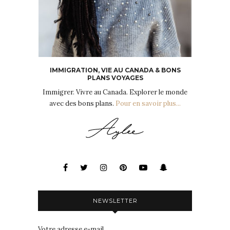
IMMIGRATION, VIE AU CANADA & BONS
PLANS VOYAGES
Immigrer. Vivre au Canada. Explorer le monde
avec des bons plans.
Pour en savoir plus...
NEWSLETTER
Votre adresse e-mail