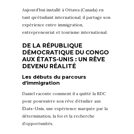
Aujourd’hui installé à Ottawa (Canada) en
tant qu’étudiant international, il partage son
expérience entre immigration,
entrepreneuriat et tourisme international.
DE LA RÉPUBLIQUE
DÉMOCRATIQUE DU CONGO
AUX ÉTATS-UNIS : UN RÊVE
DEVENU RÉALITÉ
Les débuts du parcours
d’immigration
Daniel raconte comment il a quitté la RDC
pour poursuivre son rêve d’étudier aux
États-Unis, une expérience marquée par la
détermination, la foi et la recherche
d’opportunités.