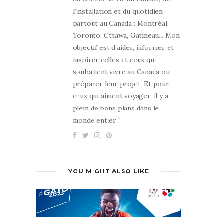
l’installation et du quotidien
partout au Canada : Montréal,
Toronto, Ottawa, Gatineau... Mon
objectif est d’aider, informer et
inspirer celles et ceux qui
souhaitent vivre au Canada ou
préparer leur projet. Et pour
ceux qui aiment voyager, il y a
plein de bons plans dans le
monde entier !
YOU MIGHT ALSO LIKE