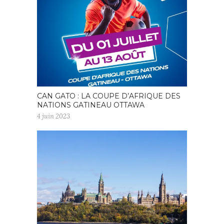
CAN GATO : LA COUPE D’AFRIQUE DES
NATIONS GATINEAU OTTAWA
4 juin 2023