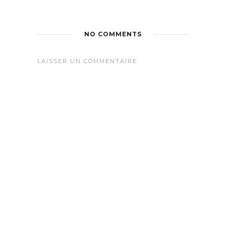
NO COMMENTS
LAISSER UN COMMENTAIRE