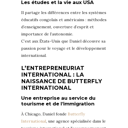
Les études et la vie aux USA
Il partage les différences entre les systèmes
éducatifs congolais et américains : méthodes
d’enseignement, ouverture d’esprit et
importance de l’autonomie.
C’est aux États-Unis que Daniel découvre sa
passion pour le voyage et le développement
international.
L’ENTREPRENEURIAT
INTERNATIONAL : LA
NAISSANCE DE BUTTERFLY
INTERNATIONAL
Une entreprise au service du
tourisme et de l’immigration
À Chicago, Daniel fonde
Butterfly
International
, une agence spécialisée dans le