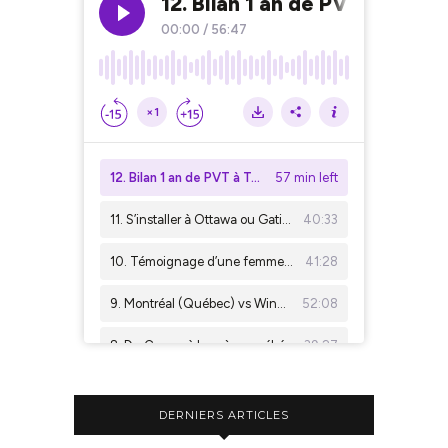
DERNIERS ARTICLES