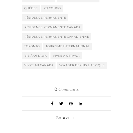
QUÉBEC
RD CONGO
RÉSIDENCE PERMANENTE
RÉSIDENCE PERMANENTE CANADA
RÉSIDENCE PERMANENTE CANADIENNE
TORONTO
TOURISME INTERNATIONAL
VIE À OTTAWA
VIVRE A OTTAWA
VIVRE AU CANADA
VOYAGER DEPUIS L’AFRIQUE
0
Comments
By
AYLEE