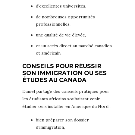
d’excellentes universités,
de nombreuses opportunités
professionnelles,
une qualité de vie élevée,
et un accès direct au marché canadien
et américain.
CONSEILS POUR RÉUSSIR
SON IMMIGRATION OU SES
ÉTUDES AU CANADA
Daniel partage des conseils pratiques pour
les étudiants africains souhaitant venir
étudier ou s’installer en Amérique du Nord :
bien préparer son dossier
d’immigration,