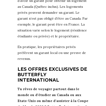
d’avoir un garant pour obtenir un logement
au Canada (Québec inclus). Les logements
privés peuvent demander un garant. Le
garant n’est pas obligé d’être au Canada. Par
exemple, le garant peut être en France. La
situation varie selon le logement (résidence
étudiante ou privée) et le propriétaire.
En pratique, les propriétaires privés
préfèrent un garant local ou une preuve de
revenus.
LES OFFRES EXCLUSIVES DE
BUTTERFLY
INTERNATIONAL
Tu rêves de voyager partout dans le
monde ou d’étudier au Canada ou aux
Etats-Unis ou même d’assister à la Coupe