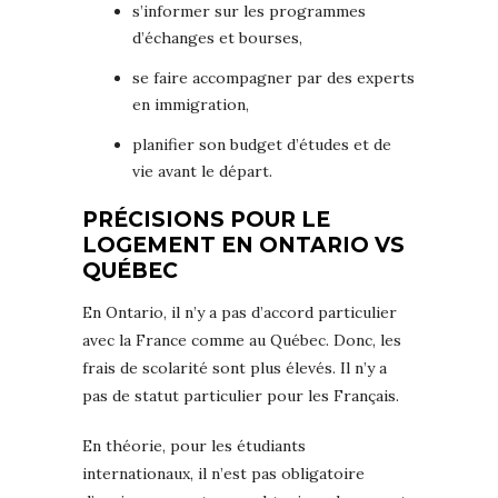
s’informer sur les programmes
d’échanges et bourses,
se faire accompagner par des experts
en immigration,
planifier son budget d’études et de
vie avant le départ.
PRÉCISIONS POUR LE
LOGEMENT EN ONTARIO VS
QUÉBEC
En Ontario, il n’y a pas d’accord particulier
avec la France comme au Québec. Donc, les
frais de scolarité sont plus élevés. Il n’y a
pas de statut particulier pour les Français.
En théorie, pour les étudiants
internationaux, il n’est pas obligatoire