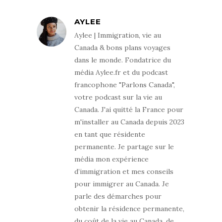
AYLEE
Aylee | Immigration, vie au
Canada & bons plans voyages
dans le monde. Fondatrice du
média Aylee.fr et du podcast
francophone "Parlons Canada",
votre podcast sur la vie au
Canada. J'ai quitté la France pour
m'installer au Canada depuis 2023
en tant que résidente
permanente. Je partage sur le
média mon expérience
d’immigration et mes conseils
pour immigrer au Canada. Je
parle des démarches pour
obtenir la résidence permanente,
du coût de la vie au Canada, de