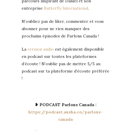
parcours inspirant de Daniel et son
entreprise
Butterfly International
.
N’oubliez pas de liker, commenter et vous
abonner pour ne rien manquer des
prochains épisodes de Parlons Canada !
La
version audio
est également disponible
en podcast sur toutes les plateformes
d’écoute ! N’oublie pas de mettre 5/5 au
podcast sur ta plateforme d’écoute préférée
!
❥ PODCAST Parlons Canada :
https://podcast.ausha.co/parlons-
canada