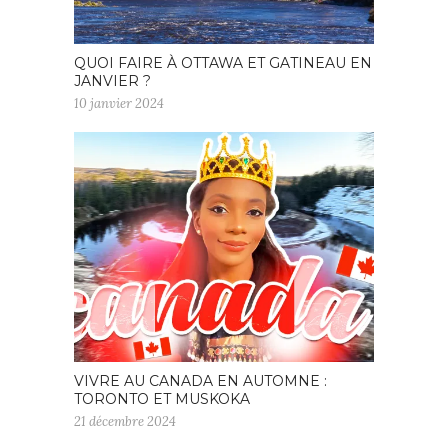
QUOI FAIRE À OTTAWA ET GATINEAU EN
JANVIER ?
10 janvier 2024
VIVRE AU CANADA EN AUTOMNE :
TORONTO ET MUSKOKA
21 décembre 2024