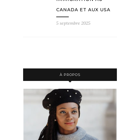
CANADA ET AUX USA
5 septembre 2025
À PROPOS