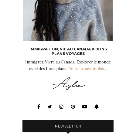
IMMIGRATION, VIE AU CANADA & BONS
PLANS VOYAGES
Immigrer. Vivre au Canada. Explorer le monde
avec des bons plans.
Pour en savoir plus...
NEWSLETTER