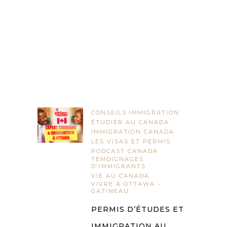
CONSEILS IMMIGRATION
ÉTUDIER AU CANADA
IMMIGRATION CANADA
LES VISAS ET PERMIS
PODCAST CANADA
TÉMOIGNAGES
D'IMMIGRANTS
VIE AU CANADA
VIVRE À OTTAWA -
GATINEAU
PERMIS D’ÉTUDES ET
IMMIGRATION AU