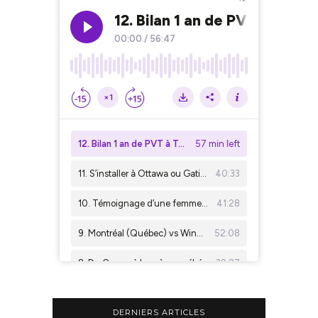
DERNIERS ARTICLES