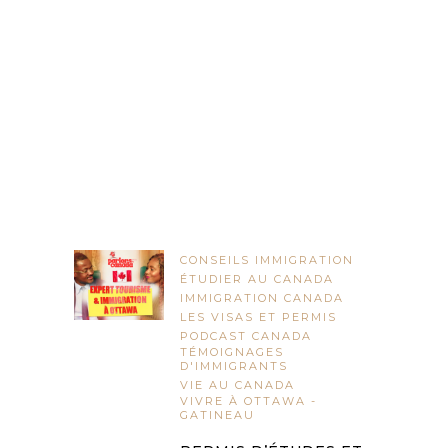
CONSEILS IMMIGRATION
ÉTUDIER AU CANADA
IMMIGRATION CANADA
LES VISAS ET PERMIS
PODCAST CANADA
TÉMOIGNAGES
D'IMMIGRANTS
VIE AU CANADA
VIVRE À OTTAWA -
GATINEAU