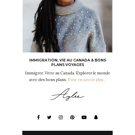
IMMIGRATION, VIE AU CANADA & BONS
PLANS VOYAGES
Immigrer. Vivre au Canada. Explorer le monde
avec des bons plans.
Pour en savoir plus...