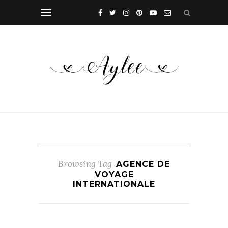
Browsing Tag
AGENCE DE
VOYAGE
INTERNATIONALE