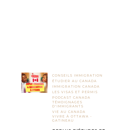
CONSEILS IMMIGRATION
ÉTUDIER AU CANADA
IMMIGRATION CANADA
LES VISAS ET PERMIS
PODCAST CANADA
TÉMOIGNAGES
D'IMMIGRANTS
VIE AU CANADA
VIVRE À OTTAWA -
GATINEAU