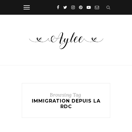
Browsing Tag
IMMIGRATION DEPUIS LA
RDC