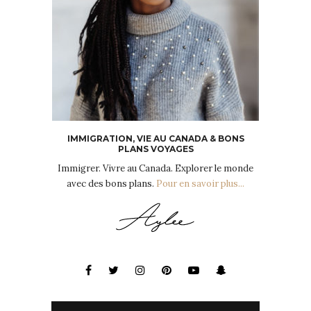
IMMIGRATION, VIE AU CANADA & BONS
PLANS VOYAGES
Immigrer. Vivre au Canada. Explorer le monde
avec des bons plans.
Pour en savoir plus...