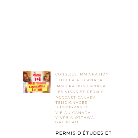
CONSEILS IMMIGRATION
ÉTUDIER AU CANADA
IMMIGRATION CANADA
LES VISAS ET PERMIS
PODCAST CANADA
TÉMOIGNAGES
D'IMMIGRANTS
VIE AU CANADA
VIVRE À OTTAWA -
GATINEAU
PERMIS D’ÉTUDES ET