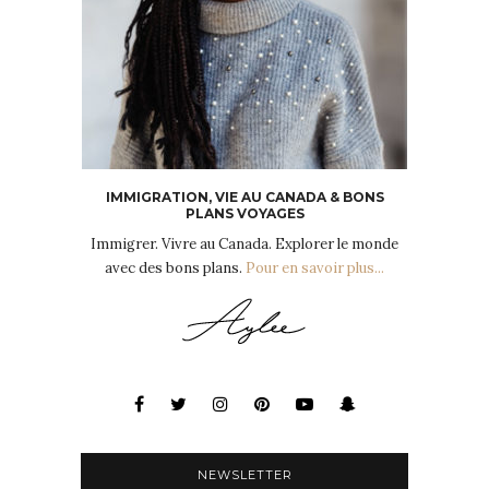
IMMIGRATION, VIE AU CANADA & BONS
PLANS VOYAGES
Immigrer. Vivre au Canada. Explorer le monde
avec des bons plans.
Pour en savoir plus...
NEWSLETTER