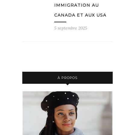
IMMIGRATION AU
CANADA ET AUX USA
5 septembre 2025
À PROPOS