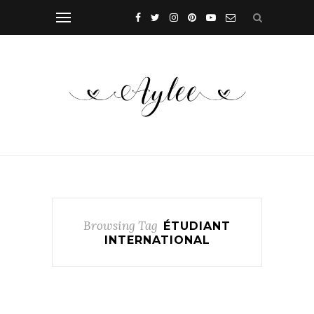
Browsing Tag
ÉTUDIANT
INTERNATIONAL