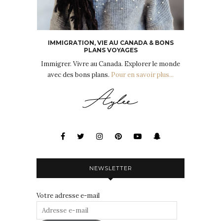
IMMIGRATION, VIE AU CANADA & BONS
PLANS VOYAGES
Immigrer. Vivre au Canada. Explorer le monde
avec des bons plans.
Pour en savoir plus...
NEWSLETTER
Votre adresse e-mail
Adresse
e-