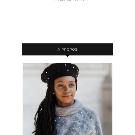
À PROPOS