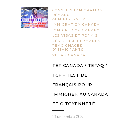
CONSEILS IMMIGRATION
DÉMARCHES
ADMINISTRATIVES
IMMIGRATION CANADA
IMMIGRER AU CANADA
LES VISAS ET PERMIS
RÉSIDENCE PERMANENTE
TÉMOIGNAGES
D'IMMIGRANTS
VIE AU CANADA
TEF CANADA / TEFAQ /
TCF – TEST DE
FRANÇAIS POUR
IMMIGRER AU CANADA
ET CITOYENNETÉ
13 décembre 2023