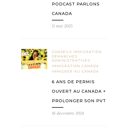
PODCAST PARLONS
CANADA
11 mai 2025
CONSEILS IMMIGRATION
DÉMARCHES
ADMINISTRATIVES
IMMIGRATION CANADA
IMMIGRER AU CANADA
6 ANS DE PERMIS
OUVERT AU CANADA +
PROLONGER SON PVT
16 décembre 2024