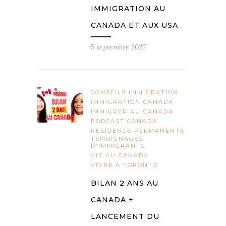
IMMIGRATION AU
CANADA ET AUX USA
5 septembre 2025
CONSEILS IMMIGRATION
IMMIGRATION CANADA
IMMIGRER AU CANADA
PODCAST CANADA
RÉSIDENCE PERMANENTE
TÉMOIGNAGES
D'IMMIGRANTS
VIE AU CANADA
VIVRE À TORONTO
BILAN 2 ANS AU
CANADA +
LANCEMENT DU