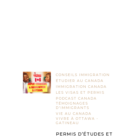
CONSEILS IMMIGRATION
ÉTUDIER AU CANADA
IMMIGRATION CANADA
LES VISAS ET PERMIS
PODCAST CANADA
TÉMOIGNAGES
D'IMMIGRANTS
VIE AU CANADA
VIVRE À OTTAWA -
GATINEAU
PERMIS D’ÉTUDES ET