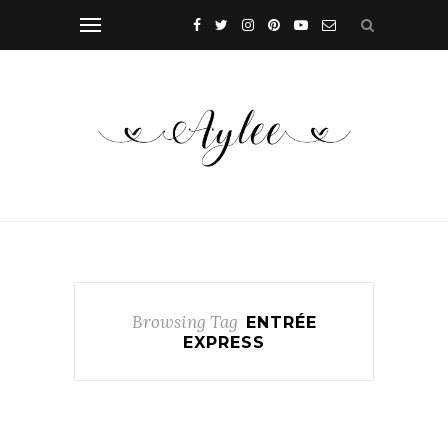
Browsing Tag
ENTRÉE
EXPRESS