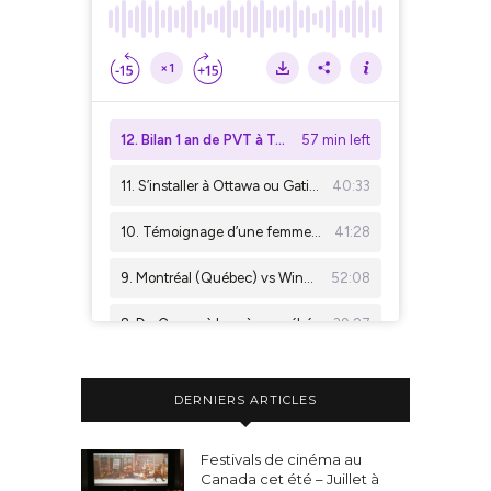
DERNIERS ARTICLES
Festivals de cinéma au
Canada cet été – Juillet à