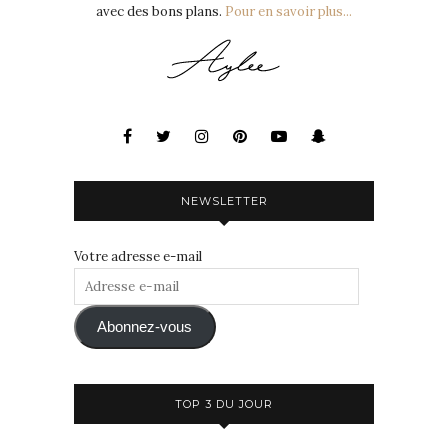
avec des bons plans.
Pour en savoir plus...
NEWSLETTER
Votre adresse e-mail
Adresse
e-
mail
Abonnez-vous
TOP 3 DU JOUR