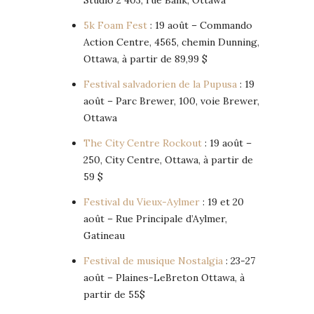
5k Foam Fest
: 19 août – Commando
Action Centre, 4565, chemin Dunning,
Ottawa, à partir de 89,99 $
Festival salvadorien de la Pupusa
: 19
août – Parc Brewer, 100, voie Brewer,
Ottawa
The City Centre Rockout
: 19 août –
250, City Centre, Ottawa, à partir de
59 $
Festival du Vieux-Aylmer
: 19 et 20
août – Rue Principale d’Aylmer,
Gatineau
Festival de musique Nostalgia
: 23-27
août – Plaines-LeBreton Ottawa, à
partir de 55$