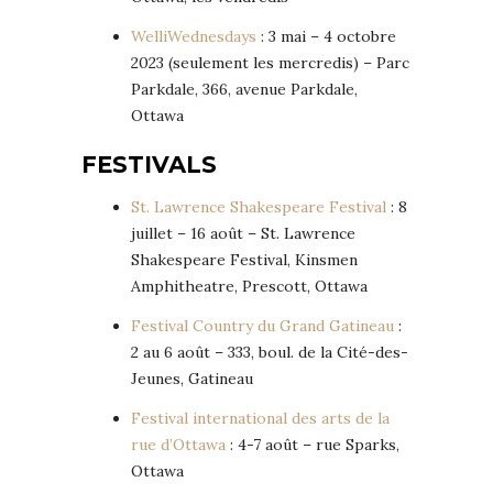
WelliWednesdays
: 3 mai – 4 octobre
2023 (seulement les mercredis) – Parc
Parkdale, 366, avenue Parkdale,
Ottawa
FESTIVALS
St. Lawrence Shakespeare Festival
: 8
juillet – 16 août – St. Lawrence
Shakespeare Festival, Kinsmen
Amphitheatre, Prescott, Ottawa
Festival Country du Grand Gatineau
:
2 au 6 août – 333, boul. de la Cité-des-
Jeunes, Gatineau
Festival international des arts de la
rue d’Ottawa
: 4-7 août – rue Sparks,
Ottawa