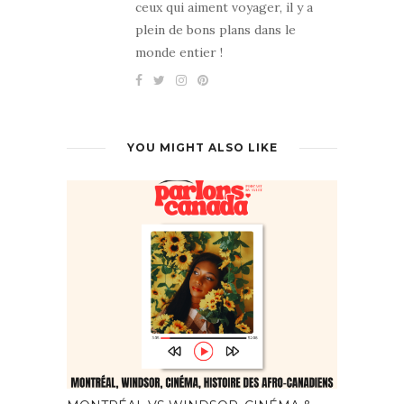
ceux qui aiment voyager, il y a
plein de bons plans dans le
monde entier !
YOU MIGHT ALSO LIKE