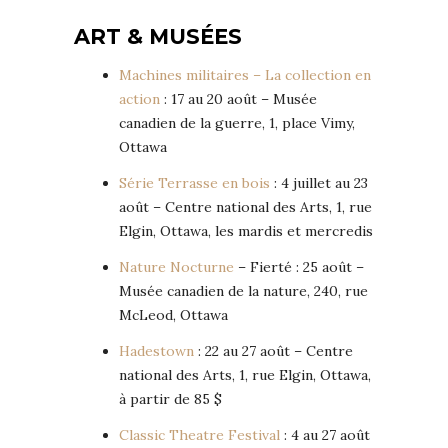
ART & MUSÉES
Machines militaires – La collection en
action
: 17 au 20 août – Musée
canadien de la guerre, 1, place Vimy,
Ottawa
Série Terrasse en bois
: 4 juillet au 23
août – Centre national des Arts, 1, rue
Elgin, Ottawa, les mardis et mercredis
Nature Nocturne
– Fierté : 25 août –
Musée canadien de la nature, 240, rue
McLeod, Ottawa
Hadestown
: 22 au 27 août – Centre
national des Arts, 1, rue Elgin, Ottawa,
à partir de 85 $
Classic Theatre Festival
: 4 au 27 août