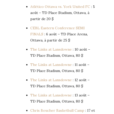
Atlético Ottawa vs. York United FC
: 5
août – TD Place Stadium, Ottawa, à
partir de 20 $
CEBL Eastern Conference SEMI
FINALS
: 6 août – TD Place Arena,
Ottawa, à partir de 25 $
The Links at Lansdowne
: 10 août –
TD Place Stadium, Ottawa, 80 $
The Links at Lansdowne
: 11 août –
TD Place Stadium, Ottawa, 80 $
The Links at Lansdowne
: 12 août –
TD Place Stadium, Ottawa, 80 $
The Links at Lansdowne
: 13 août –
TD Place Stadium, Ottawa, 80 $
Chris Boucher Basketball Camp
: 17 et