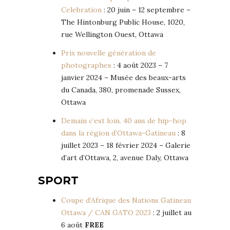
Celebration
: 20 juin – 12 septembre –
The Hintonburg Public House, 1020,
rue Wellington Ouest, Ottawa
Prix nouvelle génération de
photographes
: 4 août 2023 – 7
janvier 2024 – Musée des beaux-arts
du Canada, 380, promenade Sussex,
Ottawa
Demain c’est loin. 40 ans de hip-hop
dans la région d’Ottawa-Gatineau
: 8
juillet 2023 – 18 février 2024 – Galerie
d’art d’Ottawa, 2, avenue Daly, Ottawa
SPORT
Coupe d’Afrique des Nations Gatineau
Ottawa / CAN GATO 2023
: 2 juillet au
6 août
FREE