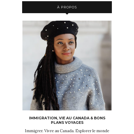
À PROPOS
IMMIGRATION, VIE AU CANADA & BONS
PLANS VOYAGES
Immigrer. Vivre au Canada. Explorer le monde