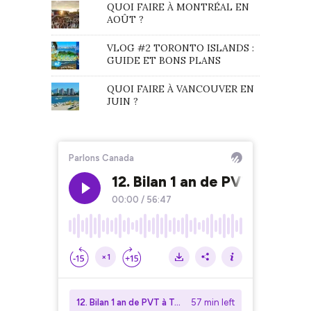
QUOI FAIRE À MONTRÉAL EN
AOÛT ?
VLOG #2 TORONTO ISLANDS :
GUIDE ET BONS PLANS
QUOI FAIRE À VANCOUVER EN
JUIN ?