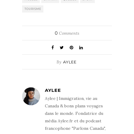
TOURISME
0
Comments
By
AYLEE
AYLEE
Aylee | Immigration, vie au
Canada & bons plans voyages
dans le monde. Fondatrice du
média Aylee.fr et du podcast
francophone "Parlons Canada",