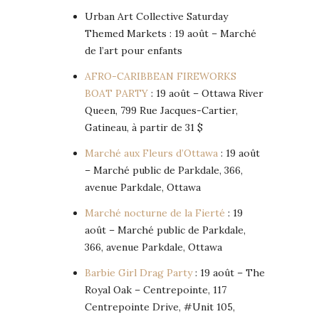
Urban Art Collective Saturday
Themed Markets : 19 août – Marché
de l’art pour enfants
AFRO-CARIBBEAN FIREWORKS
BOAT PARTY
: 19 août – Ottawa River
Queen, 799 Rue Jacques-Cartier,
Gatineau, à partir de 31 $
Marché aux Fleurs d’Ottawa
: 19 août
– Marché public de Parkdale, 366,
avenue Parkdale, Ottawa
Marché nocturne de la Fierté
: 19
août – Marché public de Parkdale,
366, avenue Parkdale, Ottawa
Barbie Girl Drag Party
: 19 août – The
Royal Oak – Centrepointe, 117
Centrepointe Drive, #Unit 105,