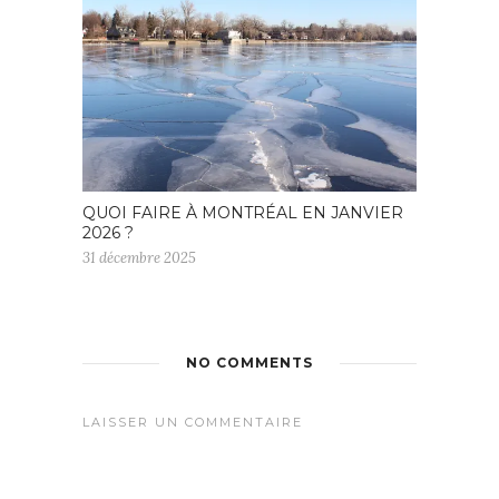
QUOI FAIRE À MONTRÉAL EN JANVIER
2026 ?
31 décembre 2025
NO COMMENTS
LAISSER UN COMMENTAIRE