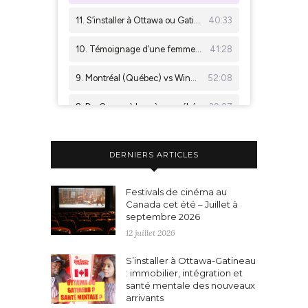
DERNIERS ARTICLES
Festivals de cinéma au
Canada cet été – Juillet à
septembre 2026
12 juillet 2026
S’installer à Ottawa-Gatineau
: immobilier, intégration et
santé mentale des nouveaux
arrivants