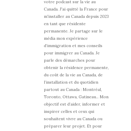
votre podcast sur la vie au
Canada. J'ai quitté la France pour
m'installer au Canada depuis 2023
en tant que résidente
permanente. Je partage sur le
média mon expérience
d’immigration et mes conseils
pour immigrer au Canada. Je
parle des démarches pour
obtenir la résidence permanente,
du coût de la vie au Canada, de
l’installation et du quotidien
partout au Canada : Montréal,
Toronto, Ottawa, Gatineau... Mon
objectif est d’aider, informer et
inspirer celles et ceux qui
souhaitent vivre au Canada ou
préparer leur projet. Et pour