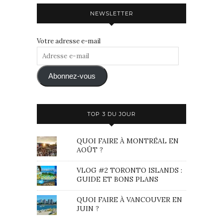
NEWSLETTER
Votre adresse e-mail
Adresse
e-
mail
Abonnez-vous
TOP 3 DU JOUR
QUOI FAIRE À MONTRÉAL EN
AOÛT ?
VLOG #2 TORONTO ISLANDS :
GUIDE ET BONS PLANS
QUOI FAIRE À VANCOUVER EN
JUIN ?