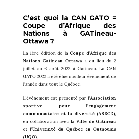
C’est quoi la CAN GATO =
Coupe d’Afrique des
Nations à GATineau-
Ottawa ?
La 1ère édition de la
Coupe d’Afrique des
Nations Gatineau Ottawa
a eu lieu du 2
juillet au 6 août 2022 à Gatineau. La CAN
GATO 2022 a été élue meilleur événement de
l’année dans tout le Québec.
L’événement est présenté par l’
Association
sportive pour l’engagement
communautaire et la diversité (ASECD)
,
en collaboration avec la
Ville de Gatineau
et l’
Université du Québec en Outaouais
(UQO)
.