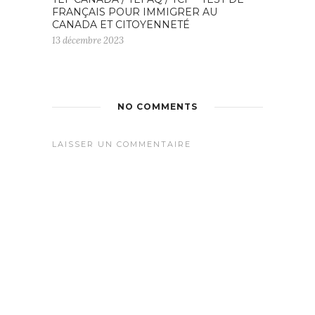
FRANÇAIS POUR IMMIGRER AU
CANADA ET CITOYENNETÉ
13 décembre 2023
NO COMMENTS
LAISSER UN COMMENTAIRE