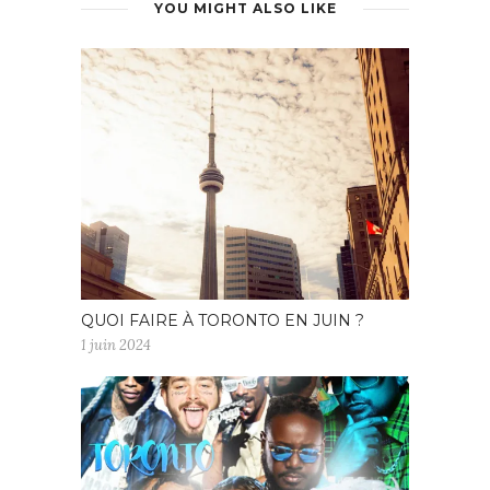
YOU MIGHT ALSO LIKE
QUOI FAIRE À TORONTO EN JUIN ?
1 juin 2024