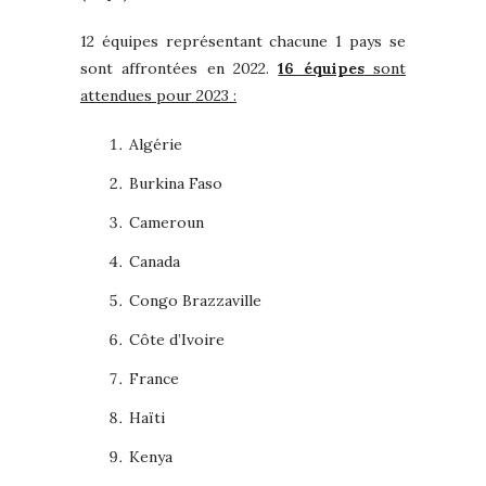
12 équipes représentant chacune 1 pays se
sont affrontées en 2022.
16 équipes
sont
attendues pour 2023 :
Algérie
Burkina Faso
Cameroun
Canada
Congo Brazzaville
Côte d’Ivoire
France
Haïti
Kenya