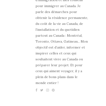
pour immigrer au Canada. Je
parle des démarches pour
obtenir la résidence permanente,
du coût de la vie au Canada, de
l’installation et du quotidien
partout au Canada : Montréal,
Toronto, Ottawa, Gatineau... Mon
objectif est d’aider, informer et
inspirer celles et ceux qui
souhaitent vivre au Canada ou
préparer leur projet. Et pour
ceux qui aiment voyager, il y a
plein de bons plans dans le
monde entier !