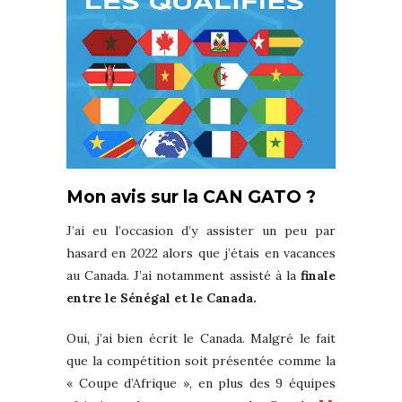
Mon avis sur la CAN GATO ?
J’ai eu l’occasion d’y assister un peu par
hasard en 2022 alors que j’étais en vacances
au Canada. J’ai notamment assisté à la
finale
entre le Sénégal et le Canada.
Oui, j’ai bien écrit le Canada. Malgré le fait
que la compétition soit présentée comme la
« Coupe d’Afrique », en plus des 9 équipes