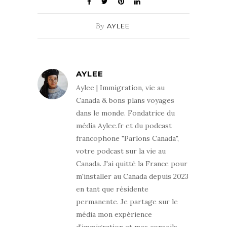
By
AYLEE
AYLEE
Aylee | Immigration, vie au
Canada & bons plans voyages
dans le monde. Fondatrice du
média Aylee.fr et du podcast
francophone "Parlons Canada",
votre podcast sur la vie au
Canada. J'ai quitté la France pour
m'installer au Canada depuis 2023
en tant que résidente
permanente. Je partage sur le
média mon expérience
d’immigration et mes conseils