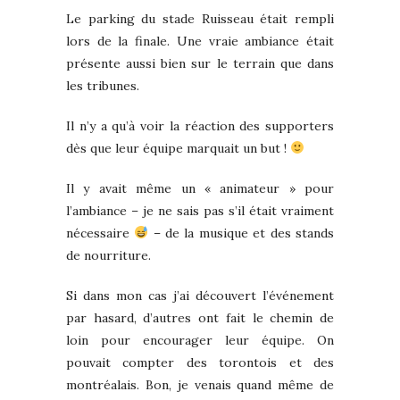
Le parking du stade Ruisseau était rempli
lors de la finale. Une vraie ambiance était
présente aussi bien sur le terrain que dans
les tribunes.
Il n’y a qu’à voir la réaction des supporters
dès que leur équipe marquait un but !
Il y avait même un « animateur » pour
l’ambiance – je ne sais pas s’il était vraiment
nécessaire
– de la musique et des stands
de nourriture.
Si dans mon cas j’ai découvert l’événement
par hasard, d’autres ont fait le chemin de
loin pour encourager leur équipe. On
pouvait compter des torontois et des
montréalais. Bon, je venais quand même de