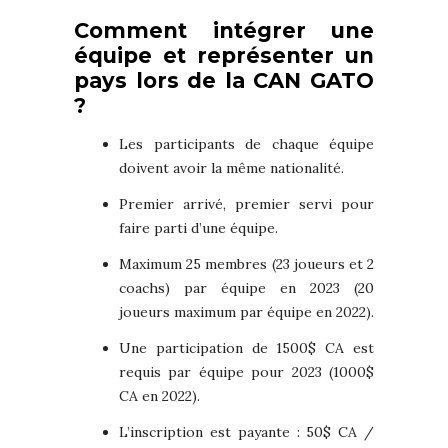
Comment intégrer une
équipe et représenter un
pays lors de la CAN GATO
?
Les participants de chaque équipe
doivent avoir la même nationalité.
Premier arrivé, premier servi pour
faire parti d’une équipe.
Maximum 25 membres (23 joueurs et 2
coachs) par équipe en 2023 (20
joueurs maximum par équipe en 2022).
Une participation de 1500$ CA est
requis par équipe pour 2023 (1000$
CA en 2022).
L’inscription est payante : 50$ CA /