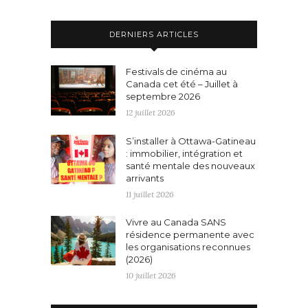
DERNIERS ARTICLES
Festivals de cinéma au
Canada cet été – Juillet à
septembre 2026
12 juillet 2026
S’installer à Ottawa-Gatineau
: immobilier, intégration et
santé mentale des nouveaux
arrivants
11 juillet 2026
Vivre au Canada SANS
résidence permanente avec
les organisations reconnues
(2026)
10 juillet 2026