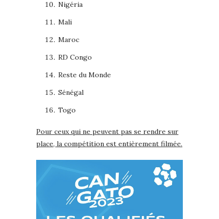
Nigéria
Mali
Maroc
RD Congo
Reste du Monde
Sénégal
Togo
Pour ceux qui ne peuvent pas se rendre sur
place, la compétition est entièrement filmée.