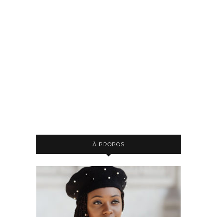
À PROPOS