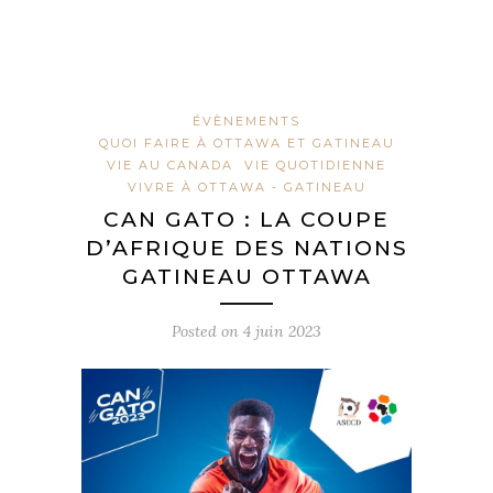
ÉVÈNEMENTS
QUOI FAIRE À OTTAWA ET GATINEAU
VIE AU CANADA
VIE QUOTIDIENNE
VIVRE À OTTAWA - GATINEAU
CAN GATO : LA COUPE
D’AFRIQUE DES NATIONS
GATINEAU OTTAWA
Posted on
4 juin 2023