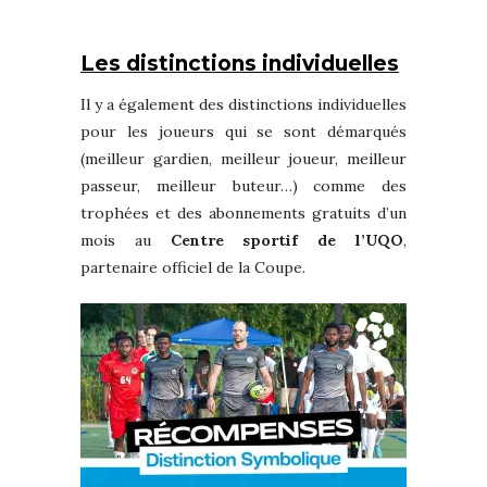
Les distinctions individuelles
Il y a également des distinctions individuelles
pour les joueurs qui se sont démarqués
(meilleur gardien, meilleur joueur, meilleur
passeur, meilleur buteur…) comme des
trophées et des abonnements gratuits d’un
mois au
Centre sportif de l’UQO
,
partenaire officiel de la Coupe.