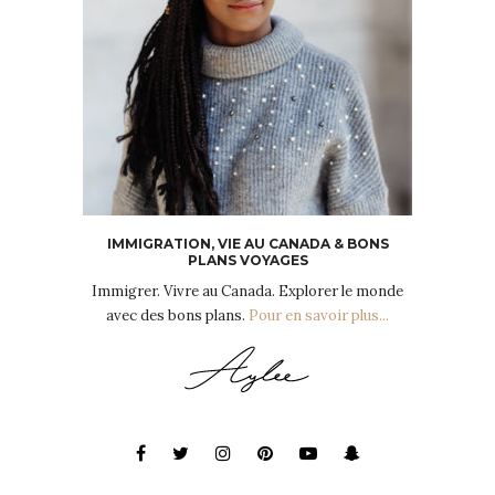
IMMIGRATION, VIE AU CANADA & BONS
PLANS VOYAGES
Immigrer. Vivre au Canada. Explorer le monde
avec des bons plans.
Pour en savoir plus...