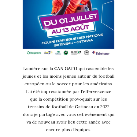
Lumière sur la
CAN GATO
qui rassemble les
jeunes et les moins jeunes autour du football
européen ou le soccer pour les américains.
J’ai été impressionnée par l’effervescence
que la compétition provoquait sur les
terrains de football de Gatineau en 2022
donc je partage avec vous cet événement qui
va de nouveau avoir lieu cette année avec
encore plus d’équipes.