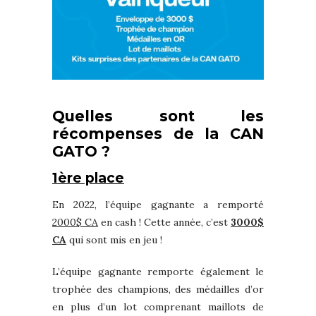
Quelles sont les
récompenses de la CAN
GATO ?
1ère place
En 2022, l’équipe gagnante a remporté
2000$ CA
en cash ! Cette année, c’est
3000$
CA
qui sont mis en jeu !
L’équipe gagnante remporte également le
trophée des champions, des médailles d’or
en plus d’un lot comprenant maillots de