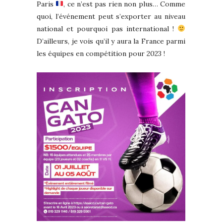
Paris
, ce n’est pas rien non plus… Comme
quoi, l’événement peut s’exporter au niveau
national et pourquoi pas international !
D’ailleurs, je vois qu’il y aura la France parmi
les équipes en compétition pour 2023 !