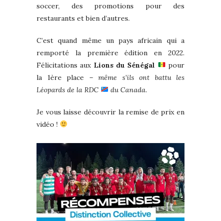
soccer, des promotions pour des
restaurants et bien d’autres.
C’est quand même un pays africain qui a
remporté la première édition en 2022.
Félicitations aux
Lions du Sénégal
pour
la 1ère place
– même s’ils ont battu les
Léopards de la RDC
du Canada.
Je vous laisse découvrir la remise de prix en
vidéo !