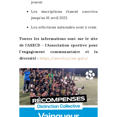
joueur.
Les inscriptions étaient ouvertes
jusqu’au 16 avril 2023.
Les sélections nationales sont à venir.
Toutes les informations sont sur le site
de l’ASECD – l’Association sportive pour
l’engagement communautaire et la
diversité :
https://asecd.ca/can-gato/