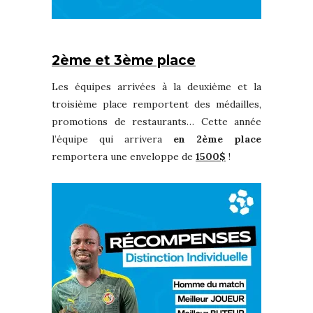
2ème et 3ème place
Les équipes arrivées à la deuxième et la
troisième place remportent des médailles,
promotions de restaurants… Cette année
l’équipe qui arrivera
en 2ème place
remportera une enveloppe de
1500$
!