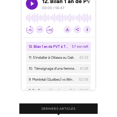
DERNIERS ARTICLES