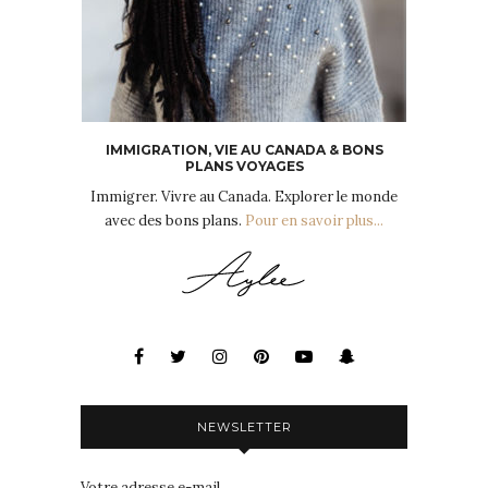
IMMIGRATION, VIE AU CANADA & BONS
PLANS VOYAGES
Immigrer. Vivre au Canada. Explorer le monde
avec des bons plans.
Pour en savoir plus...
NEWSLETTER
Votre adresse e-mail