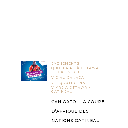
ÉVÈNEMENTS
QUOI FAIRE À OTTAWA
ET GATINEAU
VIE AU CANADA
VIE QUOTIDIENNE
VIVRE À OTTAWA -
GATINEAU
CAN GATO : LA COUPE
D’AFRIQUE DES
NATIONS GATINEAU