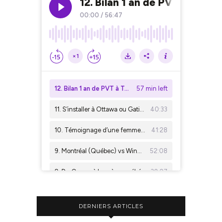
DERNIERS ARTICLES