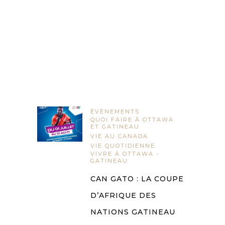
ÉVÈNEMENTS
QUOI FAIRE À OTTAWA
ET GATINEAU
VIE AU CANADA
VIE QUOTIDIENNE
VIVRE À OTTAWA -
GATINEAU
CAN GATO : LA COUPE
D’AFRIQUE DES
NATIONS GATINEAU