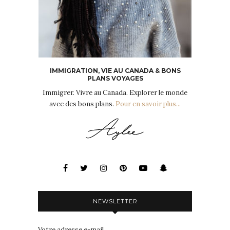
IMMIGRATION, VIE AU CANADA & BONS
PLANS VOYAGES
Immigrer. Vivre au Canada. Explorer le monde
avec des bons plans.
Pour en savoir plus...
NEWSLETTER
Votre adresse e-mail