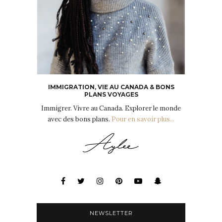
IMMIGRATION, VIE AU CANADA & BONS
PLANS VOYAGES
Immigrer. Vivre au Canada. Explorer le monde
avec des bons plans.
Pour en savoir plus...
NEWSLETTER