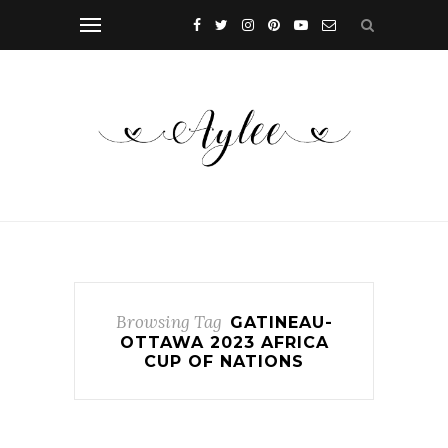
Browsing Tag
GATINEAU-
OTTAWA 2023 AFRICA
CUP OF NATIONS