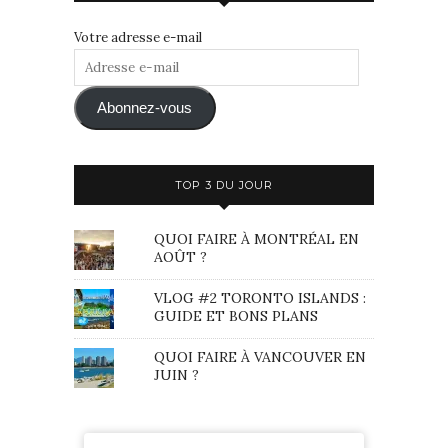
Votre adresse e-mail
Adresse
e-
mail
Abonnez-vous
TOP 3 DU JOUR
QUOI FAIRE À MONTRÉAL EN
AOÛT ?
VLOG #2 TORONTO ISLANDS :
GUIDE ET BONS PLANS
QUOI FAIRE À VANCOUVER EN
JUIN ?