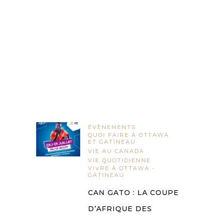
ÉVÈNEMENTS
QUOI FAIRE À OTTAWA
ET GATINEAU
VIE AU CANADA
VIE QUOTIDIENNE
VIVRE À OTTAWA -
GATINEAU
CAN GATO : LA COUPE
D’AFRIQUE DES