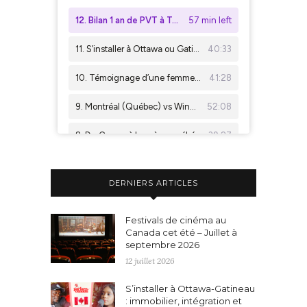
DERNIERS ARTICLES
Festivals de cinéma au
Canada cet été – Juillet à
septembre 2026
12 juillet 2026
S’installer à Ottawa-Gatineau
: immobilier, intégration et