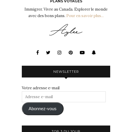
PLANS VOYAGES
Immigrer. Vivre au Canada. Explorer le monde
avec des bons plans.
Pour en savoir plus...
NEWSLETTER
Votre adresse e-mail
Adresse
e-
mail
Abonnez-vous
TOP 3 DU JOUR