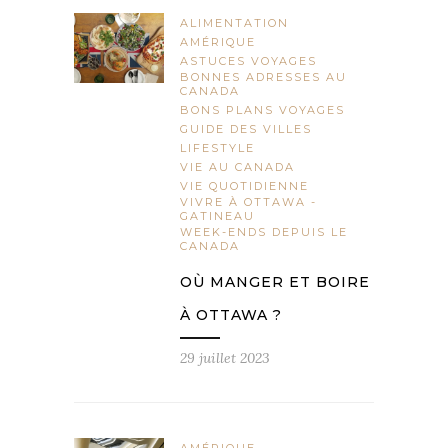
ALIMENTATION
AMÉRIQUE
ASTUCES VOYAGES
BONNES ADRESSES AU
CANADA
BONS PLANS VOYAGES
GUIDE DES VILLES
LIFESTYLE
VIE AU CANADA
VIE QUOTIDIENNE
VIVRE À OTTAWA -
GATINEAU
WEEK-ENDS DEPUIS LE
CANADA
OÙ MANGER ET BOIRE
À OTTAWA ?
29 juillet 2023