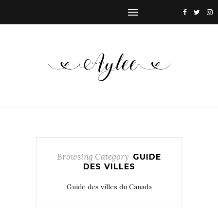
Browsing Category
GUIDE
DES VILLES
Guide des villes du Canada