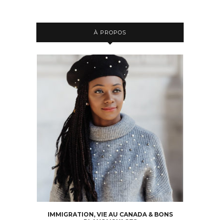
À PROPOS
IMMIGRATION, VIE AU CANADA & BONS