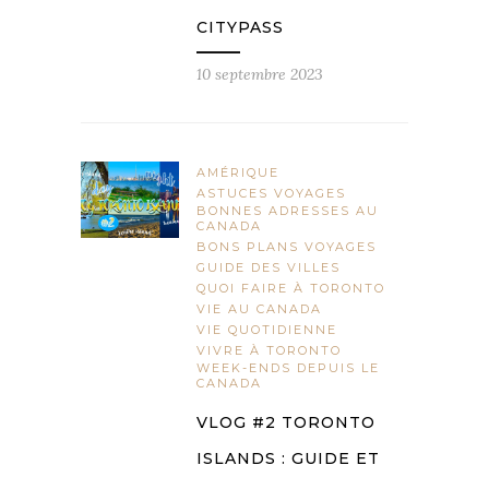
CITYPASS
10 septembre 2023
AMÉRIQUE
ASTUCES VOYAGES
BONNES ADRESSES AU
CANADA
BONS PLANS VOYAGES
GUIDE DES VILLES
QUOI FAIRE À TORONTO
VIE AU CANADA
VIE QUOTIDIENNE
VIVRE À TORONTO
WEEK-ENDS DEPUIS LE
CANADA
VLOG #2 TORONTO
ISLANDS : GUIDE ET