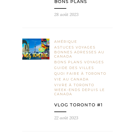
BONS PLANS
28 août 2023
AMÉRIQUE
ASTUCES VOYAGES
BONNES ADRESSES AU
CANADA
BONS PLANS VOYAGES
GUIDE DES VILLES
QUOI FAIRE À TORONTO
VIE AU CANADA
VIVRE À TORONTO
WEEK-ENDS DEPUIS LE
CANADA
VLOG TORONTO #1
22 août 2023