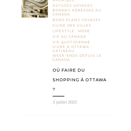
AMÉRIQUE
ASTUCES VOYAGES
BONNES ADRESSES AU
CANADA
BONS PLANS VOYAGES
GUIDE DES VILLES
LIFESTYLE
MODE
VIE AU CANADA
VIE QUOTIDIENNE
VIVRE À OTTAWA -
GATINEAU
WEEK-ENDS DEPUIS LE
CANADA
OÙ FAIRE DU
SHOPPING À OTTAWA
?
3 juillet 2023