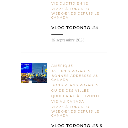
VIE QUOTIDIENNE
VIVRE À TORONTO
WEEK-ENDS DEPUIS LE
CANADA
VLOG TORONTO #4
16 septembre 2023
AMÉRIQUE
ASTUCES VOYAGES
BONNES ADRESSES AU
CANADA
BONS PLANS VOYAGES
GUIDE DES VILLES
QUOI FAIRE À TORONTO
VIE AU CANADA
VIVRE À TORONTO
WEEK-ENDS DEPUIS LE
CANADA
VLOG TORONTO #3 &