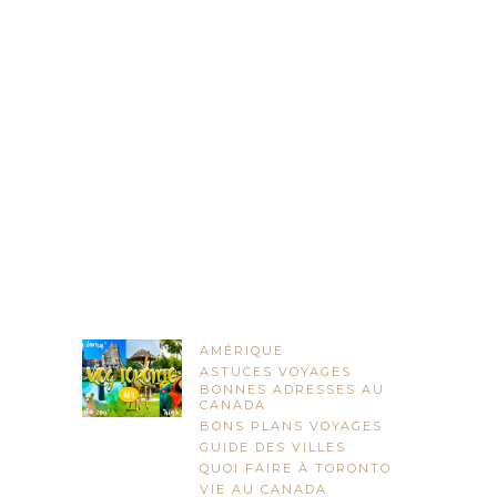
AMÉRIQUE
ASTUCES VOYAGES
BONNES ADRESSES AU
CANADA
BONS PLANS VOYAGES
GUIDE DES VILLES
QUOI FAIRE À TORONTO
VIE AU CANADA