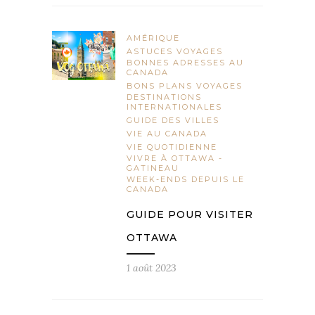
AMÉRIQUE
ASTUCES VOYAGES
BONNES ADRESSES AU
CANADA
BONS PLANS VOYAGES
DESTINATIONS
INTERNATIONALES
GUIDE DES VILLES
VIE AU CANADA
VIE QUOTIDIENNE
VIVRE À OTTAWA -
GATINEAU
WEEK-ENDS DEPUIS LE
CANADA
GUIDE POUR VISITER
OTTAWA
1 août 2023