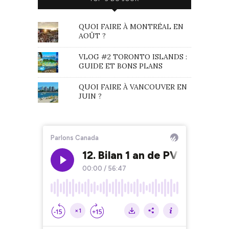
QUOI FAIRE À MONTRÉAL EN
AOÛT ?
VLOG #2 TORONTO ISLANDS :
GUIDE ET BONS PLANS
QUOI FAIRE À VANCOUVER EN
JUIN ?