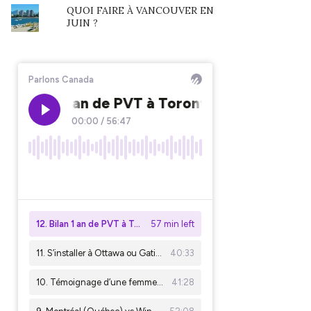
QUOI FAIRE À VANCOUVER EN
JUIN ?