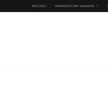
ACCUEIL
IMMIGRATION CANADA