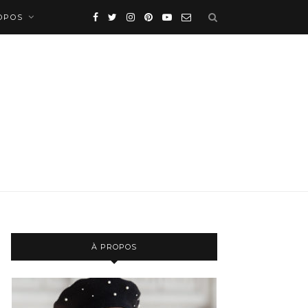
OPOS
À PROPOS