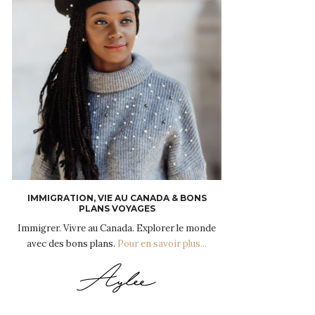
IMMIGRATION, VIE AU CANADA & BONS
PLANS VOYAGES
Immigrer. Vivre au Canada. Explorer le monde
avec des bons plans.
Pour en savoir plus...