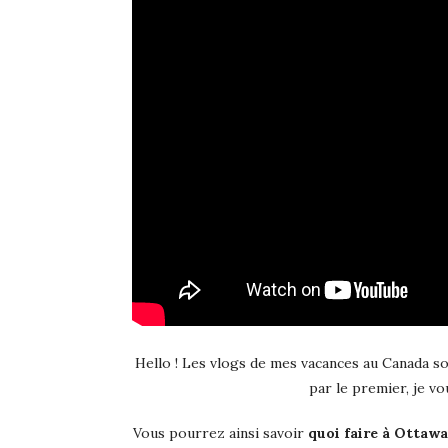
Hello ! Les vlogs de mes vacances au Canada s
par le premier, je v
Vous pourrez ainsi savoir
quoi faire à Ottawa