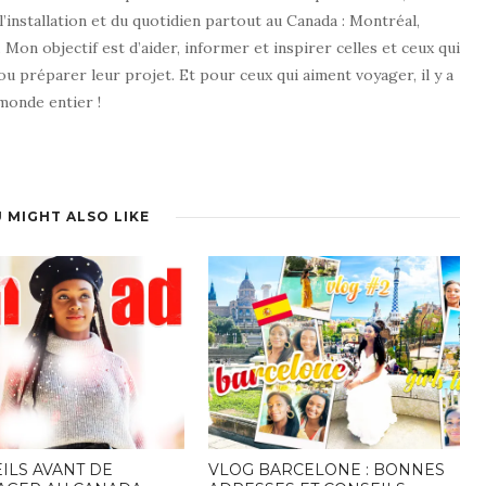
 l’installation et du quotidien partout au Canada : Montréal,
 Mon objectif est d’aider, informer et inspirer celles et ceux qui
u préparer leur projet. Et pour ceux qui aiment voyager, il y a
monde entier !
 MIGHT ALSO LIKE
ILS AVANT DE
VLOG BARCELONE : BONNES