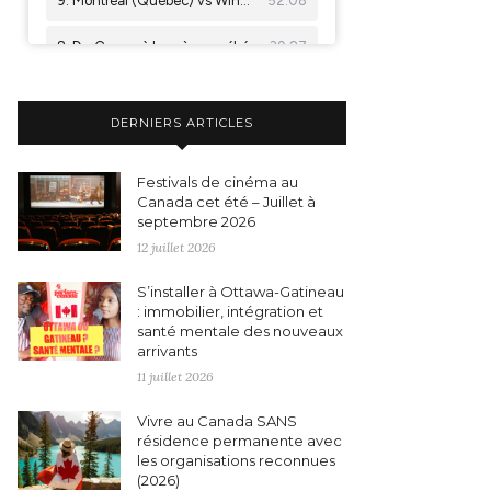
DERNIERS ARTICLES
Festivals de cinéma au
Canada cet été – Juillet à
septembre 2026
12 juillet 2026
S’installer à Ottawa-Gatineau
: immobilier, intégration et
santé mentale des nouveaux
arrivants
11 juillet 2026
Vivre au Canada SANS
résidence permanente avec
les organisations reconnues
(2026)