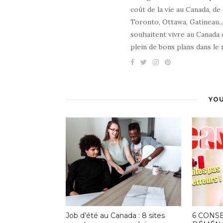
coût de la vie au Canada, de
Toronto, Ottawa, Gatineau...
souhaitent vivre au Canada o
plein de bons plans dans le 
YOU
Job d’été au Canada : 8 sites
6 CONSE