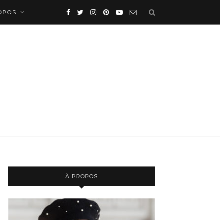
OPOS
À PROPOS