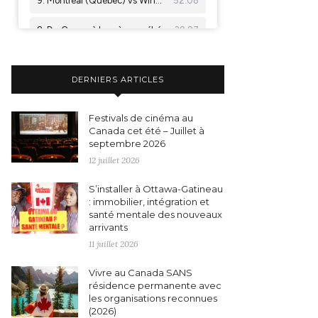
DERNIERS ARTICLES
Festivals de cinéma au
Canada cet été – Juillet à
septembre 2026
12 juillet 2026
S’installer à Ottawa-Gatineau
: immobilier, intégration et
santé mentale des nouveaux
arrivants
11 juillet 2026
Vivre au Canada SANS
résidence permanente avec
les organisations reconnues
(2026)