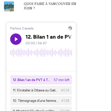
QUOI FAIRE À VANCOUVER EN
JUIN ?