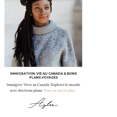
IMMIGRATION, VIE AU CANADA & BONS
PLANS VOYAGES
Immigrer. Vivre au Canada. Explorer le monde
avec des bons plans.
Pour en savoir plus...