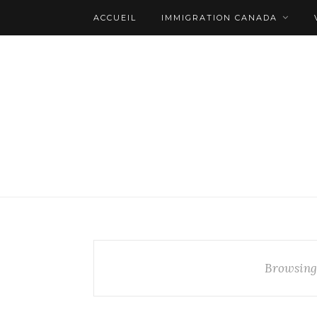
ACCUEIL
IMMIGRATION CANADA
Browsing