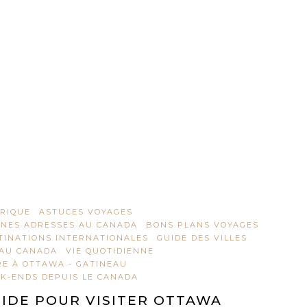
RIQUE
ASTUCES VOYAGES
NES ADRESSES AU CANADA
BONS PLANS VOYAGES
TINATIONS INTERNATIONALES
GUIDE DES VILLES
 AU CANADA
VIE QUOTIDIENNE
RE À OTTAWA - GATINEAU
K-ENDS DEPUIS LE CANADA
IDE POUR VISITER OTTAWA