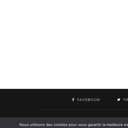
FACEBOOK
T
©
Nous utilisons des cookies pour vous garantir la meilleure ex