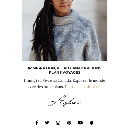
IMMIGRATION, VIE AU CANADA & BONS
PLANS VOYAGES
Immigrer. Vivre au Canada. Explorer le monde
avec des bons plans.
Pour en savoir plus...