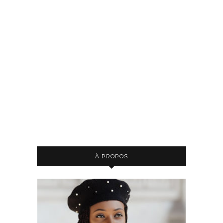
À PROPOS