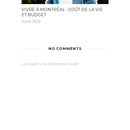
VIVRE À MONTRÉAL : COÛT DE LA VIE
ET BUDGET
9 juin 2024
NO COMMENTS
LAISSER UN COMMENTAIRE