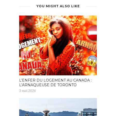
YOU MIGHT ALSO LIKE
L’ENFER DU LOGEMENT AU CANADA :
L’ARNAQUEUSE DE TORONTO
3 mai 2024