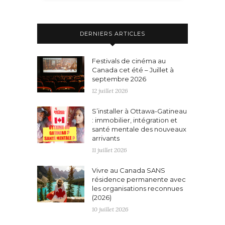
DERNIERS ARTICLES
Festivals de cinéma au
Canada cet été – Juillet à
septembre 2026
12 juillet 2026
S’installer à Ottawa-Gatineau
: immobilier, intégration et
santé mentale des nouveaux
arrivants
11 juillet 2026
Vivre au Canada SANS
résidence permanente avec
les organisations reconnues
(2026)
10 juillet 2026