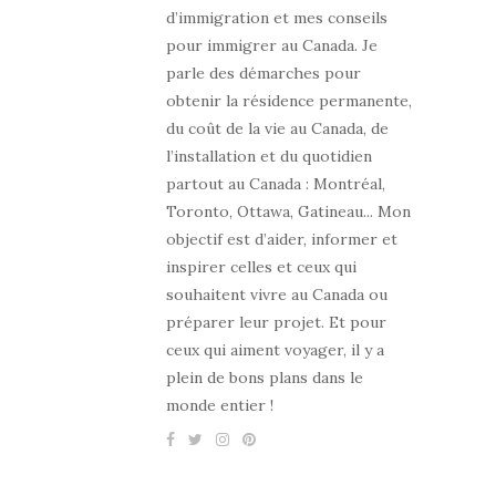
d’immigration et mes conseils
pour immigrer au Canada. Je
parle des démarches pour
obtenir la résidence permanente,
du coût de la vie au Canada, de
l’installation et du quotidien
partout au Canada : Montréal,
Toronto, Ottawa, Gatineau... Mon
objectif est d’aider, informer et
inspirer celles et ceux qui
souhaitent vivre au Canada ou
préparer leur projet. Et pour
ceux qui aiment voyager, il y a
plein de bons plans dans le
monde entier !