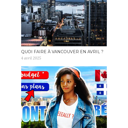
QUOI FAIRE À VANCOUVER EN AVRIL ?
4 avril 2025