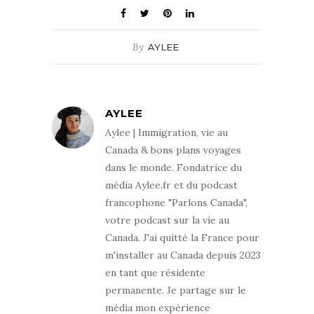
By
AYLEE
AYLEE
Aylee | Immigration, vie au
Canada & bons plans voyages
dans le monde. Fondatrice du
média Aylee.fr et du podcast
francophone "Parlons Canada",
votre podcast sur la vie au
Canada. J'ai quitté la France pour
m'installer au Canada depuis 2023
en tant que résidente
permanente. Je partage sur le
média mon expérience