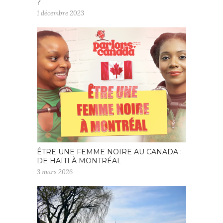
?
1 décembre 2023
ÊTRE UNE FEMME NOIRE AU CANADA :
DE HAÏTI À MONTRÉAL
3 mars 2026