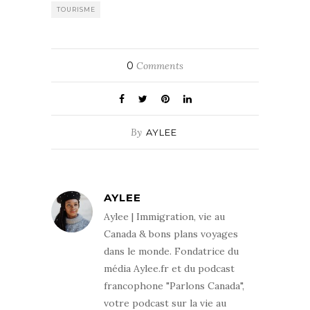
TOURISME
0
Comments
By
AYLEE
AYLEE
Aylee | Immigration, vie au
Canada & bons plans voyages
dans le monde. Fondatrice du
média Aylee.fr et du podcast
francophone "Parlons Canada",
votre podcast sur la vie au