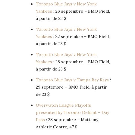
Toronto Blue Jays v New York
Yankees
: 26 septembre – BMO Field,
à partir de 23 $
Toronto Blue Jays v New York
Yankees
: 27 septembre – BMO Field,
à partir de 23 $
Toronto Blue Jays v New York
Yankees
: 28 septembre – BMO Field,
à partir de 23 $
Toronto Blue Jays v Tampa Bay Rays
:
29 septembre – BMO Field, à partir
de 23 $
Overwatch League Playoffs
presented by Toronto Defiant – Day
Pass
: 28 septembre – Mattamy
Athletic Centre, 47 $