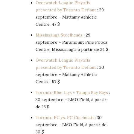
Overwatch League Playoffs
presented by Toronto Defiant
: 29
septembre – Mattamy Athletic
Centre, 47 $
Mississauga Steelheads
: 29
septembre – Paramount Fine Foods
Centre, Mississauga, à partir de 24 $
Overwatch League Playoffs
presented by Toronto Defiant
: 30
septembre – Mattamy Athletic
Centre, 57 $
Toronto Blue Jays v Tampa Bay Rays
:
30 septembre – BMO Field, à partir
de 23 $
Toronto FC vs. FC Cincinnati
: 30
septembre – BMO Field, à partir de
30 $