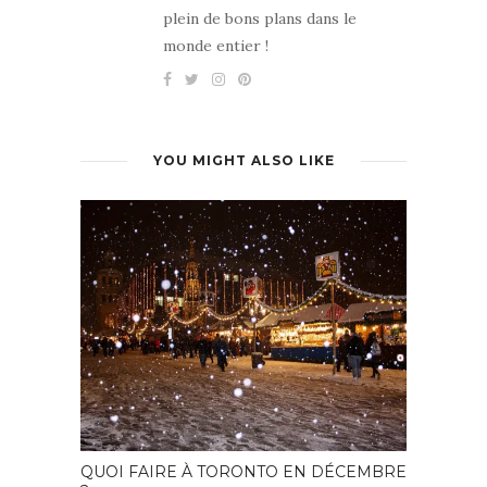
plein de bons plans dans le
monde entier !
YOU MIGHT ALSO LIKE
QUOI FAIRE À TORONTO EN DÉCEMBRE