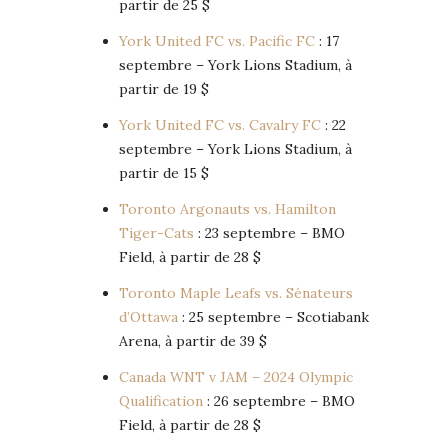
partir de 25 $
York United FC vs. Pacific FC
: 17
septembre – York Lions Stadium, à
partir de 19 $
York United FC vs. Cavalry FC
: 22
septembre – York Lions Stadium, à
partir de 15 $
Toronto Argonauts vs. Hamilton
Tiger-Cats
: 23 septembre – BMO
Field, à partir de 28 $
Toronto Maple Leafs vs. Sénateurs
d’Ottawa
: 25 septembre – Scotiabank
Arena, à partir de 39 $
Canada WNT v JAM – 2024 Olympic
Qualification
: 26 septembre – BMO
Field, à partir de 28 $