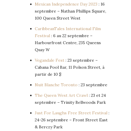
Mexican Independence Day 2023
: 16
septembre – Nathan Phillips Square,
100 Queen Street West
CaribbeanTales International Film
Festival
: 6 au 22 septembre –
Harbourfront Centre, 235 Queens
Quay W
Vegandale Fest
: 23 septembre –
Cabana Pool Bar, 11 Polson Street, à
partir de 10 $
Nuit Blanche Toronto
: 23 septembre
The Queen West Art Crawl
: 23 et 24
septembre – Trinity Bellwoods Park
Just For Laughs Free Street Festival
:
24-26 septembre – Front Street East
& Berczy Park