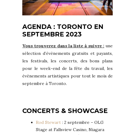
AGENDA : TORONTO EN
SEPTEMBRE 2023
Vous trouverez dans la liste à suivre :
une
sélection d’évènements gratuits et payants,
les festivals, les concerts, des bons plans
pour le week-end de la fête du travail, les
évènements artistiques pour tout le mois de
septembre à Toronto.
CONCERTS & SHOWCASE
Rod Stewart
: 2 septembre – OLG
Stage at Fallsview Casino, Niagara