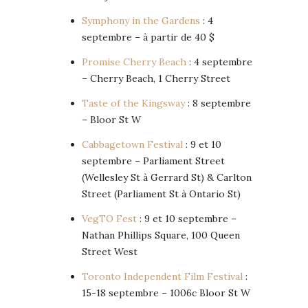
Symphony in the Gardens
: 4
septembre – à partir de 40 $
Promise Cherry Beach
: 4 septembre
– Cherry Beach, 1 Cherry Street
Taste of the Kingsway
: 8 septembre
– Bloor St W
Cabbagetown Festival
: 9 et 10
septembre – Parliament Street
(Wellesley St à Gerrard St) & Carlton
Street (Parliament St à Ontario St)
VegTO Fest
: 9 et 10 septembre –
Nathan Phillips Square, 100 Queen
Street West
Toronto Independent Film Festival
:
15-18 septembre – 1006c Bloor St W