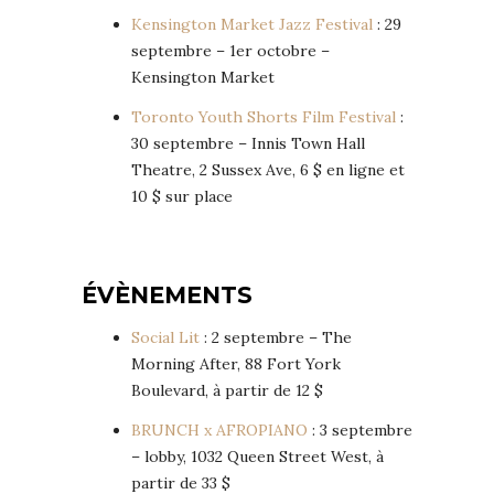
Kensington Market Jazz Festival
: 29
septembre – 1er octobre –
Kensington Market
Toronto Youth Shorts Film Festival
:
30 septembre – Innis Town Hall
Theatre, 2 Sussex Ave, 6 $ en ligne et
10 $ sur place
ÉVÈNEMENTS
Social Lit
: 2 septembre – The
Morning After, 88 Fort York
Boulevard, à partir de 12 $
BRUNCH x AFROPIANO
: 3 septembre
– lobby, 1032 Queen Street West, à
partir de 33 $