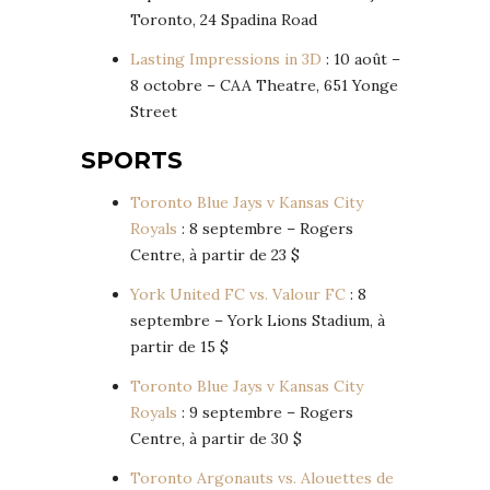
Toronto, 24 Spadina Road
Lasting Impressions in 3D
: 10 août –
8 octobre – CAA Theatre, 651 Yonge
Street
SPORTS
Toronto Blue Jays v Kansas City
Royals
: 8 septembre – Rogers
Centre, à partir de 23 $
York United FC vs. Valour FC
: 8
septembre – York Lions Stadium, à
partir de 15 $
Toronto Blue Jays v Kansas City
Royals
: 9 septembre – Rogers
Centre, à partir de 30 $
Toronto Argonauts vs. Alouettes de