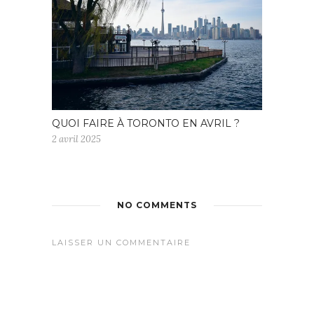
QUOI FAIRE À TORONTO EN AVRIL ?
2 avril 2025
NO COMMENTS
LAISSER UN COMMENTAIRE