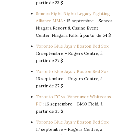
partir de 23 $
Seneca Fight Night: Legacy Fighting
Alliance MMA
: 15 septembre – Seneca
Niagara Resort & Casino Event
Center, Niagara Falls, à partir de 54 $
Toronto Blue Jays v Boston Red Sox
:
15 septembre – Rogers Centre, à
partir de 27 $
Toronto Blue Jays v Boston Red Sox
:
16 septembre – Rogers Centre, à
partir de 27 $
Toronto FC vs. Vancouver Whitecaps
FC
: 16 septembre – BMO Field, à
partir de 35 $
Toronto Blue Jays v Boston Red Sox
:
17 septembre – Rogers Centre, à