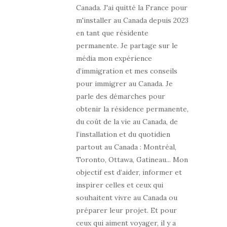
Canada. J'ai quitté la France pour
m'installer au Canada depuis 2023
en tant que résidente
permanente. Je partage sur le
média mon expérience
d’immigration et mes conseils
pour immigrer au Canada. Je
parle des démarches pour
obtenir la résidence permanente,
du coût de la vie au Canada, de
l’installation et du quotidien
partout au Canada : Montréal,
Toronto, Ottawa, Gatineau... Mon
objectif est d’aider, informer et
inspirer celles et ceux qui
souhaitent vivre au Canada ou
préparer leur projet. Et pour
ceux qui aiment voyager, il y a