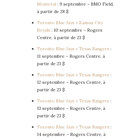
Montréal
: 9 septembre – BMO Field,
à partir de 28 $
Toronto Blue Jays v Kansas City
Royals
: 10 septembre – Rogers
Centre, à partir de 23 $
Toronto Blue Jays v Texas Rangers
:
11 septembre – Rogers Centre, à
partir de 23 $
Toronto Blue Jays v Texas Rangers
:
12 septembre – Rogers Centre, à
partir de 23 $
Toronto Blue Jays v Texas Rangers
:
13 septembre – Rogers Centre, à
partir de 23 $
Toronto Blue Jays v Texas Rangers
:
14 septembre – Rogers Centre, à