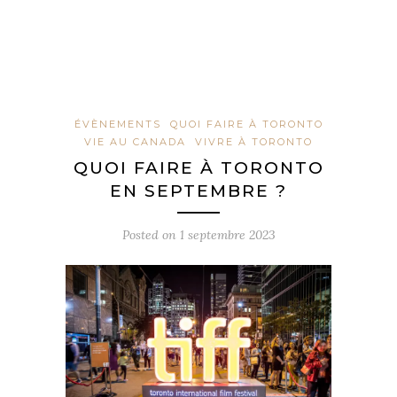
ÉVÈNEMENTS
QUOI FAIRE À TORONTO
VIE AU CANADA
VIVRE À TORONTO
QUOI FAIRE À TORONTO
EN SEPTEMBRE ?
Posted on
1 septembre 2023