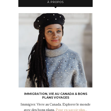
À PROPOS
IMMIGRATION, VIE AU CANADA & BONS
PLANS VOYAGES
Immigrer. Vivre au Canada. Explorer le monde
avec des bons plans.
Pour en savoir plus...