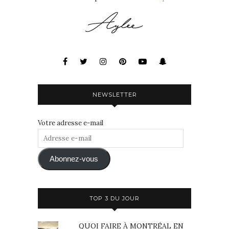
NEWSLETTER
Votre adresse e-mail
Adresse
e-
mail
Abonnez-vous
TOP 3 DU JOUR
QUOI FAIRE À MONTRÉAL EN