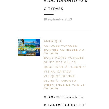
VLOG TORONTO #3 &
CITYPASS
10 septembre 2023
AMÉRIQUE
ASTUCES VOYAGES
BONNES ADRESSES AU
CANADA
BONS PLANS VOYAGES
GUIDE DES VILLES
QUOI FAIRE À TORONTO
VIE AU CANADA
VIE QUOTIDIENNE
VIVRE À TORONTO
WEEK-ENDS DEPUIS LE
CANADA
VLOG #2 TORONTO
ISLANDS : GUIDE ET