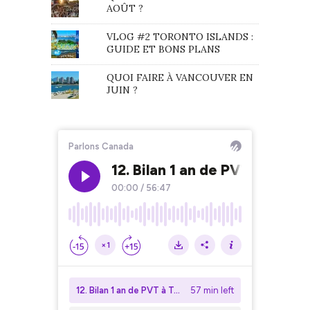
AOÛT ?
VLOG #2 TORONTO ISLANDS :
GUIDE ET BONS PLANS
QUOI FAIRE À VANCOUVER EN
JUIN ?