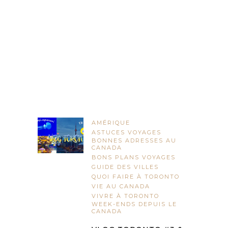
AMÉRIQUE
ASTUCES VOYAGES
BONNES ADRESSES AU
CANADA
BONS PLANS VOYAGES
GUIDE DES VILLES
QUOI FAIRE À TORONTO
VIE AU CANADA
VIVRE À TORONTO
WEEK-ENDS DEPUIS LE
CANADA