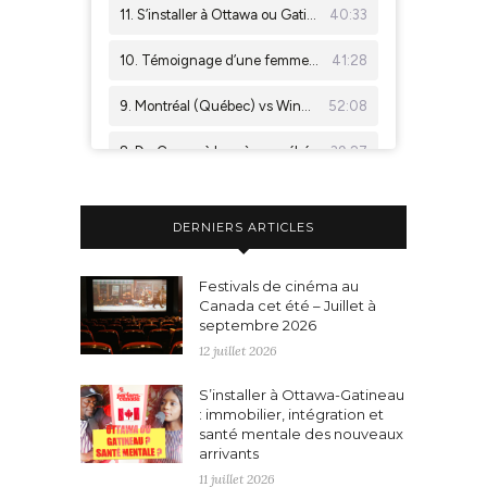
DERNIERS ARTICLES
Festivals de cinéma au
Canada cet été – Juillet à
septembre 2026
12 juillet 2026
S’installer à Ottawa-Gatineau
: immobilier, intégration et
santé mentale des nouveaux
arrivants
11 juillet 2026