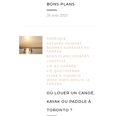
BONS PLANS
28 août 2023
AMÉRIQUE
ASTUCES VOYAGES
BONNES ADRESSES AU
CANADA
BONS PLANS VOYAGES
LIFESTYLE
VIE AU CANADA
VIE QUOTIDIENNE
VIVRE À TORONTO
WEEK-ENDS DEPUIS LE
CANADA
OÙ LOUER UN CANOË,
KAYAK OU PADDLE À
TORONTO ?