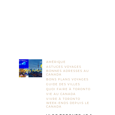
AMÉRIQUE
ASTUCES VOYAGES
BONNES ADRESSES AU
CANADA
BONS PLANS VOYAGES
GUIDE DES VILLES
QUOI FAIRE À TORONTO
VIE AU CANADA
VIVRE À TORONTO
WEEK-ENDS DEPUIS LE
CANADA