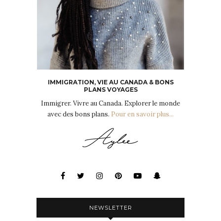
IMMIGRATION, VIE AU CANADA & BONS
PLANS VOYAGES
Immigrer. Vivre au Canada. Explorer le monde
avec des bons plans.
Pour en savoir plus...
NEWSLETTER