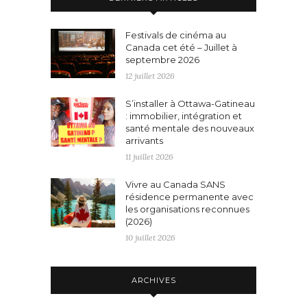
Festivals de cinéma au
Canada cet été – Juillet à
septembre 2026
12 juillet 2026
S’installer à Ottawa-Gatineau
: immobilier, intégration et
santé mentale des nouveaux
arrivants
11 juillet 2026
Vivre au Canada SANS
résidence permanente avec
les organisations reconnues
(2026)
10 juillet 2026
ARCHIVES