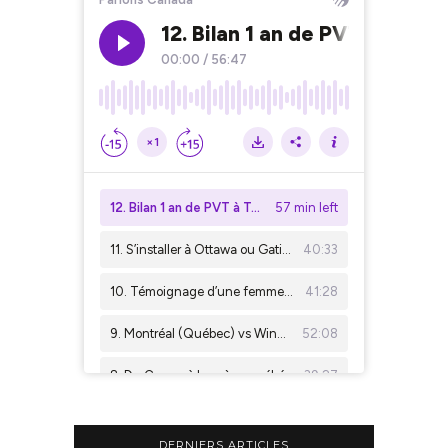
DERNIERS ARTICLES