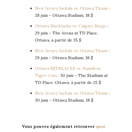
New Jersey Jackals vs. Ottawa Titans
:
28 juin – Ottawa Stadium, 18 $
Ottawa BlackJacks vs. Calgary Surge
:
29 juin – The Arena at TD Place,
Ottawa, à partir de 35 $
New Jersey Jackals vs. Ottawa Titans
:
29 juin – Ottawa Stadium, 18 $
Ottawa REDBLACKS vs. Hamilton
Tiger-Cats
: 30 juin – The Stadium at
TD Place, Ottawa, à partir de 25 $
New Jersey Jackals vs. Ottawa Titans
:
30 juin – Ottawa Stadium, 18 $
Vous pouvez également retrouver
quoi