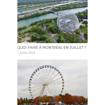
QUOI FAIRE À MONTRÉAL EN JUILLET ?
7 juillet 2024