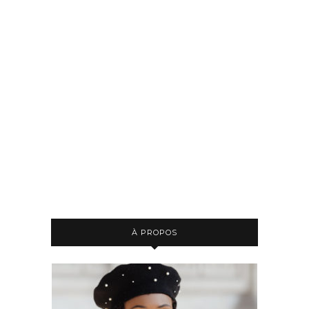
À PROPOS