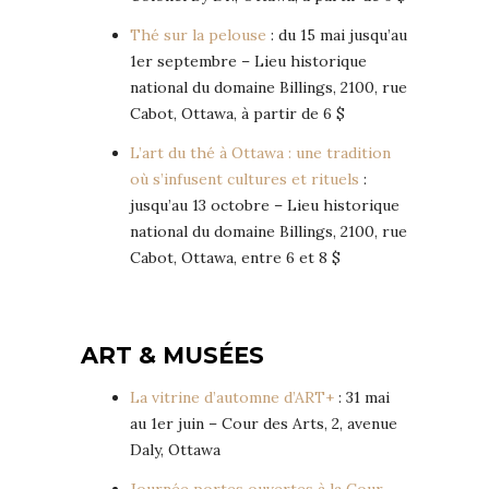
Thé sur la pelouse
: du 15 mai jusqu’au
1er septembre – Lieu historique
national du domaine Billings, 2100, rue
Cabot, Ottawa, à partir de 6 $
L’art du thé à Ottawa : une tradition
où s’infusent cultures et rituels
:
jusqu’au 13 octobre – Lieu historique
national du domaine Billings, 2100, rue
Cabot, Ottawa, entre 6 et 8 $
ART & MUSÉES
La vitrine d’automne d’ART+
: 31 mai
au 1er juin – Cour des Arts, 2, avenue
Daly, Ottawa