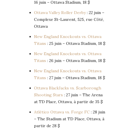
16 juin – Ottawa Stadium, 18 $
Ottawa Valley Roller Derby
: 22 juin –
Complexe St-Laurent, 525, rue Côté,
Ottawa
New England Knockouts vs. Ottawa
Titans
: 25 juin – Ottawa Stadium, 18 $
New England Knockouts vs. Ottawa
Titans
: 26 juin – Ottawa Stadium, 18 $
New England Knockouts vs. Ottawa
Titans
: 27 juin – Ottawa Stadium, 18 $
Ottawa BlackJacks vs. Scarborough
Shooting Stars
: 27 juin – The Arena
at TD Place, Ottawa, à partir de 35 $
Atlético Ottawa vs. Forge FC
: 28 juin
– The Stadium at TD Place, Ottawa, à
partir de 28 $