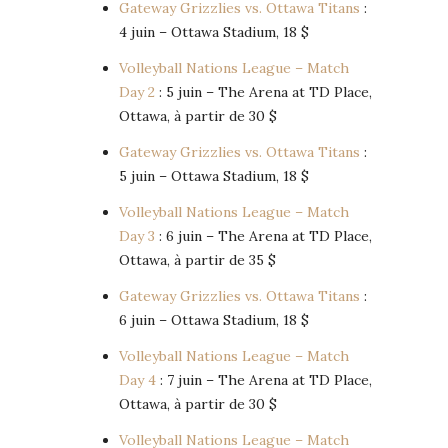
Gateway Grizzlies vs. Ottawa Titans
:
4 juin – Ottawa Stadium, 18 $
Volleyball Nations League – Match
Day 2
: 5 juin – The Arena at TD Place,
Ottawa, à partir de 30 $
Gateway Grizzlies vs. Ottawa Titans
:
5 juin – Ottawa Stadium, 18 $
Volleyball Nations League – Match
Day 3
: 6 juin – The Arena at TD Place,
Ottawa, à partir de 35 $
Gateway Grizzlies vs. Ottawa Titans
:
6 juin – Ottawa Stadium, 18 $
Volleyball Nations League – Match
Day 4
: 7 juin – The Arena at TD Place,
Ottawa, à partir de 30 $
Volleyball Nations League – Match