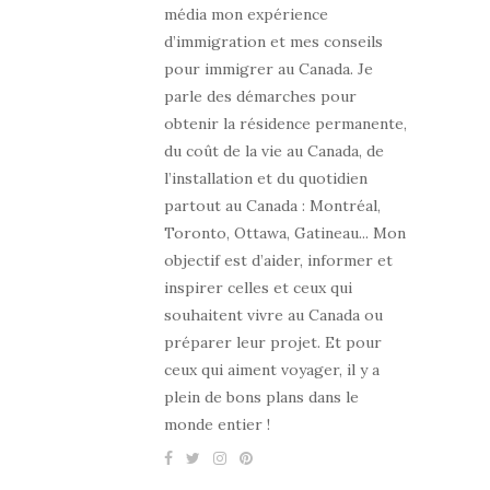
média mon expérience
d’immigration et mes conseils
pour immigrer au Canada. Je
parle des démarches pour
obtenir la résidence permanente,
du coût de la vie au Canada, de
l’installation et du quotidien
partout au Canada : Montréal,
Toronto, Ottawa, Gatineau... Mon
objectif est d’aider, informer et
inspirer celles et ceux qui
souhaitent vivre au Canada ou
préparer leur projet. Et pour
ceux qui aiment voyager, il y a
plein de bons plans dans le
monde entier !