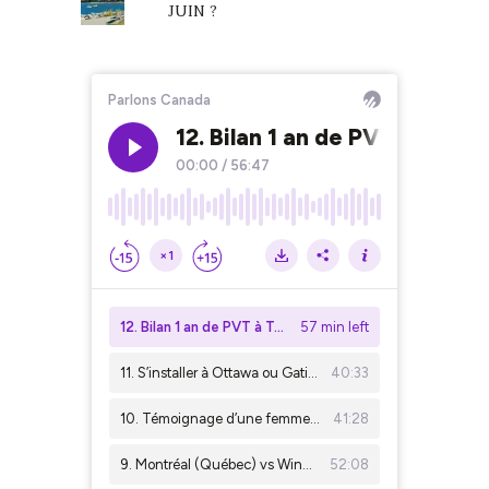
JUIN ?