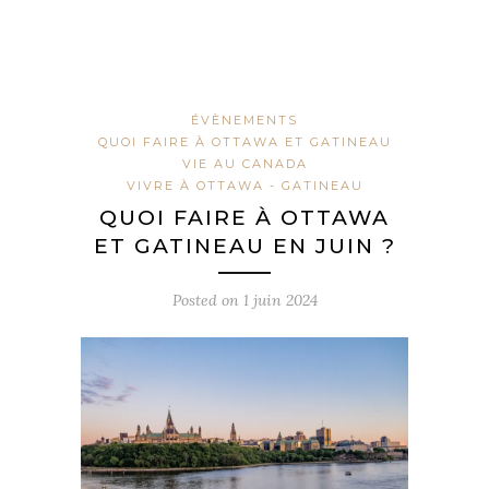
ÉVÈNEMENTS
QUOI FAIRE À OTTAWA ET GATINEAU
VIE AU CANADA
VIVRE À OTTAWA - GATINEAU
QUOI FAIRE À OTTAWA
ET GATINEAU EN JUIN ?
Posted on
1 juin 2024