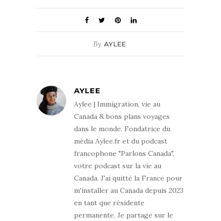
By
AYLEE
AYLEE
Aylee | Immigration, vie au
Canada & bons plans voyages
dans le monde. Fondatrice du
média Aylee.fr et du podcast
francophone "Parlons Canada",
votre podcast sur la vie au
Canada. J'ai quitté la France pour
m'installer au Canada depuis 2023
en tant que résidente
permanente. Je partage sur le