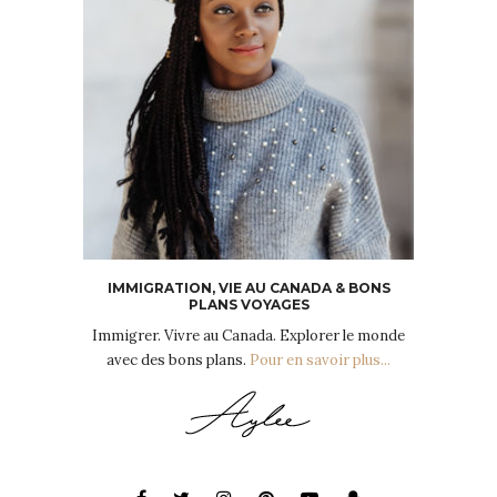
IMMIGRATION, VIE AU CANADA & BONS
PLANS VOYAGES
Immigrer. Vivre au Canada. Explorer le monde
avec des bons plans.
Pour en savoir plus...