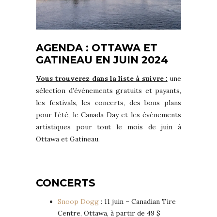
AGENDA : OTTAWA ET
GATINEAU EN JUIN 2024
Vous trouverez dans la liste à suivre :
une
sélection d’évènements gratuits et payants,
les festivals, les concerts, des bons plans
pour l’été, le Canada Day et les évènements
artistiques pour tout le mois de juin à
Ottawa et Gatineau.
CONCERTS
Snoop Dogg
: 11 juin – Canadian Tire
Centre, Ottawa, à partir de 49 $