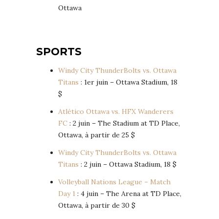
Ottawa
SPORTS
Windy City ThunderBolts vs. Ottawa
Titans
: 1er juin – Ottawa Stadium, 18
$
Atlético Ottawa vs. HFX Wanderers
FC
: 2 juin – The Stadium at TD Place,
Ottawa, à partir de 25 $
Windy City ThunderBolts vs. Ottawa
Titans
: 2 juin – Ottawa Stadium, 18 $
Volleyball Nations League – Match
Day 1
: 4 juin – The Arena at TD Place,
Ottawa, à partir de 30 $