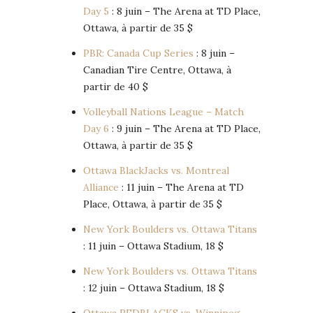
Day 5
: 8 juin – The Arena at TD Place,
Ottawa, à partir de 35 $
PBR: Canada Cup Series
: 8 juin –
Canadian Tire Centre, Ottawa, à
partir de 40 $
Volleyball Nations League – Match
Day 6
: 9 juin – The Arena at TD Place,
Ottawa, à partir de 35 $
Ottawa BlackJacks vs. Montreal
Alliance
: 11 juin – The Arena at TD
Place, Ottawa, à partir de 35 $
New York Boulders vs. Ottawa Titans
: 11 juin – Ottawa Stadium, 18 $
New York Boulders vs. Ottawa Titans
: 12 juin – Ottawa Stadium, 18 $