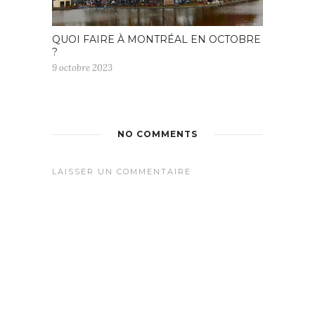
QUOI FAIRE À MONTRÉAL EN OCTOBRE
?
9 octobre 2023
NO COMMENTS
LAISSER UN COMMENTAIRE