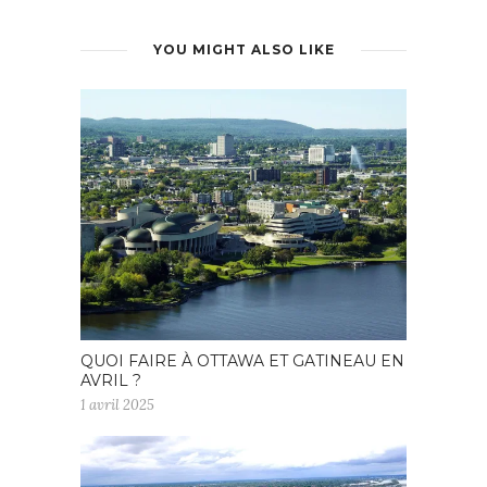
YOU MIGHT ALSO LIKE
QUOI FAIRE À OTTAWA ET GATINEAU EN
AVRIL ?
1 avril 2025