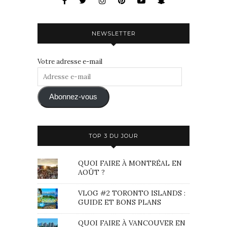
NEWSLETTER
Votre adresse e-mail
Adresse
e-
mail
Abonnez-vous
TOP 3 DU JOUR
QUOI FAIRE À MONTRÉAL EN
AOÛT ?
VLOG #2 TORONTO ISLANDS :
GUIDE ET BONS PLANS
QUOI FAIRE À VANCOUVER EN