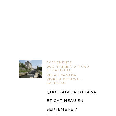
ÉVÈNEMENTS
QUOI FAIRE À OTTAWA
ET GATINEAU
VIE AU CANADA
VIVRE À OTTAWA -
GATINEAU
QUOI FAIRE À OTTAWA
ET GATINEAU EN
SEPTEMBRE ?