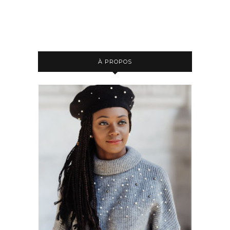
À PROPOS