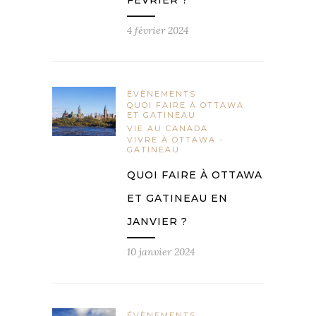
FÉVRIER ?
4 février 2024
ÉVÈNEMENTS
QUOI FAIRE À OTTAWA
ET GATINEAU
VIE AU CANADA
VIVRE À OTTAWA -
GATINEAU
QUOI FAIRE À OTTAWA
ET GATINEAU EN
JANVIER ?
10 janvier 2024
ÉVÈNEMENTS