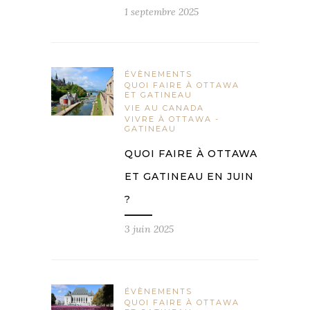
1 septembre 2025
ÉVÈNEMENTS
QUOI FAIRE À OTTAWA
ET GATINEAU
VIE AU CANADA
VIVRE À OTTAWA -
GATINEAU
QUOI FAIRE À OTTAWA
ET GATINEAU EN JUIN
?
3 juin 2025
ÉVÈNEMENTS
QUOI FAIRE À OTTAWA