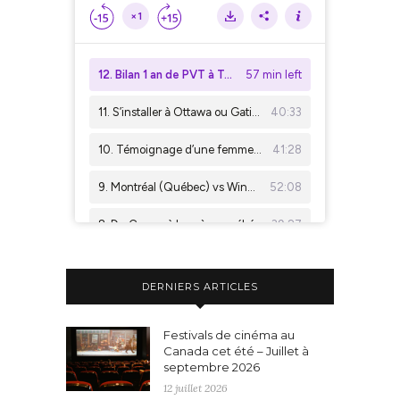
DERNIERS ARTICLES
Festivals de cinéma au
Canada cet été – Juillet à
septembre 2026
12 juillet 2026