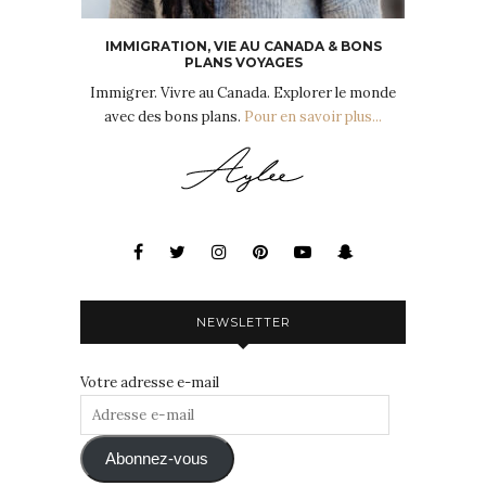
IMMIGRATION, VIE AU CANADA & BONS
PLANS VOYAGES
Immigrer. Vivre au Canada. Explorer le monde
avec des bons plans.
Pour en savoir plus...
NEWSLETTER
Votre adresse e-mail
Adresse
e-
mail
Abonnez-vous