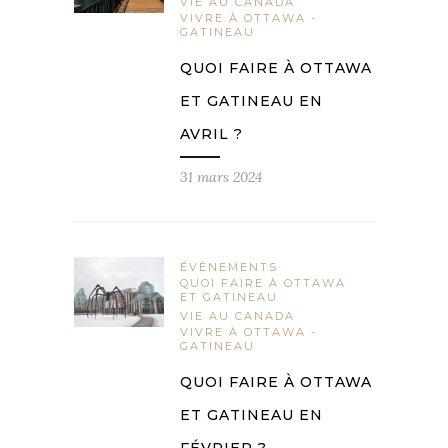
VIE AU CANADA
VIVRE À OTTAWA -
GATINEAU
QUOI FAIRE À OTTAWA
ET GATINEAU EN
AVRIL ?
31 mars 2024
ÉVÈNEMENTS
QUOI FAIRE À OTTAWA
ET GATINEAU
VIE AU CANADA
VIVRE À OTTAWA -
GATINEAU
QUOI FAIRE À OTTAWA
ET GATINEAU EN