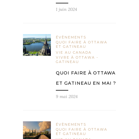
1 juin 2024
ÉVÈNEMENTS
QUOI FAIRE À OTTAWA
ET GATINEAU
VIE AU CANADA
VIVRE À OTTAWA -
GATINEAU
QUOI FAIRE À OTTAWA
ET GATINEAU EN MAI ?
9 mai 2024
ÉVÈNEMENTS
QUOI FAIRE À OTTAWA
ET GATINEAU