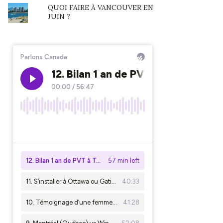
QUOI FAIRE À VANCOUVER EN
JUIN ?