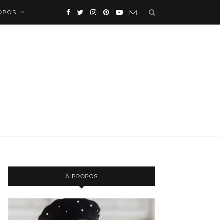
OPOS
À PROPOS