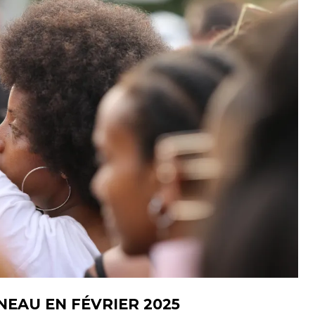
NEAU EN FÉVRIER 2025