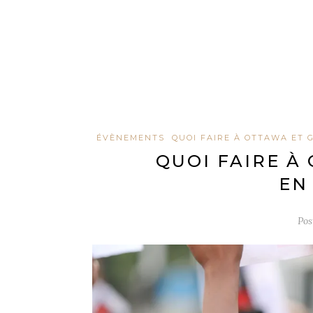
ÉVÈNEMENTS
QUOI FAIRE À OTTAWA ET 
QUOI FAIRE À
EN
Pos