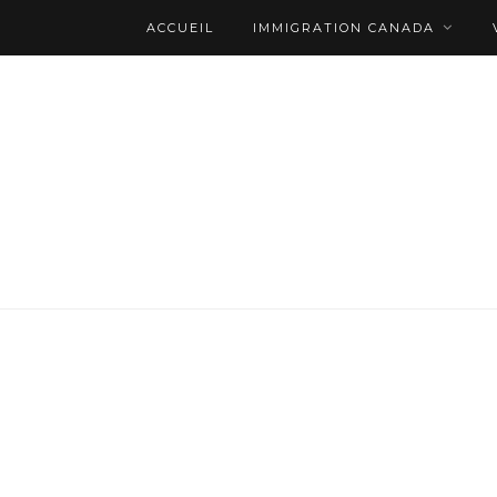
ACCUEIL
IMMIGRATION CANADA