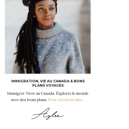
IMMIGRATION, VIE AU CANADA & BONS
PLANS VOYAGES
Immigrer. Vivre au Canada. Explorer le monde
avec des bons plans.
Pour en savoir plus...