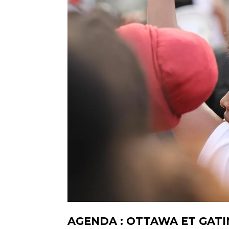
AGENDA : OTTAWA ET GATI