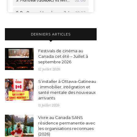
DERNIERS ARTICLES
Festivals de cinéma au
Canada cet été – Juillet à
septembre 2026
12 juillet 2026
S’installer à Ottawa-Gatineau
: immobilier, intégration et
santé mentale des nouveaux
arrivants
11 juillet 2026
Vivre au Canada SANS
résidence permanente avec
les organisations reconnues
(2026)