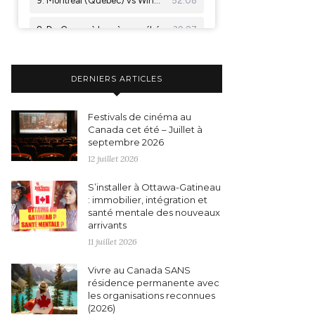
DERNIERS ARTICLES
Festivals de cinéma au
Canada cet été – Juillet à
septembre 2026
12 juillet 2026
S’installer à Ottawa-Gatineau
: immobilier, intégration et
santé mentale des nouveaux
arrivants
11 juillet 2026
Vivre au Canada SANS
résidence permanente avec
les organisations reconnues
(2026)