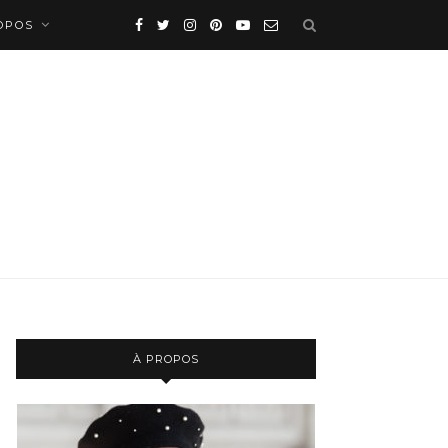
OPOS
À PROPOS