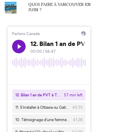
QUOI FAIRE À VANCOUVER EN
JUIN ?