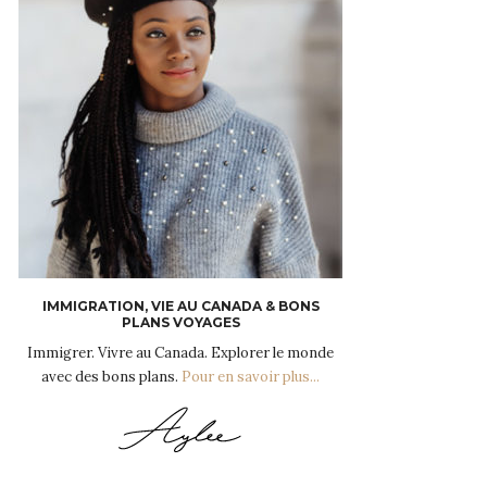
IMMIGRATION, VIE AU CANADA & BONS
PLANS VOYAGES
Immigrer. Vivre au Canada. Explorer le monde
avec des bons plans.
Pour en savoir plus...