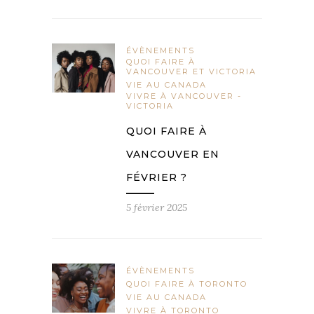
ÉVÈNEMENTS
QUOI FAIRE À
VANCOUVER ET VICTORIA
VIE AU CANADA
VIVRE À VANCOUVER -
VICTORIA
QUOI FAIRE À
VANCOUVER EN
FÉVRIER ?
5 février 2025
ÉVÈNEMENTS
QUOI FAIRE À TORONTO
VIE AU CANADA
VIVRE À TORONTO