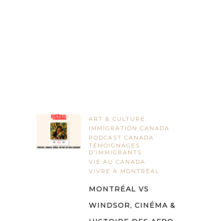
ART & CULTURE
IMMIGRATION CANADA
PODCAST CANADA
TÉMOIGNAGES
D'IMMIGRANTS
VIE AU CANADA
VIVRE À MONTRÉAL
MONTRÉAL VS
WINDSOR, CINÉMA &