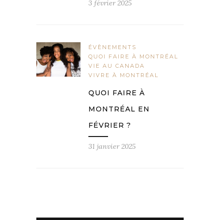
3 février 2025
ÉVÈNEMENTS
QUOI FAIRE À MONTRÉAL
VIE AU CANADA
VIVRE À MONTRÉAL
QUOI FAIRE À
MONTRÉAL EN
FÉVRIER ?
31 janvier 2025