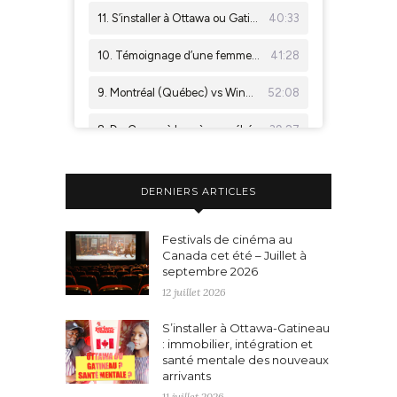
DERNIERS ARTICLES
Festivals de cinéma au
Canada cet été – Juillet à
septembre 2026
12 juillet 2026
S’installer à Ottawa-Gatineau
: immobilier, intégration et
santé mentale des nouveaux
arrivants
11 juillet 2026