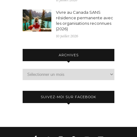
Vivre au Canada SANS
résidence permanente avec
les organisations reconnues
(2026)
10 juillet 2026
ARCHIVES
Archives
SUIVEZ-MOI SUR FACEBOOK