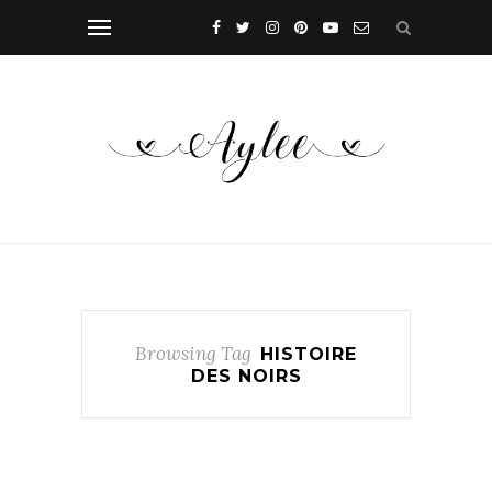
Browsing Tag
HISTOIRE
DES NOIRS