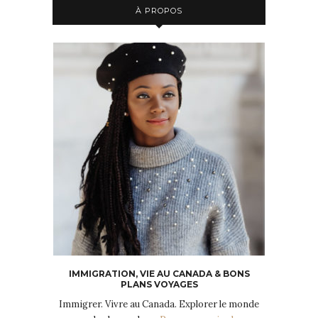
À PROPOS
IMMIGRATION, VIE AU CANADA & BONS
PLANS VOYAGES
Immigrer. Vivre au Canada. Explorer le monde