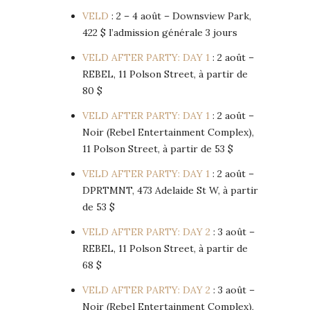
VELD
: 2 – 4 août – Downsview Park,
422 $ l’admission générale 3 jours
VELD AFTER PARTY: DAY 1
: 2 août –
REBEL, 11 Polson Street, à partir de
80 $
VELD AFTER PARTY: DAY 1
: 2 août –
Noir (Rebel Entertainment Complex),
11 Polson Street, à partir de 53 $
VELD AFTER PARTY: DAY 1
: 2 août –
DPRTMNT, 473 Adelaide St W, à partir
de 53 $
VELD AFTER PARTY: DAY 2
: 3 août –
REBEL, 11 Polson Street, à partir de
68 $
VELD AFTER PARTY: DAY 2
: 3 août –
Noir (Rebel Entertainment Complex),