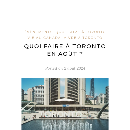
ÉVÈNEMENTS
QUOI FAIRE À TORONTO
VIE AU CANADA
VIVRE À TORONTO
QUOI FAIRE À TORONTO
EN AOÛT ?
Posted on
2 août 2024