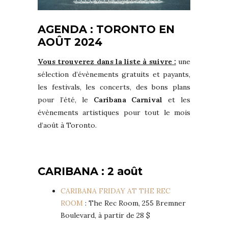
AGENDA : TORONTO EN
AOÛT 2024
Vous trouverez dans la liste à suivre :
une
sélection d’évènements gratuits et payants,
les festivals, les concerts, des bons plans
pour l’été, le
Caribana Carnival
et les
évènements artistiques pour tout le mois
d’août à Toronto.
CARIBANA : 2 août
CARIBANA FRIDAY AT THE REC
ROOM
: The Rec Room, 255 Bremner
Boulevard, à partir de 28 $