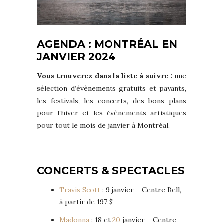
AGENDA : MONTRÉAL EN
JANVIER 2024
Vous trouverez dans la liste à suivre :
une
sélection d’évènements gratuits et payants,
les festivals, les concerts, des bons plans
pour l’hiver et les évènements artistiques
pour tout le mois de janvier à Montréal.
CONCERTS & SPECTACLES
Travis Scott
: 9 janvier – Centre Bell,
à partir de 197 $
Madonna
: 18 et
20
janvier – Centre