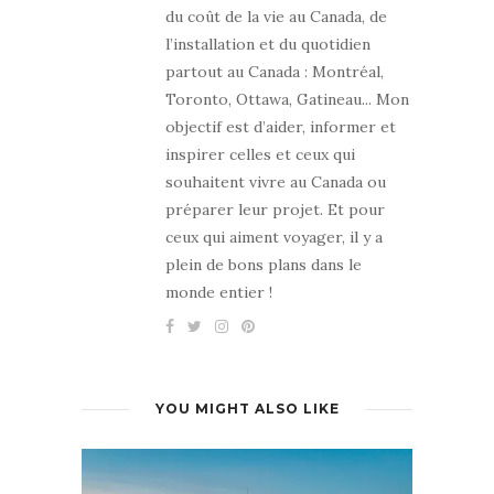
du coût de la vie au Canada, de
l’installation et du quotidien
partout au Canada : Montréal,
Toronto, Ottawa, Gatineau... Mon
objectif est d’aider, informer et
inspirer celles et ceux qui
souhaitent vivre au Canada ou
préparer leur projet. Et pour
ceux qui aiment voyager, il y a
plein de bons plans dans le
monde entier !
YOU MIGHT ALSO LIKE