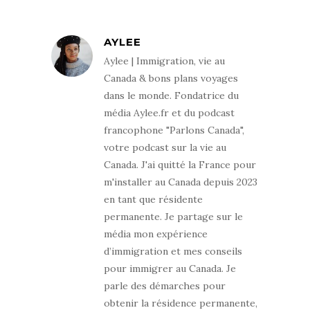
AYLEE
Aylee | Immigration, vie au
Canada & bons plans voyages
dans le monde. Fondatrice du
média Aylee.fr et du podcast
francophone "Parlons Canada",
votre podcast sur la vie au
Canada. J'ai quitté la France pour
m'installer au Canada depuis 2023
en tant que résidente
permanente. Je partage sur le
média mon expérience
d’immigration et mes conseils
pour immigrer au Canada. Je
parle des démarches pour
obtenir la résidence permanente,