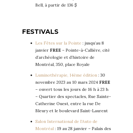
Bell, à partir de 136 $
FESTIVALS
Les Fêtes sur la Pointe
: jusqu’au 8
janvier
FREE
– Pointe-à-Callière, cité
d’archéologie et d’histoire de
Montréal, 350, place Royale
Luminothérapie, 14ème édition
: 30
novembre 2023 au 10 mars 2024
FREE
– ouvert tous les jours de 16 h à 23 h
– Quartier des spectacles, Rue Sainte-
Catherine Ouest, entre la rue De
Bleury et le boulevard Saint-Laurent
Salon International de l’Auto de
Montréal
: 19 au 28 janvier – Palais des