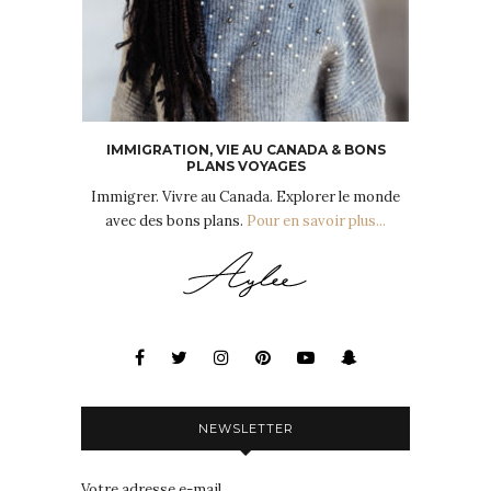
IMMIGRATION, VIE AU CANADA & BONS
PLANS VOYAGES
Immigrer. Vivre au Canada. Explorer le monde
avec des bons plans.
Pour en savoir plus...
NEWSLETTER
Votre adresse e-mail