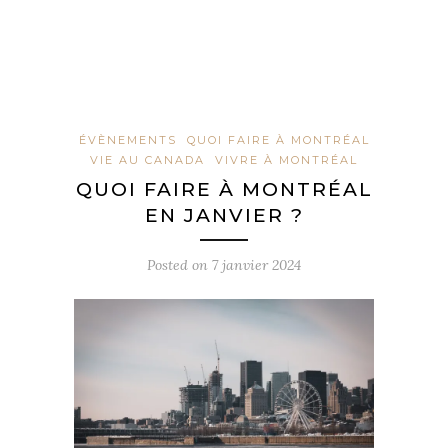
ÉVÈNEMENTS
QUOI FAIRE À MONTRÉAL
VIE AU CANADA
VIVRE À MONTRÉAL
QUOI FAIRE À MONTRÉAL
EN JANVIER ?
Posted on
7 janvier 2024