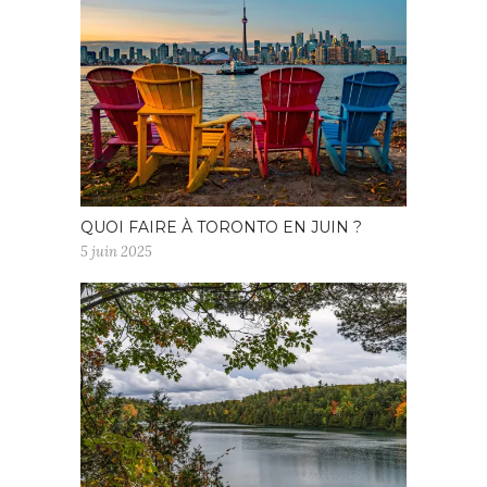
QUOI FAIRE À TORONTO EN JUIN ?
5 juin 2025