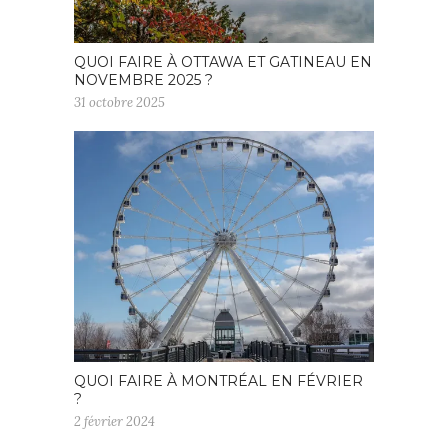
QUOI FAIRE À OTTAWA ET GATINEAU EN
NOVEMBRE 2025 ?
31 octobre 2025
QUOI FAIRE À MONTRÉAL EN FÉVRIER
?
2 février 2024