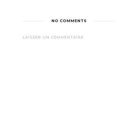
NO COMMENTS
LAISSER UN COMMENTAIRE