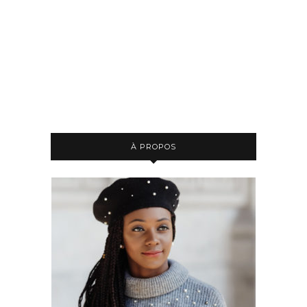
À PROPOS