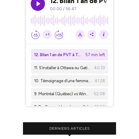
DERNIERS ARTICLES