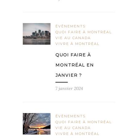
ÉVÈNEMENTS
QUOI FAIRE À MONTRÉAL
VIE AU CANADA
VIVRE À MONTRÉAL
QUOI FAIRE À
MONTRÉAL EN
JANVIER ?
7 janvier 2024
ÉVÈNEMENTS
QUOI FAIRE À MONTRÉAL
VIE AU CANADA
VIVRE À MONTRÉAL