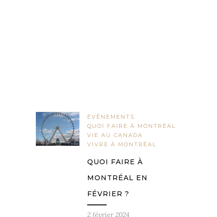
ÉVÈNEMENTS
QUOI FAIRE À MONTRÉAL
VIE AU CANADA
VIVRE À MONTRÉAL
QUOI FAIRE À
MONTRÉAL EN
FÉVRIER ?
2 février 2024