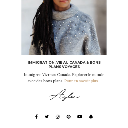
IMMIGRATION, VIE AU CANADA & BONS
PLANS VOYAGES
Immigrer. Vivre au Canada. Explorer le monde
avec des bons plans.
Pour en savoir plus...