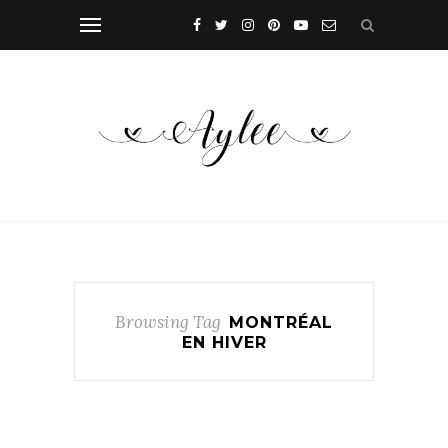
Browsing Tag
MONTRÉAL
EN HIVER