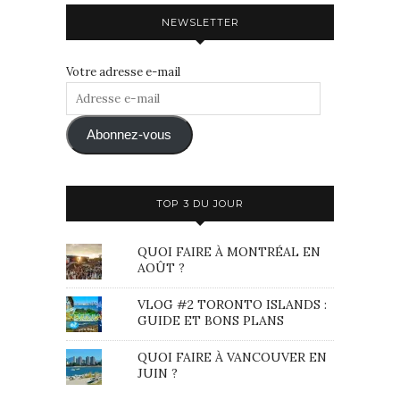
NEWSLETTER
Votre adresse e-mail
Adresse
e-
mail
Abonnez-vous
TOP 3 DU JOUR
QUOI FAIRE À MONTRÉAL EN
AOÛT ?
VLOG #2 TORONTO ISLANDS :
GUIDE ET BONS PLANS
QUOI FAIRE À VANCOUVER EN
JUIN ?