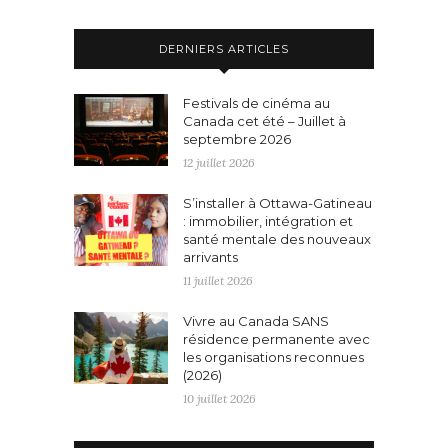
DERNIERS ARTICLES
Festivals de cinéma au
Canada cet été – Juillet à
septembre 2026
12 juillet 2026
S’installer à Ottawa-Gatineau
: immobilier, intégration et
santé mentale des nouveaux
arrivants
11 juillet 2026
Vivre au Canada SANS
résidence permanente avec
les organisations reconnues
(2026)
10 juillet 2026