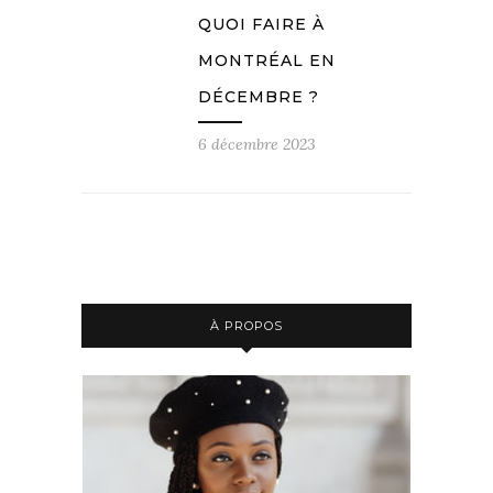
QUOI FAIRE À
MONTRÉAL EN
DÉCEMBRE ?
6 décembre 2023
À PROPOS