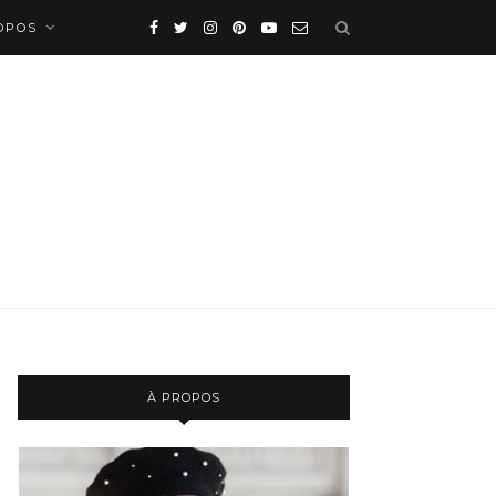
OPOS
À PROPOS