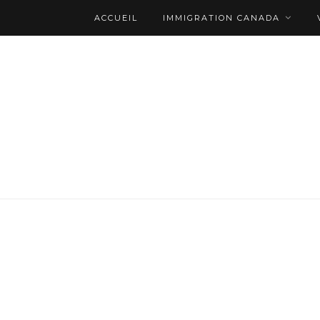
ACCUEIL
IMMIGRATION CANADA