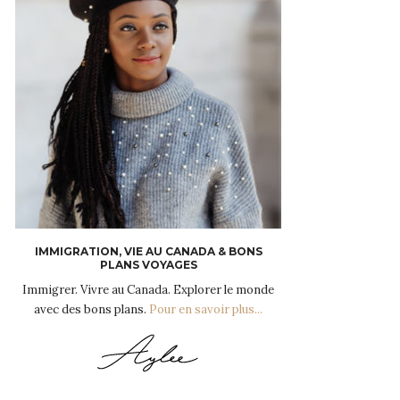
IMMIGRATION, VIE AU CANADA & BONS
PLANS VOYAGES
Immigrer. Vivre au Canada. Explorer le monde
avec des bons plans.
Pour en savoir plus...