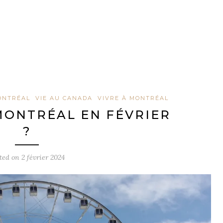
ONTRÉAL
VIE AU CANADA
VIVRE À MONTRÉAL
MONTRÉAL EN FÉVRIER
?
ted on
2 février 2024