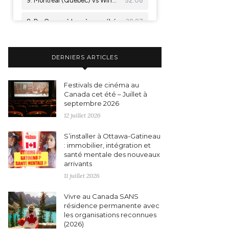
DERNIERS ARTICLES
Festivals de cinéma au
Canada cet été – Juillet à
septembre 2026
12 juillet 2026
S’installer à Ottawa-Gatineau
: immobilier, intégration et
santé mentale des nouveaux
arrivants
11 juillet 2026
Vivre au Canada SANS
résidence permanente avec
les organisations reconnues
(2026)