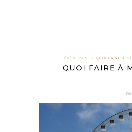
ÉVÈNEMENTS
QUOI FAIRE À M
QUOI FAIRE À 
Pos