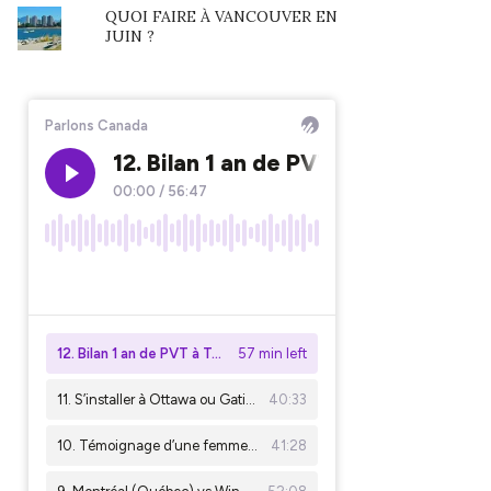
QUOI FAIRE À VANCOUVER EN
JUIN ?