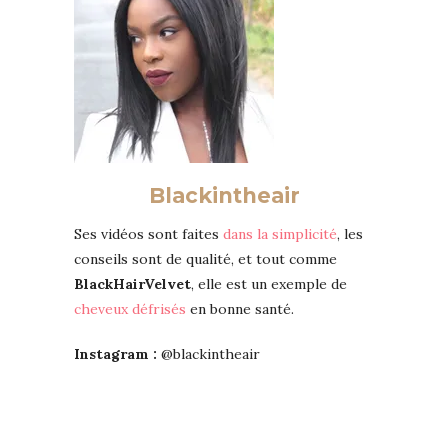
Blackintheair
Ses vidéos sont faites
dans la simplicité
, les
conseils sont de qualité, et tout comme
BlackHairVelvet
, elle est un exemple de
cheveux défrisés
en bonne santé.
Instagram :
@blackintheair