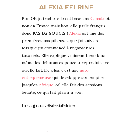
ALEXIA FELRINE
Bon OK je triche, elle est basée au
Canada
et
non en France mais bon, elle parle français,
donc
PAS DE SOUCIS !
Alexia
est une des
premières maquilleuses que j’ai suivies
lorsque j’ai commencé à regarder les
tutoriels. Elle explique vraiment bien donc
même les débutantes peuvent reproduire ce
qu’elle fait. De plus, c’est une
auto-
entrepreneuse
qui développe son empire
jusqu’en
Afrique
, où elle fait des sessions
beauté, ce qui fait plaisir à voir.
Instagram :
@alexiafelrine