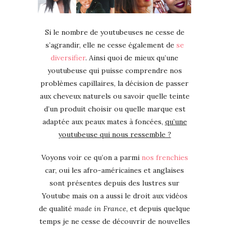
Si le nombre de youtubeuses ne cesse de
s’agrandir, elle ne cesse également de
se
diversifier
. Ainsi quoi de mieux qu’une
youtubeuse qui puisse comprendre nos
problèmes capillaires, la décision de passer
aux cheveux naturels ou savoir quelle teinte
d’un produit choisir ou quelle marque est
adaptée aux peaux mates à foncées,
qu’une
youtubeuse qui nous ressemble ?
Voyons voir ce qu’on a parmi
nos frenchies
car, oui les afro-américaines et anglaises
sont présentes depuis des lustres sur
Youtube mais on a aussi le droit aux vidéos
de qualité
made in France
, et depuis quelque
temps je ne cesse de découvrir de nouvelles