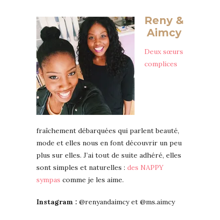
Reny &
Aimcy
Deux sœurs
complices
fraîchement débarquées qui parlent beauté,
mode et elles nous en font découvrir un peu
plus sur elles. J’ai tout de suite adhéré, elles
sont simples et naturelles :
des NAPPY
sympas
comme je les aime.
Instagram :
@renyandaimcy et @ms.aimcy