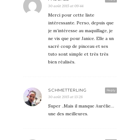
30 août 2015 at 09:44
Merci pour cette liste
intéressante. Perso, depuis que
je m’intéresse au maquillage, je
ne vis que pour Janice. Elle a un
sacré coup de pinceau et ses
tuto sont simple et très très
bien réalisés.
SCHMETTERLING
Reply
30 août 2015 at 13:28
Super ..Mais il manque Aurélie…
une des meilleures.