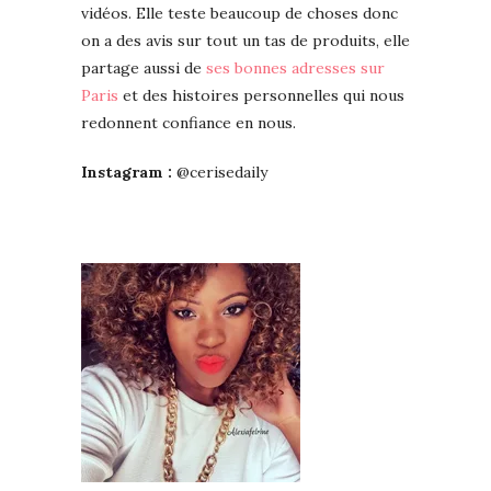
vidéos. Elle teste beaucoup de choses donc
on a des avis sur tout un tas de produits, elle
partage aussi de
ses bonnes adresses sur
Paris
et des histoires personnelles qui nous
redonnent confiance en nous.
Instagram :
@cerisedaily