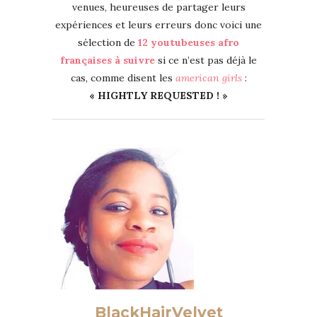
venues, heureuses de partager leurs
expériences et leurs erreurs donc voici une
sélection de
12 youtubeuses afro
françaises à suivre
si ce n’est pas déjà le
cas, comme disent les
american girls
:
« HIGHTLY REQUESTED ! »
BlackHairVelvet