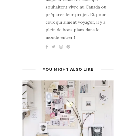
souhaitent vivre au Canada ou
préparer leur projet. Et pour
ceux qui aiment voyager, il y a
plein de bons plans dans le
monde entier !
YOU MIGHT ALSO LIKE