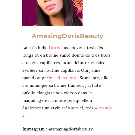
AmazingDorisBeauty
La très belle
Doris
aux cheveux texlaxés
longs et en bonne santé donne de très bons
conseils capillaires, pour débuter et faire
évoluer sa routine capillaire. Oui j’aime
quand on parle
« cheveux »
! Souriante, elle
communique sa bonne humeur, j’ai hâte
qu’elle élargisse ses vidéos dans le
maquillage et la mode puisqu’elle a
également un style très actuel, très «
trendy
».
Instagram :
@amazingdorisbeauty