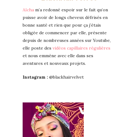
Aïcha
m’a redonné espoir sur le fait qu’on
puisse avoir de longs cheveux défrisés en
bonne santé et rien que pour ça j’étais
obligée de commencer par elle, présente
depuis de nombreuses années sur Youtube,
elle poste des
vidéos capillaires régulières
et nous emmène avec elle dans ses
aventures et nouveaux projets.
Instagram :
@blackhairvelvet