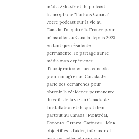
média Aylee.fr et du podcast
francophone "Parlons Canada",
votre podcast sur la vie au
Canada. J'ai quitté la France pour
m'installer au Canada depuis 2023
en tant que résidente
permanente. Je partage sur le
média mon expérience
d’immigration et mes conseils
pour immigrer au Canada. Je
parle des démarches pour
obtenir la résidence permanente,
du coût de la vie au Canada, de
l’installation et du quotidien
partout au Canada : Montréal,
Toronto, Ottawa, Gatineau... Mon
objectif est d’aider, informer et
inspirer celles et ceux qui