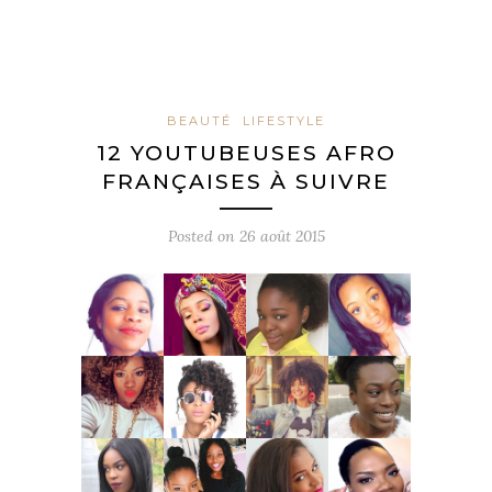
BEAUTÉ
LIFESTYLE
12 YOUTUBEUSES AFRO
FRANÇAISES À SUIVRE
Posted on
26 août 2015