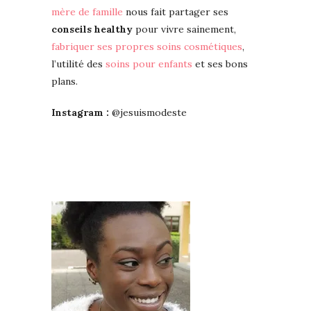
mère de famille
nous fait partager ses
conseils healthy
pour vivre sainement,
fabriquer ses propres soins cosmétiques
,
l’utilité des
soins pour enfants
et ses bons
plans.
Instagram :
@jesuismodeste