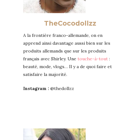
TheCocodollzz
A la frontière franco-allemande, on en
apprend ainsi davantage aussi bien sur les
produits allemands que sur les produits
français avec Shirley. Une
touche-à-tout
:
beauté, mode, vlogs… Il y a de quoi faire et
satisfaire la majorité.
Instagram :
@thedollzz