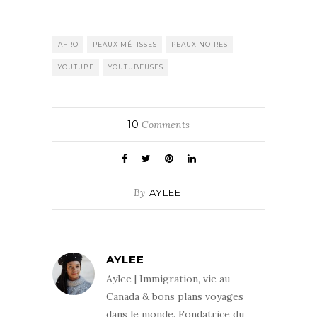
AFRO
PEAUX MÉTISSES
PEAUX NOIRES
YOUTUBE
YOUTUBEUSES
10
Comments
By
AYLEE
AYLEE
Aylee | Immigration, vie au
Canada & bons plans voyages
dans le monde. Fondatrice du