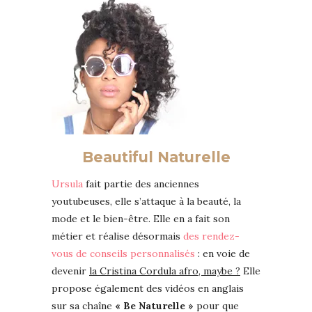
Beautiful Naturelle
Ursula
fait partie des anciennes
youtubeuses, elle s’attaque à la beauté, la
mode et le bien-être. Elle en a fait son
métier et réalise désormais
des rendez-
vous de conseils personnalisés
: en voie de
devenir
la Cristina Cordula afro, maybe ?
Elle
propose également des vidéos en anglais
sur sa chaîne
« Be Naturelle »
pour que