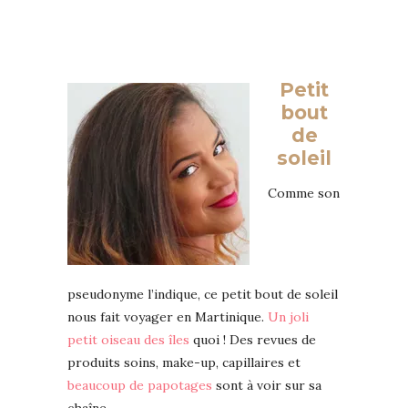
Petit
bout
de
soleil
Comme son
pseudonyme l’indique, ce petit bout de soleil
nous fait voyager en Martinique.
Un joli
petit oiseau des îles
quoi ! Des revues de
produits soins, make-up, capillaires et
beaucoup de papotages
sont à voir sur sa