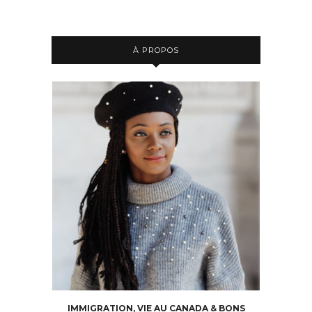
À PROPOS
IMMIGRATION, VIE AU CANADA & BONS