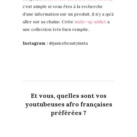
c’est simple si vous êtes à la recherche
d’une information sur un produit, il n’y a qu’à
aller sur sa chaîne. Cette
make-up addict
a
une collection très bien remplie.
Instagram :
@janicebeautyinsta
Et vous, quelles sont vos
youtubeuses afro françaises
préférées ?