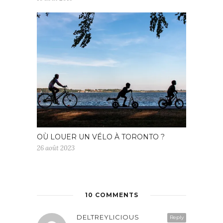
OÙ LOUER UN VÉLO À TORONTO ?
26 août 2023
10 COMMENTS
DELTREYLICIOUS
Reply