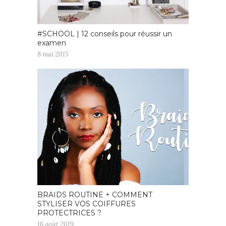
#SCHOOL | 12 conseils pour réussir un
examen
8 mai 2015
BRAIDS ROUTINE + COMMENT
STYLISER VOS COIFFURES
PROTECTRICES ?
16 août 2019