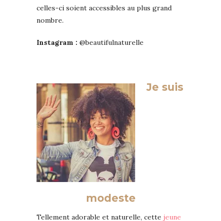
celles-ci soient accessibles au plus grand
nombre.
Instagram :
@beautifulnaturelle
Je suis
modeste
Tellement adorable et naturelle, cette
jeune