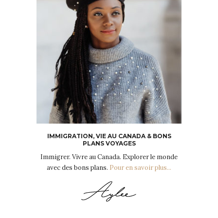
IMMIGRATION, VIE AU CANADA & BONS
PLANS VOYAGES
Immigrer. Vivre au Canada. Explorer le monde
avec des bons plans.
Pour en savoir plus...