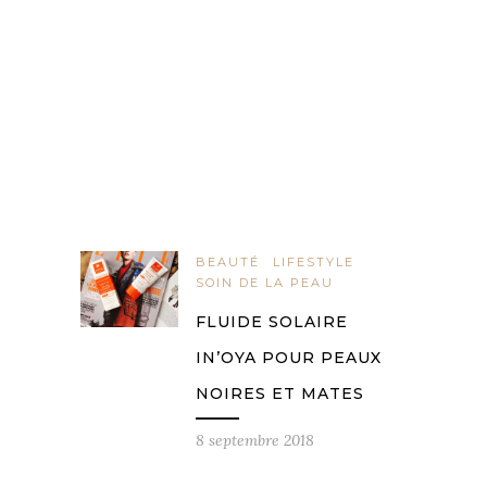
BEAUTÉ
LIFESTYLE
SOIN DE LA PEAU
FLUIDE SOLAIRE
IN’OYA POUR PEAUX
NOIRES ET MATES
8 septembre 2018