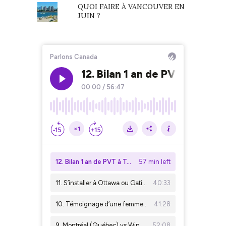
QUOI FAIRE À VANCOUVER EN
JUIN ?