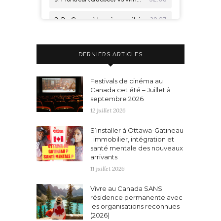
DERNIERS ARTICLES
Festivals de cinéma au
Canada cet été – Juillet à
septembre 2026
12 juillet 2026
S’installer à Ottawa-Gatineau
: immobilier, intégration et
santé mentale des nouveaux
arrivants
11 juillet 2026
Vivre au Canada SANS
résidence permanente avec
les organisations reconnues
(2026)