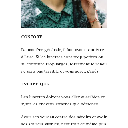
CONFORT
De manière générale, il faut avant tout être
à l’aise. Si les lunettes sont trop petites ou
au contraire trop larges, forcément le rendu
ne sera pas terrible et vous serez gênés.
ESTHETIQUE
Les lunettes doivent vous aller aussi bien en
ayant les cheveux attachés que détachés.
Avoir ses yeux au centre des miroirs et avoir
ses sourcils visibles, c’est tout de même plus