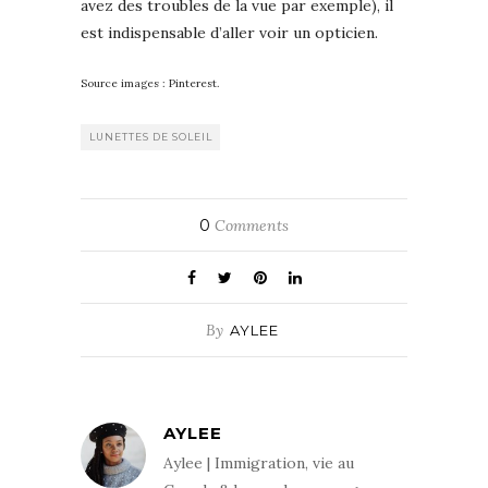
avez des troubles de la vue par exemple), il
est indispensable d’aller voir un opticien.
Source images : Pinterest.
LUNETTES DE SOLEIL
0
Comments
By
AYLEE
AYLEE
Aylee | Immigration, vie au