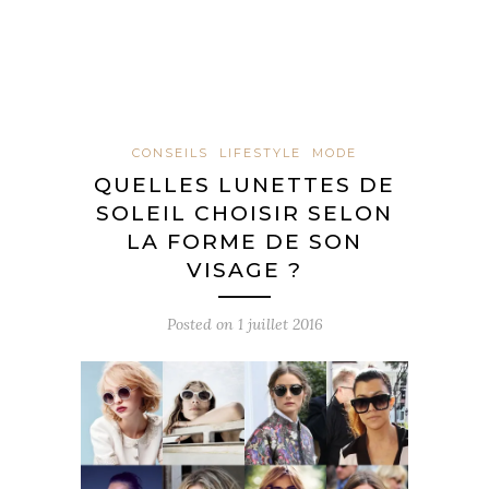
CONSEILS
LIFESTYLE
MODE
QUELLES LUNETTES DE
SOLEIL CHOISIR SELON
LA FORME DE SON
VISAGE ?
Posted on
1 juillet 2016