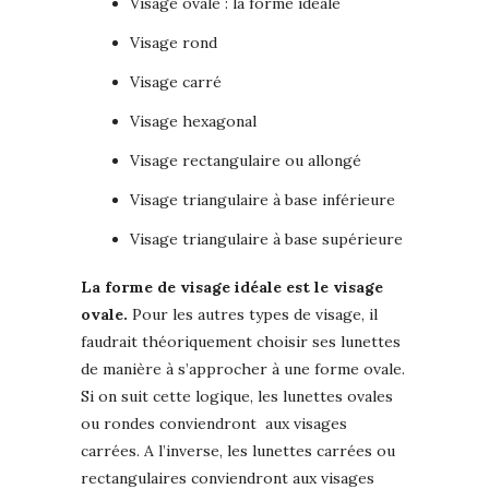
Visage ovale : la forme idéale
Visage rond
Visage carré
Visage hexagonal
Visage rectangulaire ou allongé
Visage triangulaire à base inférieure
Visage triangulaire à base supérieure
La forme de visage idéale est le visage
ovale.
Pour les autres types de visage, il
faudrait théoriquement choisir ses lunettes
de manière à s’approcher à une forme ovale.
Si on suit cette logique, les lunettes ovales
ou rondes conviendront aux visages
carrées. A l’inverse, les lunettes carrées ou
rectangulaires conviendront aux visages