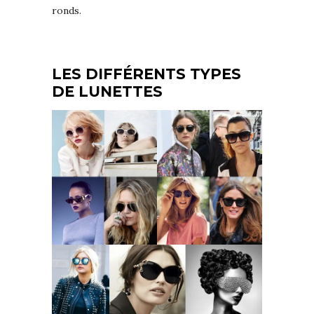
ronds.
LES DIFFÉRENTS TYPES
DE LUNETTES