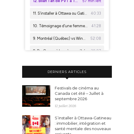
DERNIERS ARTICLES
Festivals de cinéma au
Canada cet été – Juillet à
septembre 2026
12 juillet 2026
S’installer à Ottawa-Gatineau
: immobilier, intégration et
santé mentale des nouveaux