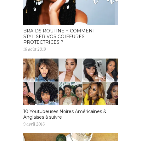
BRAIDS ROUTINE + COMMENT
STYLISER VOS COIFFURES
PROTECTRICES ?
16 août 2019
10 Youtubeuses Noires Américaines &
Anglaises à suivre
9 avril 2016