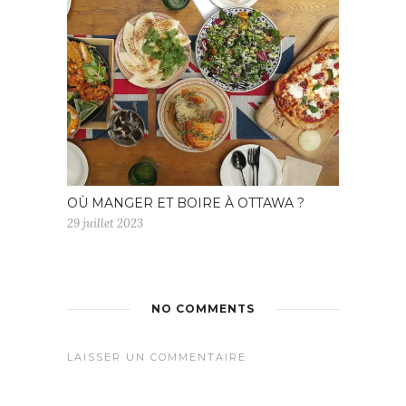
OÙ MANGER ET BOIRE À OTTAWA ?
29 juillet 2023
NO COMMENTS
LAISSER UN COMMENTAIRE