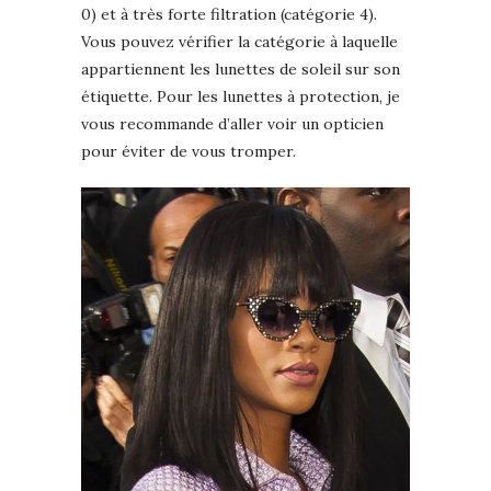
0) et à très forte filtration (catégorie 4).
Vous pouvez vérifier la catégorie à laquelle
appartiennent les lunettes de soleil sur son
étiquette. Pour les lunettes à protection, je
vous recommande d’aller voir un opticien
pour éviter de vous tromper.