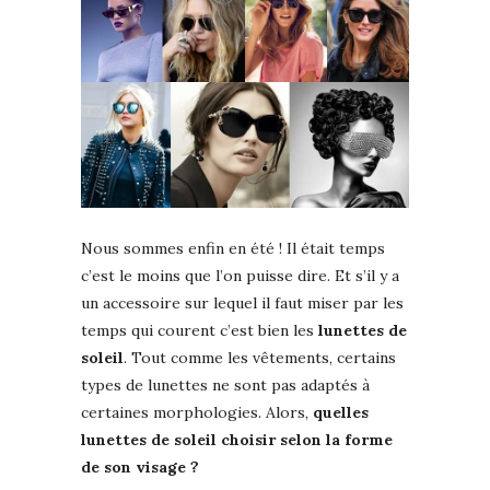
Nous sommes enfin en été ! Il était temps
c’est le moins que l’on puisse dire. Et s’il y a
un accessoire sur lequel il faut miser par les
temps qui courent c’est bien les
lunettes de
soleil
. Tout comme les vêtements, certains
types de lunettes ne sont pas adaptés à
certaines morphologies. Alors,
quelles
lunettes de soleil choisir selon la forme
de son visage ?