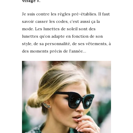
visage ».
Je suis contre les règles pré-établies. Il faut
savoir casser les codes, c’est aussi ça la
mode. Les lunettes de soleil sont des
lunettes qu’on adapte en fonction de son
style, de sa personnalité, de ses vêtements, à
des moments précis de l’année…