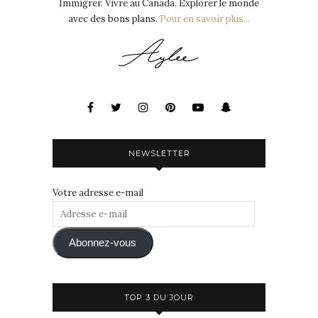
Immigrer. Vivre au Canada. Explorer le monde
avec des bons plans.
Pour en savoir plus...
NEWSLETTER
Votre adresse e-mail
Adresse
e-
mail
Abonnez-vous
TOP 3 DU JOUR