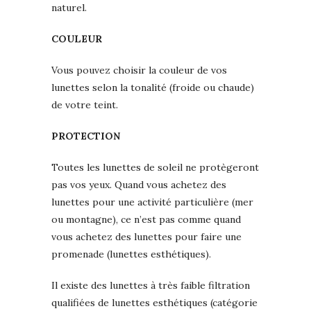
naturel.
COULEUR
Vous pouvez choisir la couleur de vos
lunettes selon la tonalité (froide ou chaude)
de votre teint.
PROTECTION
Toutes les lunettes de soleil ne protègeront
pas vos yeux. Quand vous achetez des
lunettes pour une activité particulière (mer
ou montagne), ce n’est pas comme quand
vous achetez des lunettes pour faire une
promenade (lunettes esthétiques).
Il existe des lunettes à très faible filtration
qualifiées de lunettes esthétiques (catégorie