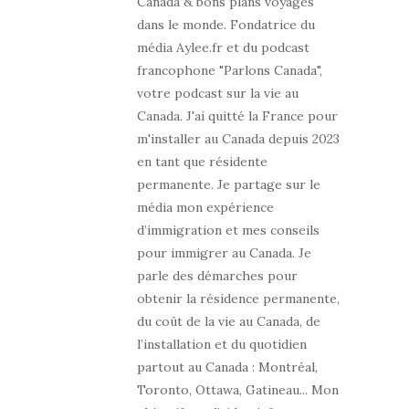
Canada & bons plans voyages
dans le monde. Fondatrice du
média Aylee.fr et du podcast
francophone "Parlons Canada",
votre podcast sur la vie au
Canada. J'ai quitté la France pour
m'installer au Canada depuis 2023
en tant que résidente
permanente. Je partage sur le
média mon expérience
d’immigration et mes conseils
pour immigrer au Canada. Je
parle des démarches pour
obtenir la résidence permanente,
du coût de la vie au Canada, de
l’installation et du quotidien
partout au Canada : Montréal,
Toronto, Ottawa, Gatineau... Mon