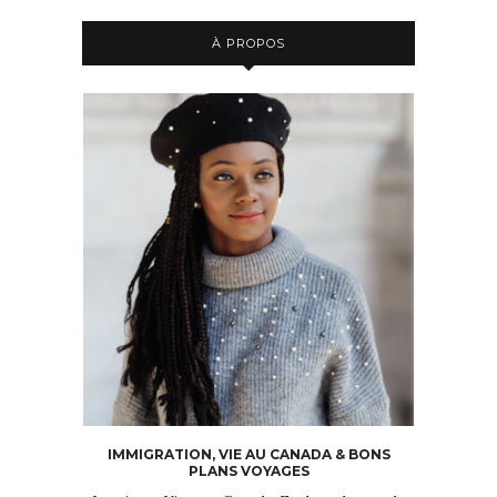
À PROPOS
IMMIGRATION, VIE AU CANADA & BONS
PLANS VOYAGES