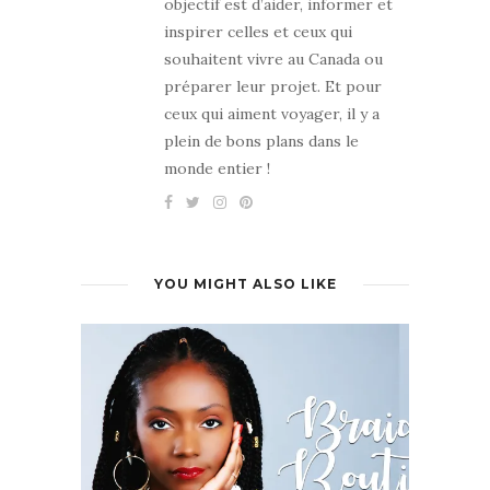
objectif est d’aider, informer et
inspirer celles et ceux qui
souhaitent vivre au Canada ou
préparer leur projet. Et pour
ceux qui aiment voyager, il y a
plein de bons plans dans le
monde entier !
YOU MIGHT ALSO LIKE