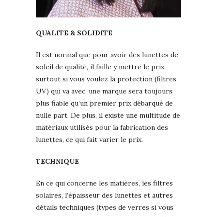
QUALITE & SOLIDITE
Il est normal que pour avoir des lunettes de
soleil de qualité, il faille y mettre le prix,
surtout si vous voulez la protection (filtres
UV) qui va avec, une marque sera toujours
plus fiable qu’un premier prix débarqué de
nulle part. De plus, il existe une multitude de
matériaux utilisés pour la fabrication des
lunettes, ce qui fait varier le prix.
TECHNIQUE
En ce qui concerne les matières, les filtres
solaires, l’épaisseur des lunettes et autres
détails techniques (types de verres si vous