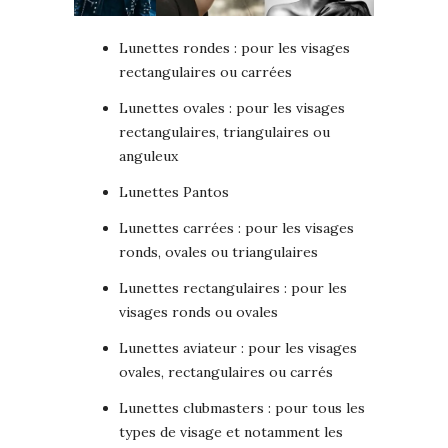
Lunettes rondes : pour les visages
rectangulaires ou carrées
Lunettes ovales : pour les visages
rectangulaires, triangulaires ou
anguleux
Lunettes Pantos
Lunettes carrées : pour les visages
ronds, ovales ou triangulaires
Lunettes rectangulaires : pour les
visages ronds ou ovales
Lunettes aviateur : pour les visages
ovales, rectangulaires ou carrés
Lunettes clubmasters : pour tous les
types de visage et notamment les