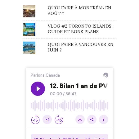
QUOI FAIRE À MONTRÉAL EN
AOÛT ?
VLOG #2 TORONTO ISLANDS :
GUIDE ET BONS PLANS
QUOI FAIRE À VANCOUVER EN
JUIN ?