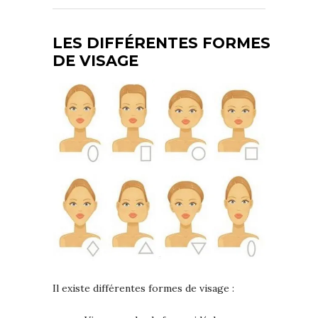
LES DIFFÉRENTES FORMES
DE VISAGE
Il existe différentes formes de visage :