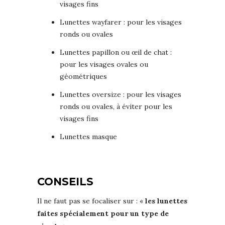
visages fins
Lunettes wayfarer : pour les visages
ronds ou ovales
Lunettes papillon ou œil de chat :
pour les visages ovales ou
géométriques
Lunettes oversize : pour les visages
ronds ou ovales, à éviter pour les
visages fins
Lunettes masque
CONSEILS
Il ne faut pas se focaliser sur : «
les lunettes
faites spécialement pour un type de